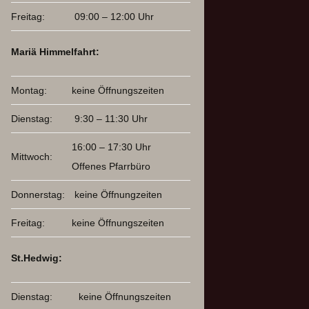
Freitag:
09:00 – 12:00 Uhr
Mariä Himmelfahrt:
Montag:
keine Öffnungszeiten
Dienstag:
9:30 – 11:30 Uhr
16:00 – 17:30 Uhr
Mittwoch:
Offenes Pfarrbüro
Donnerstag:
keine Öffnungzeiten
Freitag:
keine Öffnungszeiten
St.Hedwig:
Dienstag:
keine Öffnungszeiten