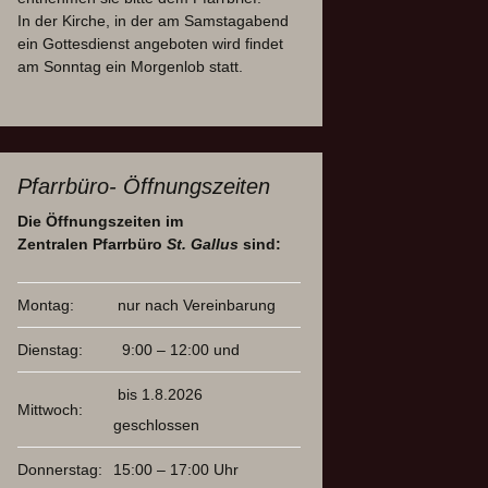
In der Kirche, in der am Samstagabend
ein Gottesdienst angeboten wird findet
am Sonntag ein Morgenlob statt.
Pfarrbüro- Öffnungszeiten
Die Öffnungszeiten im
Zentralen Pfarrbüro
St. Gallus
sind:
Montag:
nur nach Vereinbarung
Dienstag:
9:00 – 12:00 und
bis 1.8.2026
Mittwoch:
geschlossen
Donnerstag:
15:00 – 17:00 Uhr