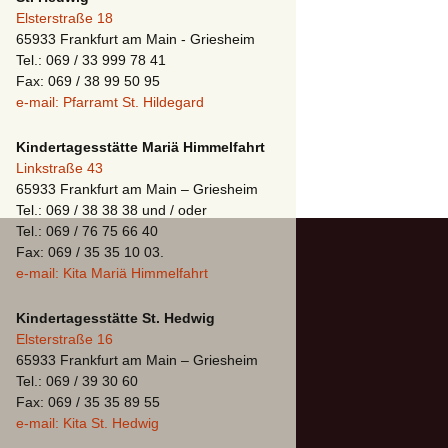
Elsterstraße 18
65933 Frankfurt am Main - Griesheim
Tel.: 069 / 33 999 78 41
Fax: 069 / 38 99 50 95
e-mail: Pfarramt St. Hildegard
Kindertagesstätte Mariä Himmelfahrt
Linkstraße 43
65933 Frankfurt am Main – Griesheim
Tel.: 069 / 38 38 38 und / oder
Tel.: 069 / 76 75 66 40
Fax: 069 / 35 35 10 03.
e-mail: Kita Mariä Himmelfahrt
Kindertagesstätte St. Hedwig
Elsterstraße 16
65933 Frankfurt am Main – Griesheim
Tel.: 069 / 39 30 60
Fax: 069 / 35 35 89 55
e-mail: Kita St. Hedwig