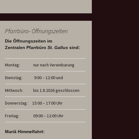
Pfarrbüro- Öffnungszeiten
Die Öffnungszeiten im
Zentralen Pfarrbüro
St. Gallus
sind:
Montag:
nur nach Vereinbarung
Dienstag:
9:00 – 12:00 und
Mittwoch:
bis 1.8.2026 geschlossen
Donnerstag:
15:00 – 17:00 Uhr
Freitag:
09:00 – 12:00 Uhr
Mariä Himmelfahrt: