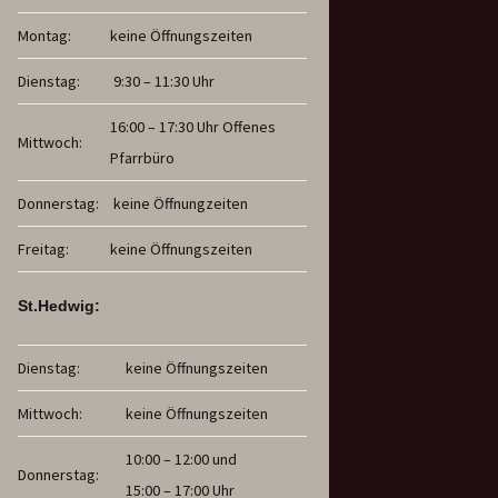
Montag:
keine Öffnungszeiten
Dienstag:
9:30 – 11:30 Uhr
16:00 – 17:30 Uhr Offenes
Mittwoch:
Pfarrbüro
Donnerstag:
keine Öffnungzeiten
Freitag:
keine Öffnungszeiten
St.Hedwig:
Dienstag:
keine Öffnungszeiten
Mittwoch:
keine Öffnungszeiten
10:00 – 12:00 und
Donnerstag:
15:00 – 17:00 Uhr