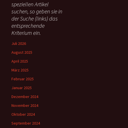
speziellen Artikel
n
suchen, so geben sie in
a
c
der Suche (links) das
h
entsprechende
:
Kriterium ein.
Juli 2026
August 2025
April 2025
März 2025
Februar 2025
Januar 2025
Dezember 2024
November 2024
Oktober 2024
September 2024