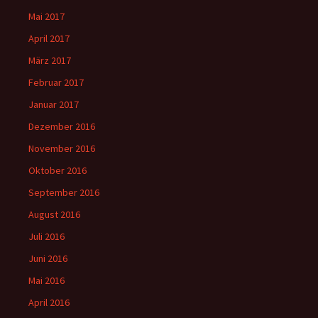
Mai 2017
April 2017
März 2017
Februar 2017
Januar 2017
Dezember 2016
November 2016
Oktober 2016
September 2016
August 2016
Juli 2016
Juni 2016
Mai 2016
April 2016