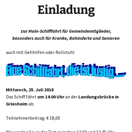
Einladung
zur
Main-Schifffahrt für Gemeindemitglieder,
besonders auch für Kranke, Behinderte und Senioren
auch mit Gehhilfen oder Rollstuhl
Mittwoch, 25. Juli 2018
Das Schiff fährt
um 14.00 Uhr
an der
Landungsbrücke in
Griesheim
ab.
Teilnehmerbeitrag: € 18,00