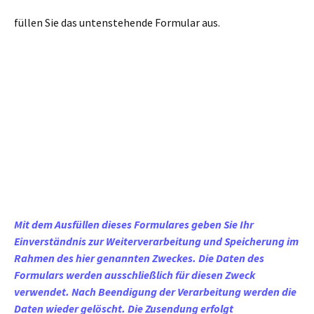
füllen Sie das untenstehende Formular aus.
Mit dem Ausfüllen dieses Formulares geben Sie Ihr
Einverständnis zur Weiterverarbeitung und Speicherung im
Rahmen des hier genannten Zweckes. Die Daten des
Formulars werden ausschließlich für diesen Zweck
verwendet. Nach Beendigung der Verarbeitung werden die
Daten wieder gelöscht. Die Zusendung erfolgt