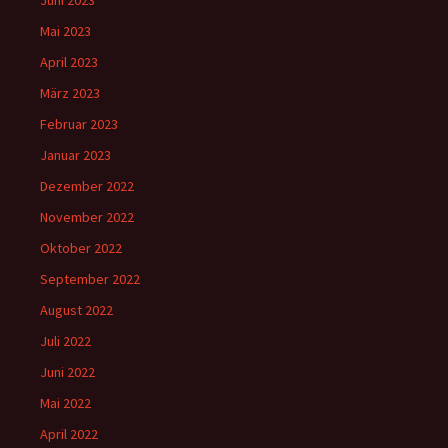
Juni 2023
Mai 2023
April 2023
März 2023
Februar 2023
Januar 2023
Dezember 2022
November 2022
Oktober 2022
September 2022
August 2022
Juli 2022
Juni 2022
Mai 2022
April 2022