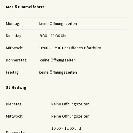
Mariä Himmelfahrt:
Montag:
keine Öffnungszeiten
Dienstag:
9:30 – 11:30 Uhr
Mittwoch:
16:00 – 17:30 Uhr Offenes Pfarrbüro
Donnerstag:
keine Öffnungzeiten
Freitag:
keine Öffnungszeiten
St.Hedwig:
Dienstag:
keine Öffnungszeiten
Mittwoch:
keine Öffnungszeiten
10:00 – 12:00 und
Donnerstag: