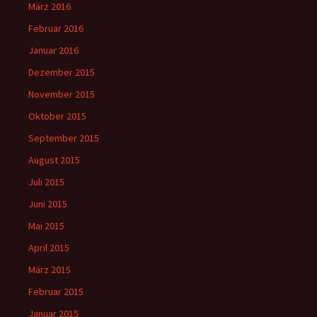
März 2016
Februar 2016
Januar 2016
Dezember 2015
November 2015
Oktober 2015
September 2015
August 2015
Juli 2015
Juni 2015
Mai 2015
April 2015
März 2015
Februar 2015
Januar 2015