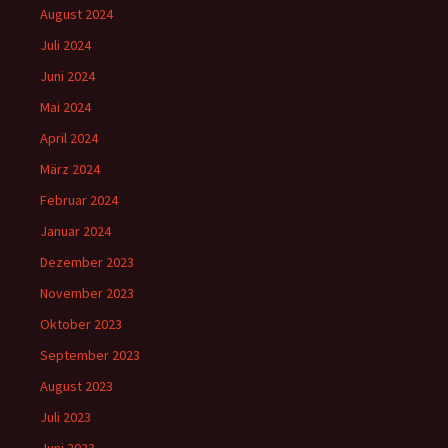
August 2024
Juli 2024
Juni 2024
Mai 2024
April 2024
März 2024
Februar 2024
Januar 2024
Dezember 2023
November 2023
Oktober 2023
September 2023
August 2023
Juli 2023