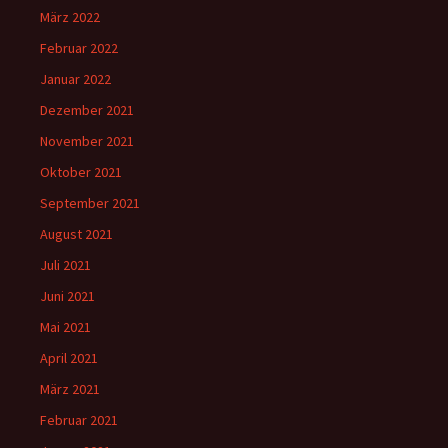
März 2022
Februar 2022
Januar 2022
Dezember 2021
November 2021
Oktober 2021
September 2021
August 2021
Juli 2021
Juni 2021
Mai 2021
April 2021
März 2021
Februar 2021