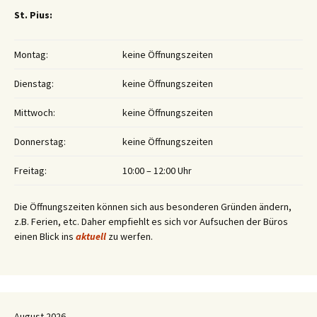
St. Pius:
Montag:
keine Öffnungszeiten
Dienstag:
keine Öffnungszeiten
Mittwoch:
keine Öffnungszeiten
Donnerstag:
keine Öffnungszeiten
Freitag:
10:00 – 12:00 Uhr
Die Öffnungszeiten können sich aus besonderen Gründen ändern,
z.B. Ferien, etc. Daher empfiehlt es sich vor Aufsuchen der Büros
einen Blick ins
aktuell
zu werfen.
August 2026