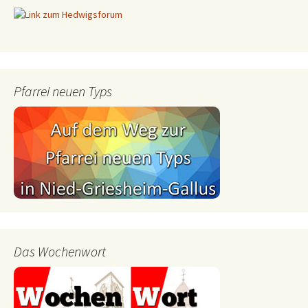
Pfarrei neuen Typs
Das Wochenwort