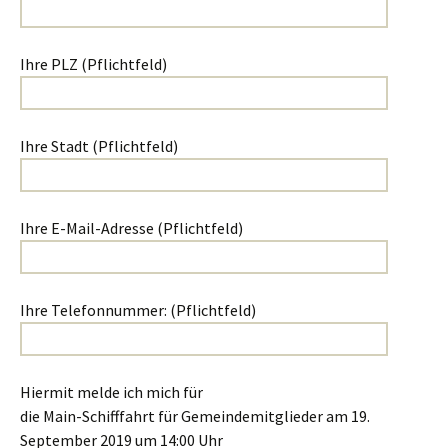
Ihre PLZ (Pflichtfeld)
Ihre Stadt (Pflichtfeld)
Ihre E-Mail-Adresse (Pflichtfeld)
Ihre Telefonnummer: (Pflichtfeld)
Hiermit melde ich mich für
die Main-Schifffahrt für Gemeindemitglieder am 19.
September 2019 um 14:00 Uhr