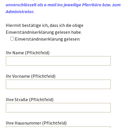
unverschlüsselt als e-mail ins jeweilige Pfarrbüro bzw. zum
Administrator.
Hiermit bestätige ich, dass ich die obige
Einverständniserklärung gelesen habe.
Einverständniserklärung gelesen:
Ihr Name (Pflichtfeld)
Ihr Vorname (Pflichtfeld)
Ihre Straße (Pflichtfeld)
Ihre Hausnummer (Pflichtfeld)