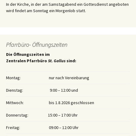
In der Kirche, in der am Samstagabend ein Gottesdienst angeboten
wird findet am Sonntag ein Morgenlob statt.
Pfarrbüro- Öffnungszeiten
Die Öffnungszeiten im
Zentralen Pfarrbüro
St. Gallus
sind:
Montag:
nur nach Vereinbarung
Dienstag:
9:00 – 12:00 und
Mittwoch:
bis 1.8.2026 geschlossen
Donnerstag:
15:00 – 17:00 Uhr
Freitag:
09:00 – 12:00 Uhr