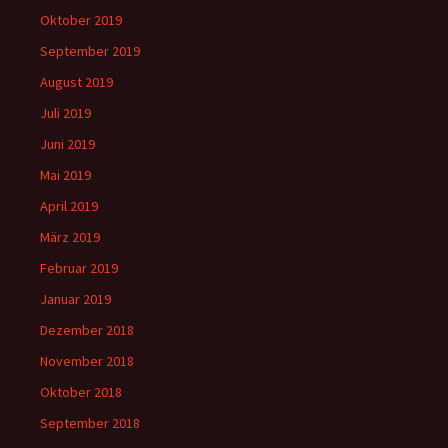
Oktober 2019
September 2019
August 2019
Juli 2019
Juni 2019
Mai 2019
April 2019
März 2019
Februar 2019
Januar 2019
Dezember 2018
November 2018
Oktober 2018
September 2018