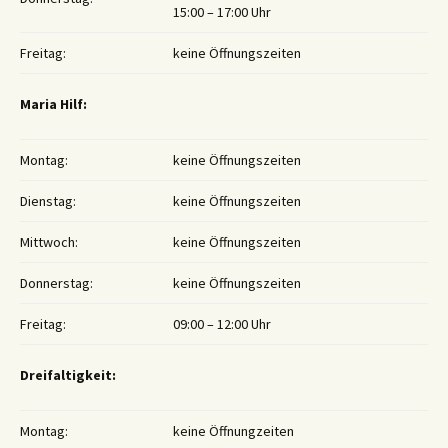
15:00 – 17:00 Uhr
Freitag:
keine Öffnungszeiten
Maria Hilf:
Montag:
keine Öffnungszeiten
Dienstag:
keine Öffnungszeiten
Mittwoch:
keine Öffnungszeiten
Donnerstag:
keine Öffnungszeiten
Freitag:
09:00 – 12:00 Uhr
Dreifaltigkeit:
Montag:
keine Öffnungzeiten