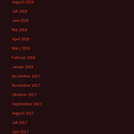
August 2018
Juli 2018
Juni 2018
Mai 2018
April 2018
März 2018
Februar 2018
Januar 2018
Dezember 2017
November 2017
Oktober 2017
September 2017
August 2017
Juli 2017
Juni 2017