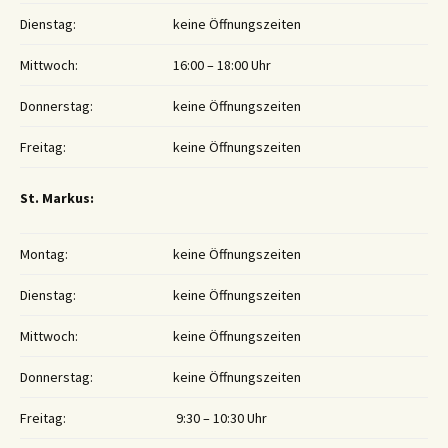
Dienstag:
keine Öffnungszeiten
Mittwoch:
16:00 – 18:00 Uhr
Donnerstag:
keine Öffnungszeiten
Freitag:
keine Öffnungszeiten
St. Markus:
Montag:
keine Öffnungszeiten
Dienstag:
keine Öffnungszeiten
Mittwoch:
keine Öffnungszeiten
Donnerstag:
keine Öffnungszeiten
Freitag:
9:30 – 10:30 Uhr