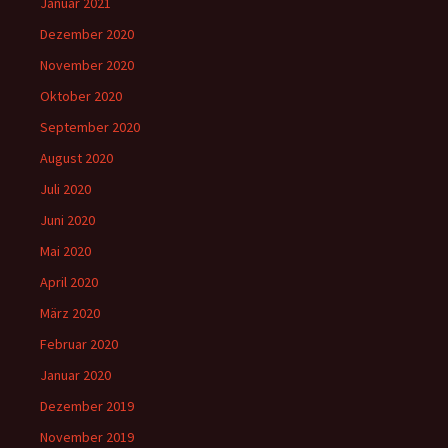
Januar 2021
Dezember 2020
November 2020
Oktober 2020
September 2020
August 2020
Juli 2020
Juni 2020
Mai 2020
April 2020
März 2020
Februar 2020
Januar 2020
Dezember 2019
November 2019