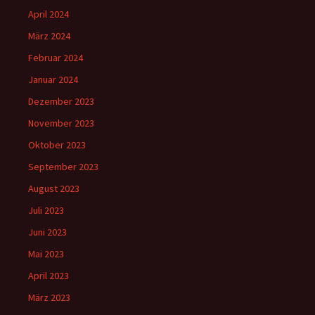
April 2024
März 2024
Februar 2024
Januar 2024
Dezember 2023
November 2023
Oktober 2023
September 2023
August 2023
Juli 2023
Juni 2023
Mai 2023
April 2023
März 2023