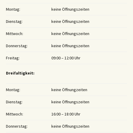
Montag:
keine Öffnungszeiten
Dienstag:
keine Öffnungszeiten
Mittwoch:
keine Öffnungszeiten
Donnerstag:
keine Öffnungszeiten
Freitag:
09:00 – 12:00 Uhr
Dreifaltigkeit:
Montag:
keine Öffnungzeiten
Dienstag:
keine Öffnungszeiten
Mittwoch:
16:00 – 18:00 Uhr
Donnerstag:
keine Öffnungszeiten