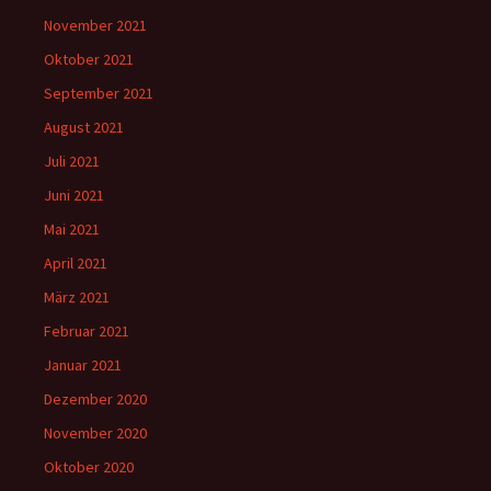
November 2021
Oktober 2021
September 2021
August 2021
Juli 2021
Juni 2021
Mai 2021
April 2021
März 2021
Februar 2021
Januar 2021
Dezember 2020
November 2020
Oktober 2020