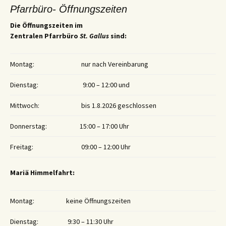
Pfarrbüro- Öffnungszeiten
Die Öffnungszeiten im
Zentralen Pfarrbüro
St. Gallus
sind:
Montag:
nur nach Vereinbarung
Dienstag:
9:00 – 12:00 und
Mittwoch:
bis 1.8.2026 geschlossen
Donnerstag:
15:00 – 17:00 Uhr
Freitag:
09:00 – 12:00 Uhr
Mariä Himmelfahrt:
Montag:
keine Öffnungszeiten
Dienstag:
9:30 – 11:30 Uhr