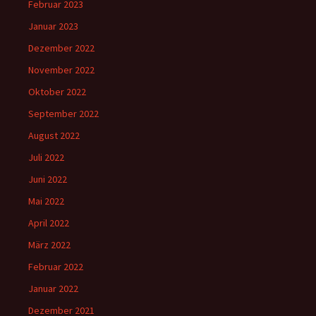
Februar 2023
Januar 2023
Dezember 2022
November 2022
Oktober 2022
September 2022
August 2022
Juli 2022
Juni 2022
Mai 2022
April 2022
März 2022
Februar 2022
Januar 2022
Dezember 2021