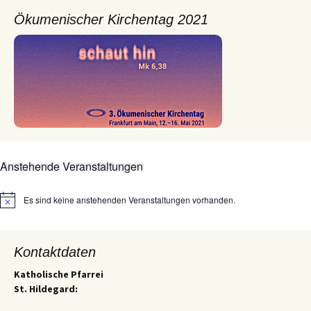
Ökumenischer Kirchentag 2021
Anstehende Veranstaltungen
Es sind keine anstehenden Veranstaltungen vorhanden.
Hinweis
Kontaktdaten
Katholische Pfarrei
St. Hildegard: