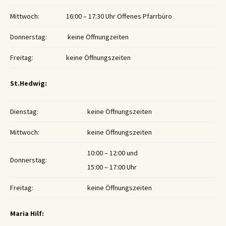
Mittwoch:
16:00 – 17:30 Uhr Offenes Pfarrbüro
Donnerstag:
keine Öffnungzeiten
Freitag:
keine Öffnungszeiten
St.Hedwig:
Dienstag:
keine Öffnungszeiten
Mittwoch:
keine Öffnungszeiten
10:00 – 12:00 und
Donnerstag:
15:00 – 17:00 Uhr
Freitag:
keine Öffnungszeiten
Maria Hilf: