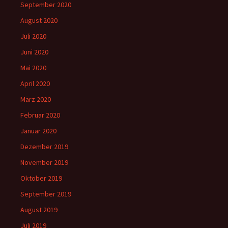
September 2020
August 2020
Juli 2020
Juni 2020
Mai 2020
April 2020
März 2020
Februar 2020
Januar 2020
Dezember 2019
November 2019
Oktober 2019
September 2019
August 2019
Juli 2019