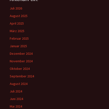
Juli 2026
August 2025
April 2025
März 2025
Februar 2025
Januar 2025
Dezember 2024
November 2024
Oktober 2024
September 2024
August 2024
Juli 2024
Juni 2024
Mai 2024