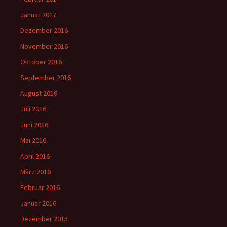
Januar 2017
Dezember 2016
November 2016
Oktober 2016
September 2016
August 2016
Juli 2016
Juni 2016
Mai 2016
April 2016
März 2016
Februar 2016
Januar 2016
Dezember 2015