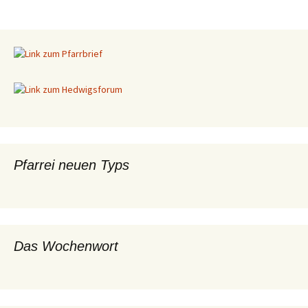
Beitragsnavigation
Pfarrei neuen Typs
Das Wochenwort