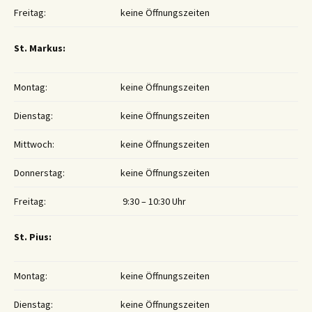
Freitag:
keine Öffnungszeiten
St. Markus:
Montag:
keine Öffnungszeiten
Dienstag:
keine Öffnungszeiten
Mittwoch:
keine Öffnungszeiten
Donnerstag:
keine Öffnungszeiten
Freitag:
9:30 – 10:30 Uhr
St. Pius:
Montag:
keine Öffnungszeiten
Dienstag:
keine Öffnungszeiten