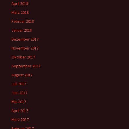
April 2018
März 2018
Februar 2018
Januar 2018
Dezember 2017
November 2017
Oktober 2017
September 2017
August 2017
Juli 2017
Juni 2017
Mai 2017
April 2017
März 2017
Februar 2017