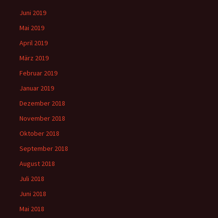
Juni 2019
Mai 2019
April 2019
März 2019
Februar 2019
Januar 2019
Dezember 2018
November 2018
Oktober 2018
September 2018
August 2018
Juli 2018
Juni 2018
Mai 2018