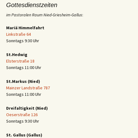
Gottesdienstzeiten
im Pastoralen Raum Nied-Griesheim-Gallus
:
Mariä Himmelfahrt
Linkstraße 64
Sonntags 9:30 Uhr
St.Hedwig
Elsterstraße 18
Sonntags 11:00 Uhr
St.Markus (Nied)
Mainzer Landstraße 787
Sonntags 11:00 Uhr
Dreifaltigkeit (Nied)
Oeserstraße 126
Sonntags 9:30 Uhr
St. Gallus (Gallus)