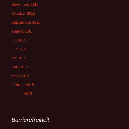
November 2015
Oktober 2015
September 2015
August 2015
Juli 2015
Juni 2015
Mai 2015
April 2015
März 2015
Februar 2015
Januar 2015
Barrierefreiheit