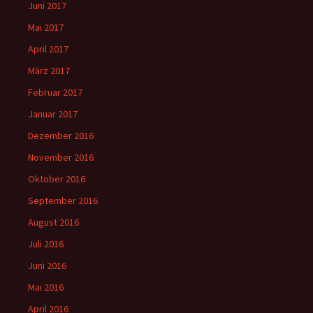
Juni 2017
Mai 2017
April 2017
März 2017
Februar 2017
Januar 2017
Dezember 2016
November 2016
Oktober 2016
September 2016
August 2016
Juli 2016
Juni 2016
Mai 2016
April 2016