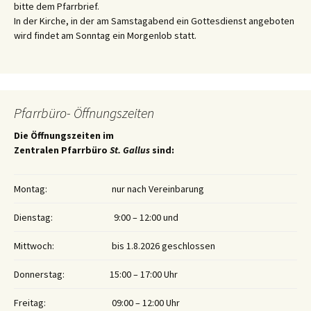
bitte dem Pfarrbrief.
In der Kirche, in der am Samstagabend ein Gottesdienst angeboten
wird findet am Sonntag ein Morgenlob statt.
Pfarrbüro- Öffnungszeiten
Die Öffnungszeiten im
Zentralen Pfarrbüro
St. Gallus
sind:
Montag:
nur nach Vereinbarung
Dienstag:
9:00 – 12:00 und
Mittwoch:
bis 1.8.2026 geschlossen
Donnerstag:
15:00 – 17:00 Uhr
Freitag:
09:00 – 12:00 Uhr