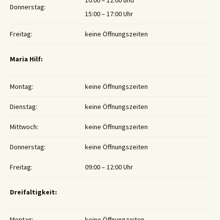
10:00 – 12:00 und
Donnerstag:
15:00 – 17:00 Uhr
Freitag:
keine Öffnungszeiten
Maria Hilf:
Montag:
keine Öffnungszeiten
Dienstag:
keine Öffnungszeiten
Mittwoch:
keine Öffnungszeiten
Donnerstag:
keine Öffnungszeiten
Freitag:
09:00 – 12:00 Uhr
Dreifaltigkeit:
Montag:
keine Öffnungzeiten