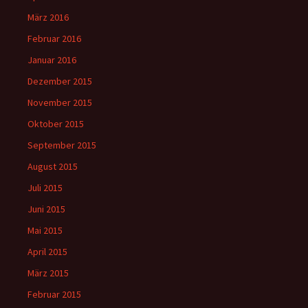
März 2016
Februar 2016
Januar 2016
Dezember 2015
November 2015
Oktober 2015
September 2015
August 2015
Juli 2015
Juni 2015
Mai 2015
April 2015
März 2015
Februar 2015