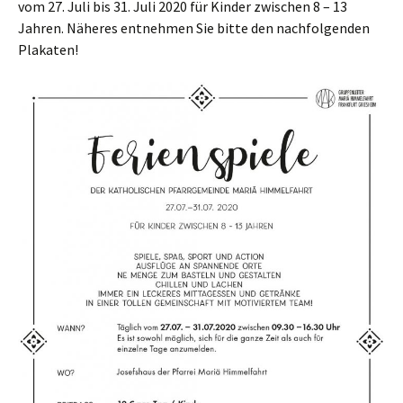
vom 27. Juli bis 31. Juli 2020 für Kinder zwischen 8 – 13
Jahren. Näheres entnehmen Sie bitte den nachfolgenden
Plakaten!