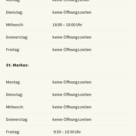
Dienstag:
keine Öffnungszeiten
Mittwoch:
16:00 – 18:00 Uhr
Donnerstag:
keine Öffnungszeiten
Freitag:
keine Öffnungszeiten
St. Markus:
Montag:
keine Öffnungszeiten
Dienstag:
keine Öffnungszeiten
Mittwoch:
keine Öffnungszeiten
Donnerstag:
keine Öffnungszeiten
Freitag:
9:30 – 10:30 Uhr