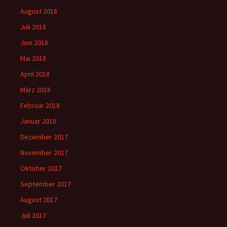
August 2018
Juli 2018
Juni 2018
Mai 2018
April 2018
März 2018
Februar 2018
Januar 2018
Dezember 2017
November 2017
Oktober 2017
September 2017
August 2017
Juli 2017