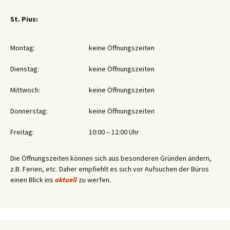
St. Pius:
Montag:
keine Öffnungszeiten
Dienstag:
keine Öffnungszeiten
Mittwoch:
keine Öffnungszeiten
Donnerstag:
keine Öffnungszeiten
Freitag:
10:00 – 12:00 Uhr
Die Öffnungszeiten können sich aus besonderen Gründen ändern,
z.B. Ferien, etc. Daher empfiehlt es sich vor Aufsuchen der Büros
einen Blick ins
aktuell
zu werfen.