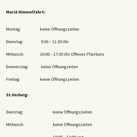
Mariä Himmelfahrt:
Montag:
keine Öffnungszeiten
Dienstag:
9:30 – 11:30 Uhr
Mittwoch:
16:00 – 17:30 Uhr Offenes Pfarrbüro
Donnerstag:
keine Öffnungzeiten
Freitag:
keine Öffnungszeiten
St.Hedwig:
Dienstag:
keine Öffnungszeiten
Mittwoch:
keine Öffnungszeiten