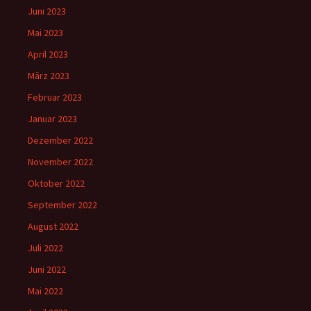
Juni 2023
Mai 2023
April 2023
März 2023
Februar 2023
Januar 2023
Dezember 2022
November 2022
Oktober 2022
September 2022
August 2022
Juli 2022
Juni 2022
Mai 2022