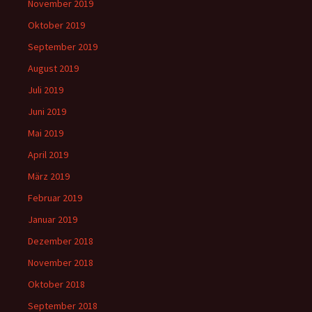
November 2019
Oktober 2019
September 2019
August 2019
Juli 2019
Juni 2019
Mai 2019
April 2019
März 2019
Februar 2019
Januar 2019
Dezember 2018
November 2018
Oktober 2018
September 2018