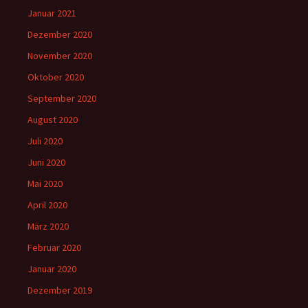
Januar 2021
Dezember 2020
November 2020
Oktober 2020
September 2020
August 2020
Juli 2020
Juni 2020
Mai 2020
April 2020
März 2020
Februar 2020
Januar 2020
Dezember 2019