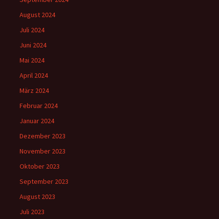
August 2024
Juli 2024
Juni 2024
Mai 2024
April 2024
März 2024
Februar 2024
Januar 2024
Dezember 2023
November 2023
Oktober 2023
September 2023
August 2023
Juli 2023