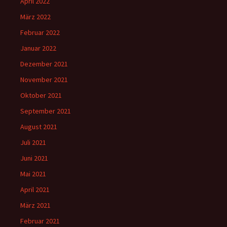
April 2022
März 2022
Februar 2022
Januar 2022
Dezember 2021
November 2021
Oktober 2021
September 2021
August 2021
Juli 2021
Juni 2021
Mai 2021
April 2021
März 2021
Februar 2021