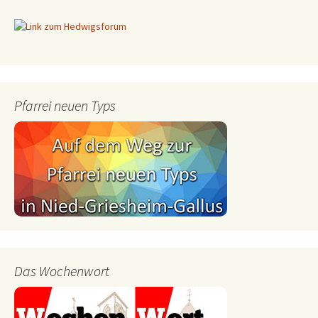
Pfarrei neuen Typs
Das Wochenwort