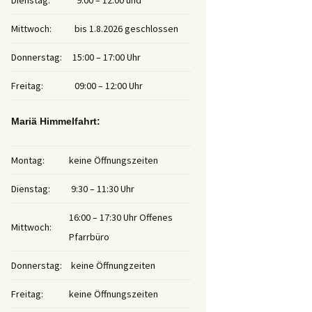
Dienstag:
9:00 – 12:00 und
Mittwoch:
bis 1.8.2026 geschlossen
Donnerstag:
15:00 – 17:00 Uhr
Freitag:
09:00 – 12:00 Uhr
Mariä Himmelfahrt:
Montag:
keine Öffnungszeiten
Dienstag:
9:30 – 11:30 Uhr
16:00 – 17:30 Uhr Offenes
Mittwoch:
Pfarrbüro
Donnerstag:
keine Öffnungzeiten
Freitag:
keine Öffnungszeiten