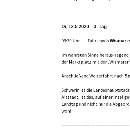
——————————————————
Di, 12.5.2020 3. Tag
09:30 Uhr Fahrt nach
m
Wismar
Im wahrsten Sinne heraus-ragend si
der Marktplatz mit der „Wismarer
Anschließend Weiterfahrt nach
Sc
Schwerin ist die Landeshauptstad
Altstadt, ist das, auf einer Insel 
Landtag und nicht nur die Abgeord
wohl.
——————————————————