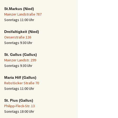
St.Markus (Nied)
Mainzer Landstraße 787
Sonntags 11:00 Uhr
Dreifaltigkeit (Nied)
Oeserstraße 126
Sonntags 9:30 Uhr
St. Gallus (Gallus)
Mainzer Landstr. 299
Sonntags 9:30 Uhr
Maria Hilf (Gallus)
Rebstöcker Straße 70
Sonntags 11:00 Uhr
St. Pius (Gallus)
Philipp-Fleck-Str. 13
Sonntags 18:00 Uhr