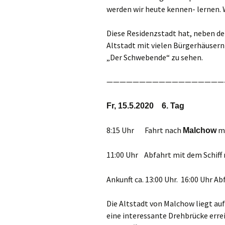
werden wir heute kennen- lernen. 
Diese Residenzstadt hat, neben de
Altstadt mit vielen Bürgerhäusern
„Der Schwebende“ zu sehen.
——————————————————
Fr, 15.5.2020 6. Tag
8:15 Uhr Fahrt nach
mi
Malchow
11:00 Uhr Abfahrt mit dem Schiff
Ankunft ca. 13:00 Uhr. 16:00 Uhr A
Die Altstadt von Malchow liegt auf 
eine interessante Drehbrücke errei