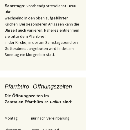
Vorabendgottesdienst 18:00
Samstags:
Uhr
wechselnd in den oben aufgeführten
Kirchen. Bei besonderen Anlässen kann die
Uhrzeit auch variieren. Näheres entnehmen
sie bitte dem Pfarrbrief.
In der Kirche, in der am Samstagabend ein
Gottesdienst angeboten wird findet am
Sonntag ein Morgenlob statt.
Pfarrbüro- Öffnungszeiten
Die Öffnungszeiten im
St. Gallus
Zentralen Pfarrbüro
sind:
Montag:
nur nach Vereinbarung