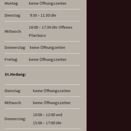
Montag:
keine Öffnungszeiten
Dienstag:
9:30 – 11:30 Uhr
16:00 – 17:30 Uhr Offenes
Mittwoch:
Pfarrbüro
Donnerstag:
keine Öffnungzeiten
Freitag:
keine Öffnungszeiten
St.Hedwig:
Dienstag:
keine Öffnungszeiten
Mittwoch:
keine Öffnungszeiten
10:00 – 12:00 und
Donnerstag:
15:00 – 17:00 Uhr