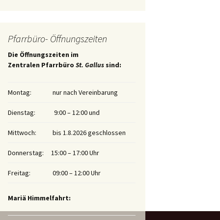
Pfarrbüro- Öffnungszeiten
Die Öffnungszeiten im
Zentralen Pfarrbüro
St. Gallus
sind:
Montag:
nur nach Vereinbarung
Dienstag:
9:00 – 12:00 und
Mittwoch:
bis 1.8.2026 geschlossen
Donnerstag:
15:00 – 17:00 Uhr
Freitag:
09:00 – 12:00 Uhr
Mariä Himmelfahrt: