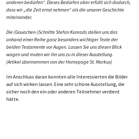
anderen bedürfen“. Dieses Bedürfen aber erfüllt sich dadurch,
dass wir „die Zeit ernst nehmen“ als die unserer Geschichte
miteinander.
Die (Gouachen-)Schnitte Stefan Konrads stellen uns das
anhand einer Reihe ganz besonders wichtiger Texte der
beiden Testamente vor Augen. Lassen Sie uns diesen Blick
wagen und muten wir ihn uns zu in dieser Ausstellung.
(Artikel übernommen von der Homepage St. Markus)
Im Anschluss daran konnten alle Interessierten die Bilder
auf sich wirken lassen. Eine sehr schöne Ausstellung, die
sicher noch den ein oder anderen Teilnehmer verdient
hätte.