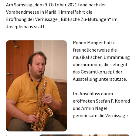
Am Samstag, dem 9. Oktober 2021 fand nach der
Vorabendmesse in Mariä Himmelfahrt die
Eröffnung der Vernissage „Biblische Zu-Mutungen“ im
Josephshaus statt.
Ruben Manger hatte
freundlicherweise die
musikalischen Umrahmung
übernommen, die sehr gut
das Gesamtkonzept der
Ausstellung unterstützte.
Im Anschluss daran
eröffneten Stefan F. Konrad
und Armin Nagel
gemeinsam die Vernissage.