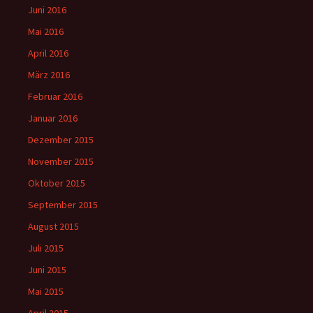
Juni 2016
Mai 2016
April 2016
März 2016
Februar 2016
Januar 2016
Dezember 2015
November 2015
Oktober 2015
September 2015
August 2015
Juli 2015
Juni 2015
Mai 2015