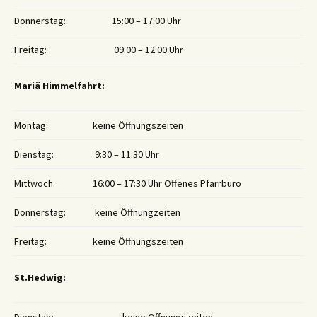
Donnerstag:
15:00 – 17:00 Uhr
Freitag:
09:00 – 12:00 Uhr
Mariä Himmelfahrt:
Montag:
keine Öffnungszeiten
Dienstag:
9:30 – 11:30 Uhr
Mittwoch:
16:00 – 17:30 Uhr Offenes Pfarrbüro
Donnerstag:
keine Öffnungzeiten
Freitag:
keine Öffnungszeiten
St.Hedwig: