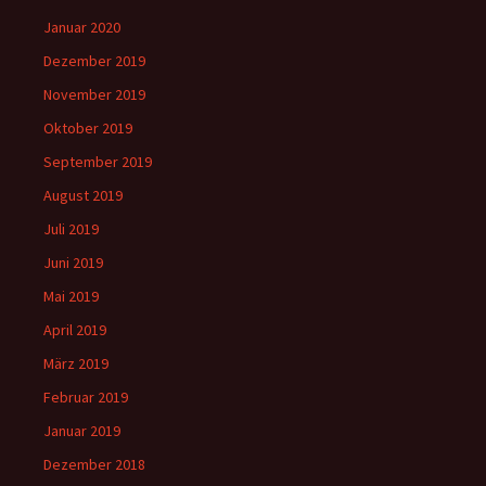
Januar 2020
Dezember 2019
November 2019
Oktober 2019
September 2019
August 2019
Juli 2019
Juni 2019
Mai 2019
April 2019
März 2019
Februar 2019
Januar 2019
Dezember 2018