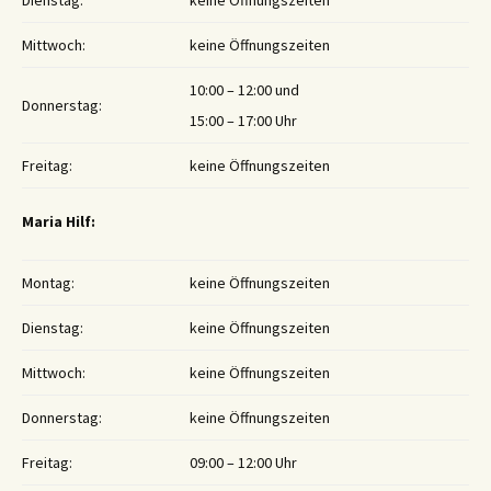
Dienstag:
keine Öffnungszeiten
Mittwoch:
keine Öffnungszeiten
10:00 – 12:00 und
Donnerstag:
15:00 – 17:00 Uhr
Freitag:
keine Öffnungszeiten
Maria Hilf:
Montag:
keine Öffnungszeiten
Dienstag:
keine Öffnungszeiten
Mittwoch:
keine Öffnungszeiten
Donnerstag:
keine Öffnungszeiten
Freitag:
09:00 – 12:00 Uhr