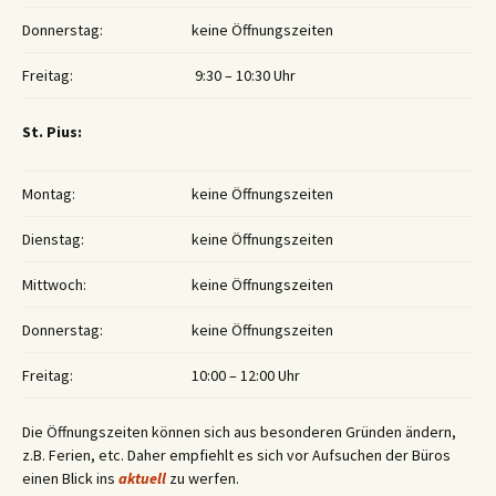
Donnerstag:
keine Öffnungszeiten
Freitag:
9:30 – 10:30 Uhr
St. Pius:
Montag:
keine Öffnungszeiten
Dienstag:
keine Öffnungszeiten
Mittwoch:
keine Öffnungszeiten
Donnerstag:
keine Öffnungszeiten
Freitag:
10:00 – 12:00 Uhr
Die Öffnungszeiten können sich aus besonderen Gründen ändern,
z.B. Ferien, etc. Daher empfiehlt es sich vor Aufsuchen der Büros
einen Blick ins
aktuell
zu werfen.