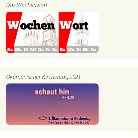
Das Wochenwort
Ökumenischer Kirchentag 2021