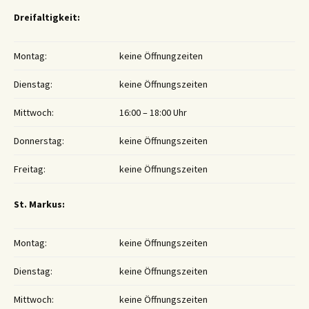
Dreifaltigkeit:
Montag:
keine Öffnungzeiten
Dienstag:
keine Öffnungszeiten
Mittwoch:
16:00 – 18:00 Uhr
Donnerstag:
keine Öffnungszeiten
Freitag:
keine Öffnungszeiten
St. Markus:
Montag:
keine Öffnungszeiten
Dienstag:
keine Öffnungszeiten
Mittwoch:
keine Öffnungszeiten