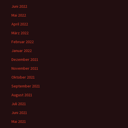
Juni 2022
Mai 2022
April 2022
März 2022
Februar 2022
Januar 2022
Dezember 2021
November 2021
Oktober 2021
September 2021
August 2021
Juli 2021
Juni 2021
Mai 2021