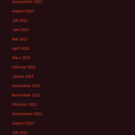
September 2023
August 2023
Juli 2023
Juni 2023
Mai 2023
April 2023
März 2023
Februar 2023
Januar 2023
Dezember 2022
November 2022
Oktober 2022
September 2022
August 2022
Juli 2022