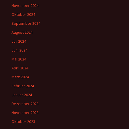
November 2024
Oktober 2024
September 2024
August 2024
Juli 2024
Juni 2024
Mai 2024
April 2024
März 2024
Februar 2024
Januar 2024
Dezember 2023
November 2023
Oktober 2023