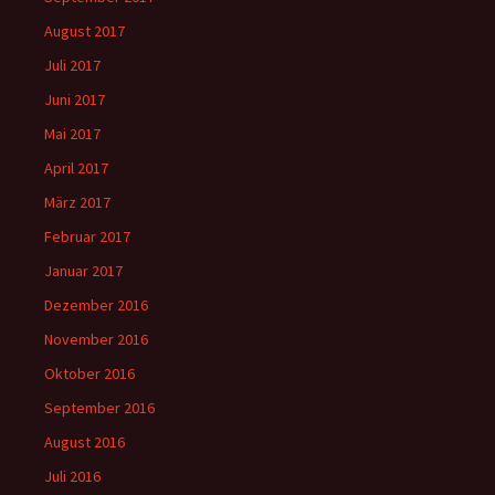
August 2017
Juli 2017
Juni 2017
Mai 2017
April 2017
März 2017
Februar 2017
Januar 2017
Dezember 2016
November 2016
Oktober 2016
September 2016
August 2016
Juli 2016