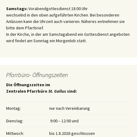
Samstags:
Vorabendgottesdienst 18:00 Uhr
wechselnd in den oben aufgeführten Kirchen. Bei besonderen
Anlässen kann die Uhrzeit auch variieren. Näheres entnehmen sie
bitte dem Pfarrbrief.
In der Kirche, in der am Samstagabend ein Gottesdienst angeboten
wird findet am Sonntag ein Morgenlob statt.
Pfarrbüro- Öffnungszeiten
Die Öffnungszeiten im
Zentralen Pfarrbüro
St. Gallus
sind:
Montag:
nur nach Vereinbarung
Dienstag:
9:00 – 12:00 und
Mittwoch:
bis 1.8.2026 geschlossen