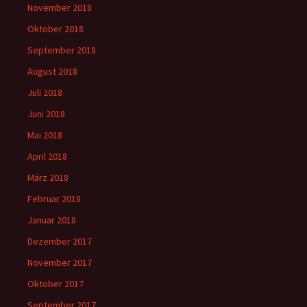
November 2018
Oktober 2018
September 2018
August 2018
Juli 2018
Juni 2018
Mai 2018
April 2018
März 2018
Februar 2018
Januar 2018
Dezember 2017
November 2017
Oktober 2017
September 2017