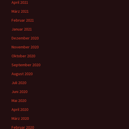
April 2021
März 2021
Februar 2021
Januar 2021
Dezember 2020
November 2020
Oktober 2020
September 2020
August 2020
Juli 2020
Juni 2020
Mai 2020
April 2020
März 2020
Februar 2020