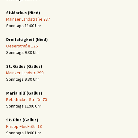
St.Markus (Nied)
Mainzer Landstraße 787
Sonntags 11:00 Uhr
Dreifaltigkeit (Nied)
Oeserstraße 126
Sonntags 9:30 Uhr
St. Gallus (Gallus)
Mainzer Landstr. 299
Sonntags 9:30 Uhr
Maria Hilf (Gallus)
Rebstöcker Straße 70
Sonntags 11:00 Uhr
St. Pius (Gallus)
Philipp-Fleck-Str. 13
Sonntags 18:00 Uhr