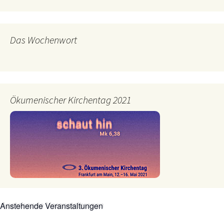
Das Wochenwort
Ökumenischer Kirchentag 2021
Anstehende Veranstaltungen