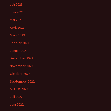
Juli 2023
Juni 2023
Mai 2023
April 2023
März 2023
Februar 2023
Januar 2023
Dezember 2022
November 2022
Oktober 2022
September 2022
August 2022
Juli 2022
Juni 2022