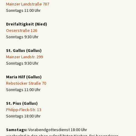
Mainzer Landstraße 787
Sonntags 11:00 Uhr
Dreifaltigkeit (Nied)
Oeserstraße 126
Sonntags 9:30 Uhr
St. Gallus (Gallus)
Mainzer Landstr. 299
Sonntags 9:30 Uhr
Maria Hilf (Gallus)
Rebstöcker Straße 70
Sonntags 11:00 Uhr
St. Pius (Gallus)
Philipp-Fleck-Str. 13
Sonntags 18:00 Uhr
Samstags:
Vorabendgottesdienst 18:00 Uhr