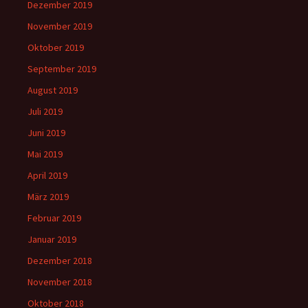
Dezember 2019
November 2019
Oktober 2019
September 2019
August 2019
Juli 2019
Juni 2019
Mai 2019
April 2019
März 2019
Februar 2019
Januar 2019
Dezember 2018
November 2018
Oktober 2018