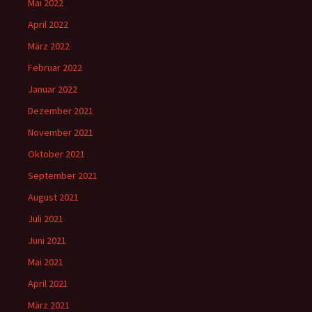
Mai 2022
April 2022
März 2022
Februar 2022
Januar 2022
Dezember 2021
November 2021
Oktober 2021
September 2021
August 2021
Juli 2021
Juni 2021
Mai 2021
April 2021
März 2021