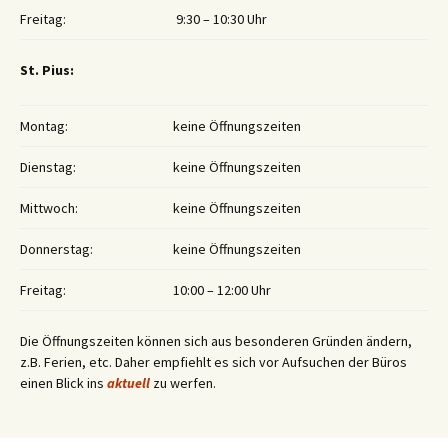
Freitag:
9:30 – 10:30 Uhr
St. Pius:
Montag:
keine Öffnungszeiten
Dienstag:
keine Öffnungszeiten
Mittwoch:
keine Öffnungszeiten
Donnerstag:
keine Öffnungszeiten
Freitag:
10:00 – 12:00 Uhr
Die Öffnungszeiten können sich aus besonderen Gründen ändern,
z.B. Ferien, etc. Daher empfiehlt es sich vor Aufsuchen der Büros
einen Blick ins
aktuell
zu werfen.