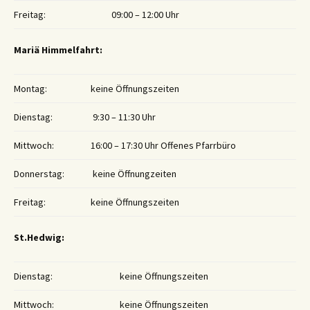
Freitag:
09:00 – 12:00 Uhr
Mariä Himmelfahrt:
Montag:
keine Öffnungszeiten
Dienstag:
9:30 – 11:30 Uhr
Mittwoch:
16:00 – 17:30 Uhr Offenes Pfarrbüro
Donnerstag:
keine Öffnungzeiten
Freitag:
keine Öffnungszeiten
St.Hedwig:
Dienstag:
keine Öffnungszeiten
Mittwoch:
keine Öffnungszeiten