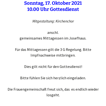
Sonntag, 17. Oktober 2021
10.00 Uhr
Gottesdienst
Mitgestaltung: Kirchenchor
anschl.
gemeinsames Mittagessen im Josefhaus.
Für das Mittagessen gilt die 3 G Regelung. Bitte
Impfnachweise mitbringen.
Dies gilt nicht für den Gottesdienst!
Bitte fühlen Sie sich herzlich eingeladen.
Die Frauengemeinschaft freut sich, das es endlich wieder
losgeht.