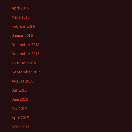
April 2016
März 2016
Februar 2016
Januar 2016
Dezember 2015
November 2015
Oktober 2015
September 2015
August 2015
Juli 2015
Juni 2015
Mai 2015
April 2015
März 2015