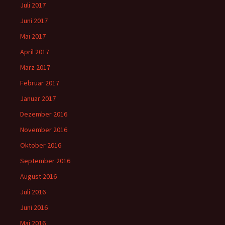
Juli 2017
Juni 2017
Mai 2017
April 2017
März 2017
Februar 2017
Januar 2017
Dezember 2016
November 2016
Oktober 2016
September 2016
August 2016
Juli 2016
Juni 2016
Mai 2016