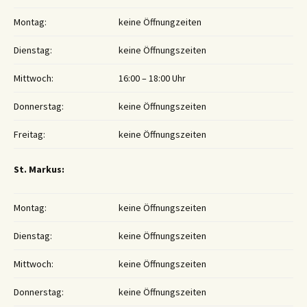
Montag:
keine Öffnungzeiten
Dienstag:
keine Öffnungszeiten
Mittwoch:
16:00 – 18:00 Uhr
Donnerstag:
keine Öffnungszeiten
Freitag:
keine Öffnungszeiten
St. Markus:
Montag:
keine Öffnungszeiten
Dienstag:
keine Öffnungszeiten
Mittwoch:
keine Öffnungszeiten
Donnerstag:
keine Öffnungszeiten