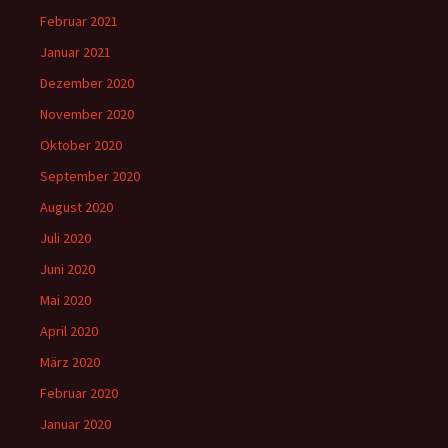
Februar 2021
Januar 2021
Dezember 2020
November 2020
Oktober 2020
September 2020
August 2020
Juli 2020
Juni 2020
Mai 2020
April 2020
März 2020
Februar 2020
Januar 2020