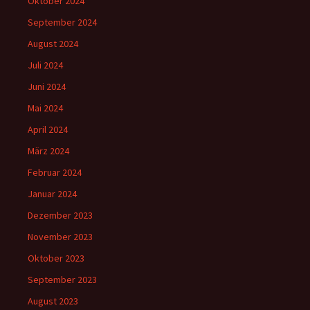
Oktober 2024
September 2024
August 2024
Juli 2024
Juni 2024
Mai 2024
April 2024
März 2024
Februar 2024
Januar 2024
Dezember 2023
November 2023
Oktober 2023
September 2023
August 2023