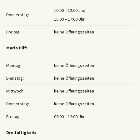
10:00 – 12:00 und
Donnerstag:
15:00 – 17:00 Uhr
Freitag:
keine Öffnungszeiten
Maria Hilf:
Montag:
keine Öffnungszeiten
Dienstag:
keine Öffnungszeiten
Mittwoch:
keine Öffnungszeiten
Donnerstag:
keine Öffnungszeiten
Freitag:
09:00 – 12:00 Uhr
Dreifaltigkeit: