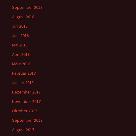
September 2018
August 2018
Juli 2018
Juni 2018
Mai 2018
April 2018
März 2018
Februar 2018
Januar 2018
Dezember 2017
November 2017
Oktober 2017
September 2017
August 2017