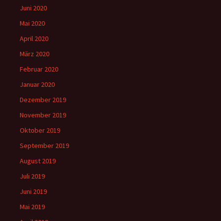
Juni 2020
Mai 2020
April 2020
März 2020
Februar 2020
Januar 2020
Dezember 2019
November 2019
Oktober 2019
September 2019
August 2019
Juli 2019
Juni 2019
Mai 2019