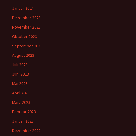
Januar 2024
Dezember 2023
November 2023
Oktober 2023
September 2023
August 2023
Juli 2023
Juni 2023
Mai 2023
April 2023
März 2023
Februar 2023
Januar 2023
Dezember 2022