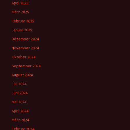
April 2025
März 2025
Februar 2025
Januar 2025
Dezember 2024
November 2024
Oktober 2024
September 2024
August 2024
Juli 2024
Juni 2024
Mai 2024
April 2024
März 2024
Februar 2024