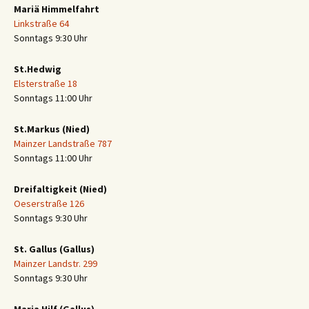
Mariä Himmelfahrt
Linkstraße 64
Sonntags 9:30 Uhr
St.Hedwig
Elsterstraße 18
Sonntags 11:00 Uhr
St.Markus (Nied)
Mainzer Landstraße 787
Sonntags 11:00 Uhr
Dreifaltigkeit (Nied)
Oeserstraße 126
Sonntags 9:30 Uhr
St. Gallus (Gallus)
Mainzer Landstr. 299
Sonntags 9:30 Uhr
Maria Hilf (Gallus)