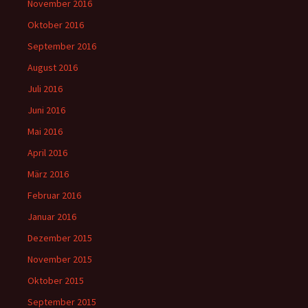
November 2016
Oktober 2016
September 2016
August 2016
Juli 2016
Juni 2016
Mai 2016
April 2016
März 2016
Februar 2016
Januar 2016
Dezember 2015
November 2015
Oktober 2015
September 2015