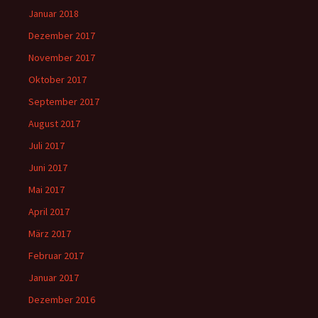
Januar 2018
Dezember 2017
November 2017
Oktober 2017
September 2017
August 2017
Juli 2017
Juni 2017
Mai 2017
April 2017
März 2017
Februar 2017
Januar 2017
Dezember 2016