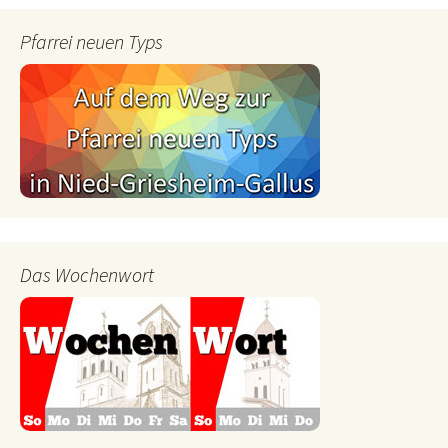
Pfarrei neuen Typs
Das Wochenwort