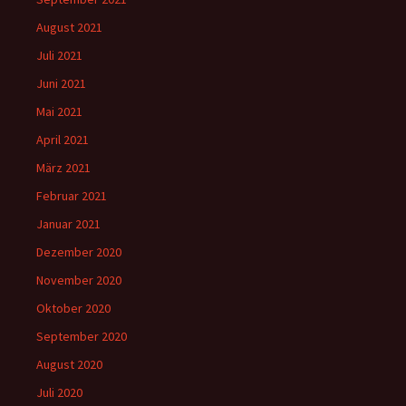
August 2021
Juli 2021
Juni 2021
Mai 2021
April 2021
März 2021
Februar 2021
Januar 2021
Dezember 2020
November 2020
Oktober 2020
September 2020
August 2020
Juli 2020