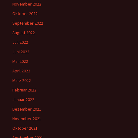
November 2022
Oktober 2022
September 2022
August 2022
Juli 2022
Juni 2022
Mai 2022
April 2022
März 2022
Februar 2022
Januar 2022
Dezember 2021
November 2021
Oktober 2021
September 2021