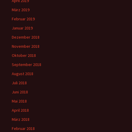
April 2019
März 2019
Februar 2019
Januar 2019
Dezember 2018
November 2018
Oktober 2018
September 2018
August 2018
Juli 2018
Juni 2018
Mai 2018
April 2018
März 2018
Februar 2018