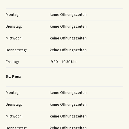
Montag:
keine Öffnungszeiten
Dienstag:
keine Öffnungszeiten
Mittwoch:
keine Öffnungszeiten
Donnerstag:
keine Öffnungszeiten
Freitag:
9:30 – 10:30 Uhr
St. Pius:
Montag:
keine Öffnungszeiten
Dienstag:
keine Öffnungszeiten
Mittwoch:
keine Öffnungszeiten
Donnerstag:
keine Öffnungszeiten