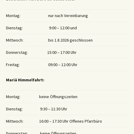
Montag:
nur nach Vereinbarung
Dienstag:
9:00 – 12:00 und
Mittwoch:
bis 1.8.2026 geschlossen
Donnerstag:
15:00 – 17:00 Uhr
Freitag:
09:00 – 12:00 Uhr
Mariä Himmelfahrt:
Montag:
keine Öffnungszeiten
Dienstag:
9:30 – 11:30 Uhr
Mittwoch:
16:00 – 17:30 Uhr Offenes Pfarrbüro
Donnerstag:
keine Öffnungzeiten