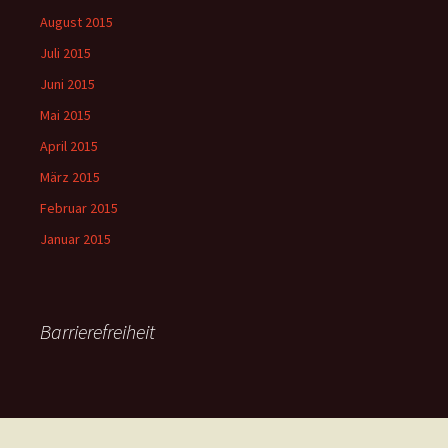
August 2015
Juli 2015
Juni 2015
Mai 2015
April 2015
März 2015
Februar 2015
Januar 2015
Barrierefreiheit