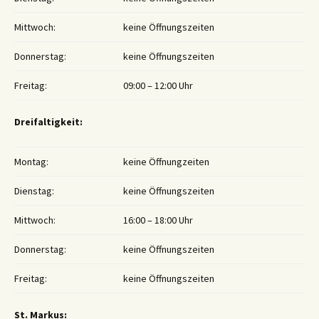
Mittwoch:
keine Öffnungszeiten
Donnerstag:
keine Öffnungszeiten
Freitag:
09:00 – 12:00 Uhr
Dreifaltigkeit:
Montag:
keine Öffnungzeiten
Dienstag:
keine Öffnungszeiten
Mittwoch:
16:00 – 18:00 Uhr
Donnerstag:
keine Öffnungszeiten
Freitag:
keine Öffnungszeiten
St. Markus: