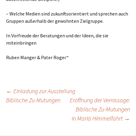
– Welche Medien sind zukunftsorientiert und sprechen auch
Gruppen außerhalb der gewohnten Zielgruppe.
In Vorfreude der Beratungen und der Ideen, die sie
miteinbringen
Ruben Manger & Pater Roger“
←
Einladung zur Ausstellung
Biblische Zu-Mutungen
Eröffnung der Vernissage:
Beitragsnavigation
Biblische Zu-Mutungen
in Mariä Himmelfahrt
→