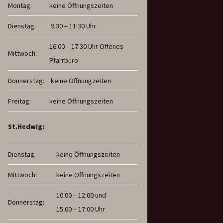
Montag:
keine Öffnungszeiten
Dienstag:
9:30 – 11:30 Uhr
16:00 – 17:30 Uhr Offenes
Mittwoch:
Pfarrbüro
Donnerstag:
keine Öffnungzeiten
Freitag:
keine Öffnungszeiten
St.Hedwig:
Dienstag:
keine Öffnungszeiten
Mittwoch:
keine Öffnungszeiten
10:00 – 12:00 und
Donnerstag:
15:00 – 17:00 Uhr