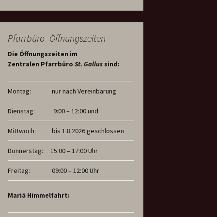
Pfarrbüro- Öffnungszeiten
Die Öffnungszeiten im
Zentralen Pfarrbüro
St. Gallus
sind:
Montag:
nur nach Vereinbarung
Dienstag:
9:00 – 12:00 und
Mittwoch:
bis 1.8.2026 geschlossen
Donnerstag:
15:00 – 17:00 Uhr
Freitag:
09:00 – 12:00 Uhr
Mariä Himmelfahrt: