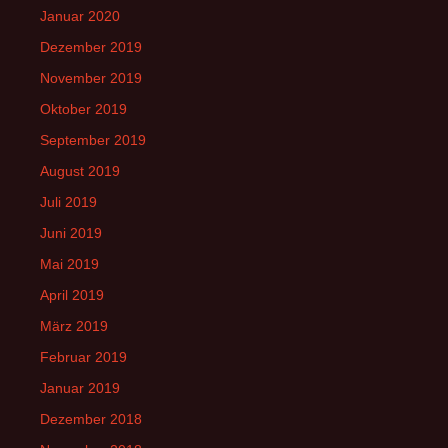
Januar 2020
Dezember 2019
November 2019
Oktober 2019
September 2019
August 2019
Juli 2019
Juni 2019
Mai 2019
April 2019
März 2019
Februar 2019
Januar 2019
Dezember 2018