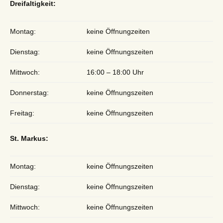
Dreifaltigkeit:
Montag:
keine Öffnungzeiten
Dienstag:
keine Öffnungszeiten
Mittwoch:
16:00 – 18:00 Uhr
Donnerstag:
keine Öffnungszeiten
Freitag:
keine Öffnungszeiten
St. Markus:
Montag:
keine Öffnungszeiten
Dienstag:
keine Öffnungszeiten
Mittwoch:
keine Öffnungszeiten