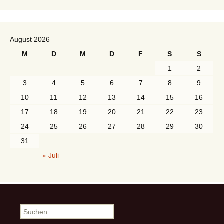
August 2026
M
D
M
D
F
S
S
1
2
3
4
5
6
7
8
9
10
11
12
13
14
15
16
17
18
19
20
21
22
23
24
25
26
27
28
29
30
31
« Juli
S
u