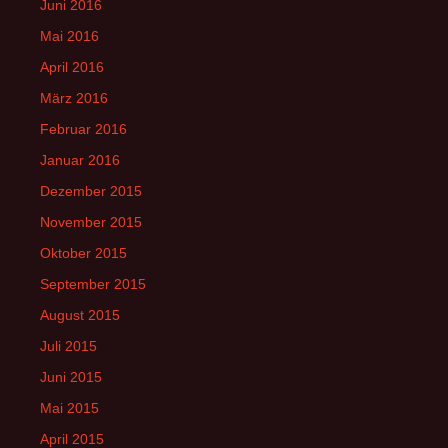
Juni 2016
Mai 2016
April 2016
März 2016
Februar 2016
Januar 2016
Dezember 2015
November 2015
Oktober 2015
September 2015
August 2015
Juli 2015
Juni 2015
Mai 2015
April 2015