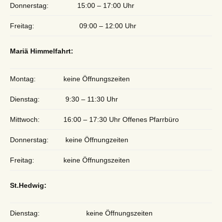
Donnerstag:
15:00 – 17:00 Uhr
Freitag:
09:00 – 12:00 Uhr
Mariä Himmelfahrt:
Montag:
keine Öffnungszeiten
Dienstag:
9:30 – 11:30 Uhr
Mittwoch:
16:00 – 17:30 Uhr Offenes Pfarrbüro
Donnerstag:
keine Öffnungzeiten
Freitag:
keine Öffnungszeiten
St.Hedwig:
Dienstag:
keine Öffnungszeiten