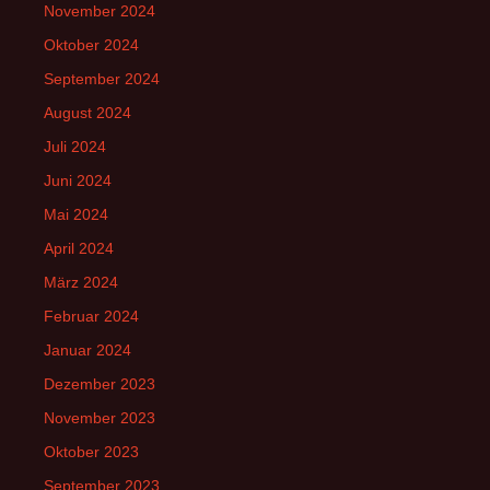
November 2024
Oktober 2024
September 2024
August 2024
Juli 2024
Juni 2024
Mai 2024
April 2024
März 2024
Februar 2024
Januar 2024
Dezember 2023
November 2023
Oktober 2023
September 2023