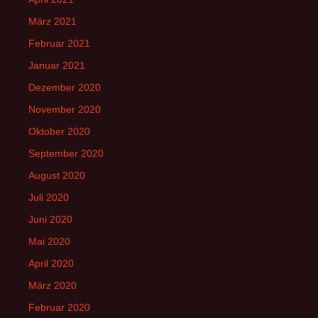
März 2021
Februar 2021
Januar 2021
Dezember 2020
November 2020
Oktober 2020
September 2020
August 2020
Juli 2020
Juni 2020
Mai 2020
April 2020
März 2020
Februar 2020