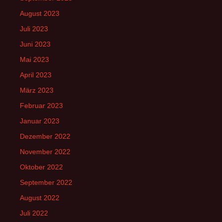
August 2023
Juli 2023
Juni 2023
Mai 2023
April 2023
März 2023
Februar 2023
Januar 2023
Dezember 2022
November 2022
Oktober 2022
September 2022
August 2022
Juli 2022