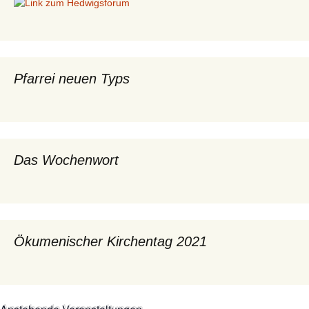
Pfarrei neuen Typs
Das Wochenwort
Ökumenischer Kirchentag 2021