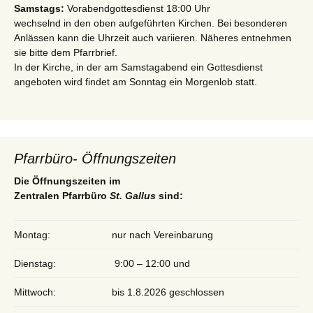
Samstags:
Vorabendgottesdienst 18:00 Uhr
wechselnd in den oben aufgeführten Kirchen. Bei besonderen
Anlässen kann die Uhrzeit auch variieren. Näheres entnehmen
sie bitte dem Pfarrbrief.
In der Kirche, in der am Samstagabend ein Gottesdienst
angeboten wird findet am Sonntag ein Morgenlob statt.
Pfarrbüro- Öffnungszeiten
Die Öffnungszeiten im
Zentralen Pfarrbüro
St. Gallus
sind:
Montag:
nur nach Vereinbarung
Dienstag:
9:00 – 12:00 und
Mittwoch:
bis 1.8.2026 geschlossen