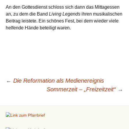
An den Gottesdienst schloss sich dann das Mittagessen
an, zu dem die Band
Living Legends
ihren musikalischen
Beitrag leistete. Ein schönes Fest, bei dem wieder viele
helfende Hände beteiligt waren.
←
Die Reformation als Medienereignis
Beitragsnavigation
Sommerzeit – „Freizeitzeit“
→