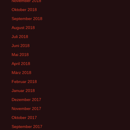
November 2018
Oktober 2018
September 2018
August 2018
Juli 2018
Juni 2018
Mai 2018
April 2018
März 2018
Februar 2018
Januar 2018
Dezember 2017
November 2017
Oktober 2017
September 2017