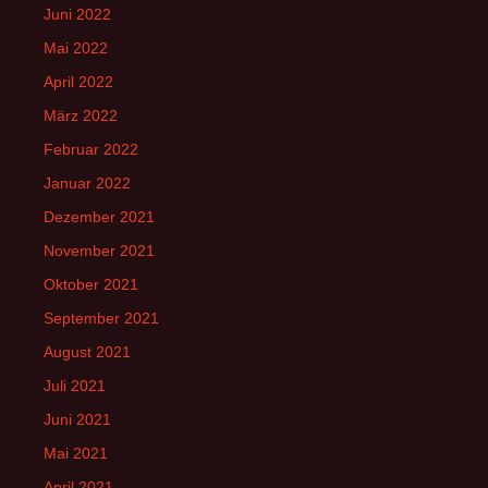
Juni 2022
Mai 2022
April 2022
März 2022
Februar 2022
Januar 2022
Dezember 2021
November 2021
Oktober 2021
September 2021
August 2021
Juli 2021
Juni 2021
Mai 2021
April 2021