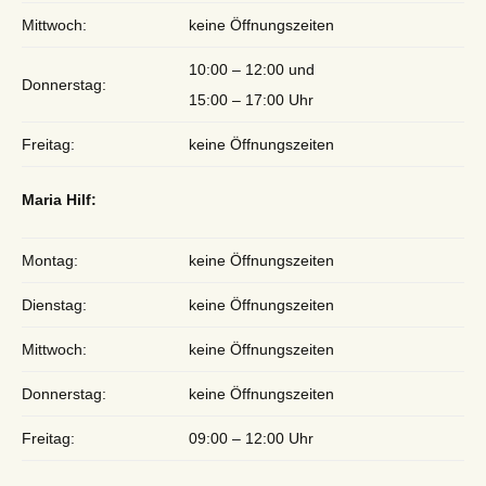
Mittwoch:
keine Öffnungszeiten
10:00 – 12:00 und
Donnerstag:
15:00 – 17:00 Uhr
Freitag:
keine Öffnungszeiten
Maria Hilf:
Montag:
keine Öffnungszeiten
Dienstag:
keine Öffnungszeiten
Mittwoch:
keine Öffnungszeiten
Donnerstag:
keine Öffnungszeiten
Freitag:
09:00 – 12:00 Uhr