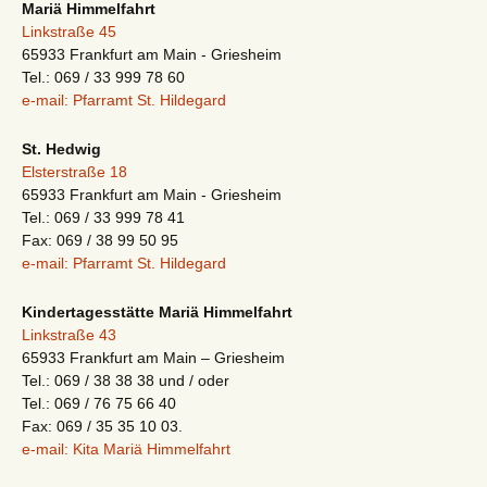
Mariä Himmelfahrt
Linkstraße 45
65933 Frankfurt am Main - Griesheim
Tel.: 069 / 33 999 78 60
e-mail: Pfarramt St. Hildegard
St. Hedwig
Elsterstraße 18
65933 Frankfurt am Main - Griesheim
Tel.: 069 / 33 999 78 41
Fax: 069 / 38 99 50 95
e-mail: Pfarramt St. Hildegard
Kindertagesstätte Mariä Himmelfahrt
Linkstraße 43
65933 Frankfurt am Main – Griesheim
Tel.: 069 / 38 38 38 und / oder
Tel.: 069 / 76 75 66 40
Fax: 069 / 35 35 10 03.
e-mail: Kita Mariä Himmelfahrt