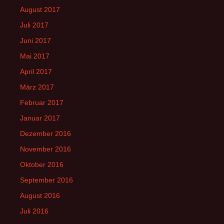
August 2017
Juli 2017
Juni 2017
Mai 2017
April 2017
März 2017
Februar 2017
Januar 2017
Dezember 2016
November 2016
Oktober 2016
September 2016
August 2016
Juli 2016