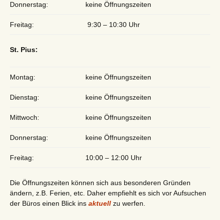
Donnerstag:
keine Öffnungszeiten
Freitag:
9:30 – 10:30 Uhr
St. Pius:
Montag:
keine Öffnungszeiten
Dienstag:
keine Öffnungszeiten
Mittwoch:
keine Öffnungszeiten
Donnerstag:
keine Öffnungszeiten
Freitag:
10:00 – 12:00 Uhr
Die Öffnungszeiten können sich aus besonderen Gründen
ändern, z.B. Ferien, etc. Daher empfiehlt es sich vor Aufsuchen
der Büros einen Blick ins
aktuell
zu werfen.