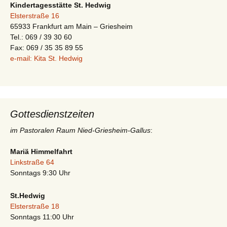
Kindertagesstätte St. Hedwig
Elsterstraße 16
65933 Frankfurt am Main – Griesheim
Tel.: 069 / 39 30 60
Fax: 069 / 35 35 89 55
e-mail: Kita St. Hedwig
Gottesdienstzeiten
im Pastoralen Raum Nied-Griesheim-Gallus
:
Mariä Himmelfahrt
Linkstraße 64
Sonntags 9:30 Uhr
St.Hedwig
Elsterstraße 18
Sonntags 11:00 Uhr