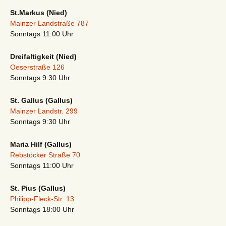
St.Markus (Nied)
Mainzer Landstraße 787
Sonntags 11:00 Uhr
Dreifaltigkeit (Nied)
Oeserstraße 126
Sonntags 9:30 Uhr
St. Gallus (Gallus)
Mainzer Landstr. 299
Sonntags 9:30 Uhr
Maria Hilf (Gallus)
Rebstöcker Straße 70
Sonntags 11:00 Uhr
St. Pius (Gallus)
Philipp-Fleck-Str. 13
Sonntags 18:00 Uhr