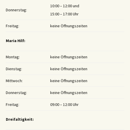
10:00 – 12:00 und
Donnerstag:
15:00 – 17:00 Uhr
Freitag:
keine Öffnungszeiten
Maria Hilf:
Montag:
keine Öffnungszeiten
Dienstag:
keine Öffnungszeiten
Mittwoch:
keine Öffnungszeiten
Donnerstag:
keine Öffnungszeiten
Freitag:
09:00 – 12:00 Uhr
Dreifaltigkeit: