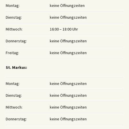
Montag:
keine Öffnungzeiten
Dienstag:
keine Öffnungszeiten
Mittwoch:
16:00 – 18:00 Uhr
Donnerstag:
keine Öffnungszeiten
Freitag:
keine Öffnungszeiten
St. Markus:
Montag:
keine Öffnungszeiten
Dienstag:
keine Öffnungszeiten
Mittwoch:
keine Öffnungszeiten
Donnerstag:
keine Öffnungszeiten