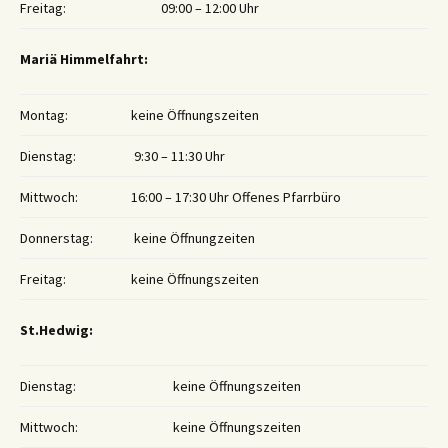
Freitag:
09:00 – 12:00 Uhr
Mariä Himmelfahrt:
Montag:
keine Öffnungszeiten
Dienstag:
9:30 – 11:30 Uhr
Mittwoch:
16:00 – 17:30 Uhr Offenes Pfarrbüro
Donnerstag:
keine Öffnungzeiten
Freitag:
keine Öffnungszeiten
St.Hedwig:
Dienstag:
keine Öffnungszeiten
Mittwoch:
keine Öffnungszeiten