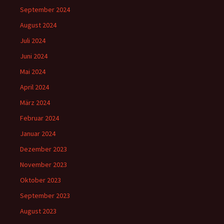
September 2024
August 2024
Juli 2024
Juni 2024
Mai 2024
April 2024
März 2024
Februar 2024
Januar 2024
Dezember 2023
November 2023
Oktober 2023
September 2023
August 2023