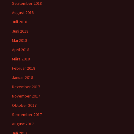
September 2018
August 2018
Juli 2018
Juni 2018
Mai 2018
April 2018
März 2018
Februar 2018
Januar 2018
Dezember 2017
November 2017
Oktober 2017
September 2017
August 2017
Juli 2017