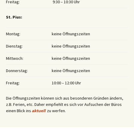
Freitag:
9:30 – 10:30 Uhr
St. Pius:
Montag:
keine Öffnungszeiten
Dienstag:
keine Öffnungszeiten
Mittwoch:
keine Öffnungszeiten
Donnerstag:
keine Öffnungszeiten
Freitag:
10:00 – 12:00 Uhr
Die Öffnungszeiten können sich aus besonderen Gründen ändern,
z.B. Ferien, etc. Daher empfiehlt es sich vor Aufsuchen der Büros
einen Blick ins
zu werfen.
aktuell