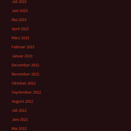
Juli 2023
Juni 2023
Mai 2023
April 2023
März 2023
Februar 2023
Januar 2023
Dezember 2022
November 2022
Oktober 2022
September 2022
August 2022
Juli 2022
Juni 2022
Mai 2022