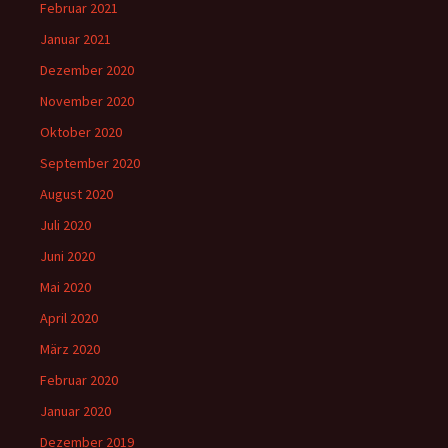
Februar 2021
Januar 2021
Dezember 2020
November 2020
Oktober 2020
September 2020
August 2020
Juli 2020
Juni 2020
Mai 2020
April 2020
März 2020
Februar 2020
Januar 2020
Dezember 2019