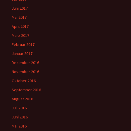
Juni 2017
Mai 2017
April 2017
März 2017
Februar 2017
Januar 2017
Dezember 2016
November 2016
Oktober 2016
September 2016
August 2016
Juli 2016
Juni 2016
Mai 2016