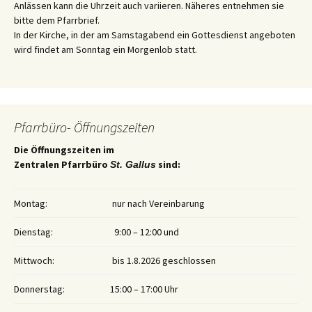
Anlässen kann die Uhrzeit auch variieren. Näheres entnehmen sie
bitte dem Pfarrbrief.
In der Kirche, in der am Samstagabend ein Gottesdienst angeboten
wird findet am Sonntag ein Morgenlob statt.
Pfarrbüro- Öffnungszeiten
Die Öffnungszeiten im
Zentralen Pfarrbüro
sind:
St. Gallus
Montag:
nur nach Vereinbarung
Dienstag:
9:00 – 12:00 und
Mittwoch:
bis 1.8.2026 geschlossen
Donnerstag:
15:00 – 17:00 Uhr