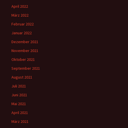
April 2022
März 2022
Februar 2022
Januar 2022
Dezember 2021
November 2021
Oktober 2021
September 2021
August 2021
Juli 2021
Juni 2021
Mai 2021
April 2021
März 2021