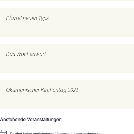
Pfarrei neuen Typs
Das Wochenwort
Ökumenischer Kirchentag 2021
Anstehende Veranstaltungen
Es sind keine anstehenden Veranstaltungen vorhanden.