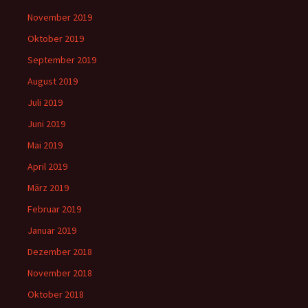
November 2019
Oktober 2019
September 2019
August 2019
Juli 2019
Juni 2019
Mai 2019
April 2019
März 2019
Februar 2019
Januar 2019
Dezember 2018
November 2018
Oktober 2018