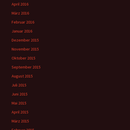
April 2016
März 2016
Februar 2016
Januar 2016
Dezember 2015
November 2015
Oktober 2015
September 2015
August 2015
Juli 2015
Juni 2015
Mai 2015
April 2015
März 2015