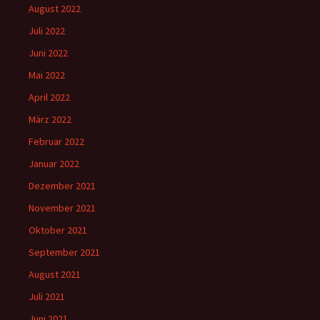
August 2022
Juli 2022
Juni 2022
Mai 2022
April 2022
März 2022
Februar 2022
Januar 2022
Dezember 2021
November 2021
Oktober 2021
September 2021
August 2021
Juli 2021
Juni 2021