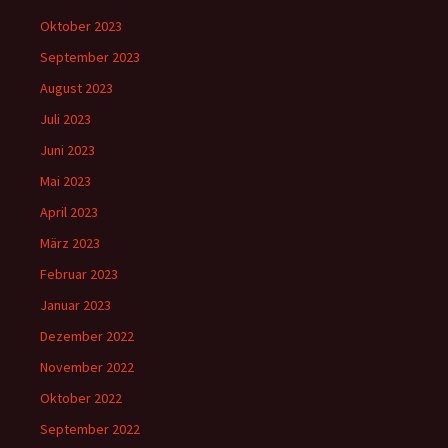
Oktober 2023
September 2023
August 2023
Juli 2023
Juni 2023
Mai 2023
April 2023
März 2023
Februar 2023
Januar 2023
Dezember 2022
November 2022
Oktober 2022
September 2022