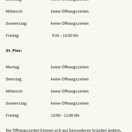
Mittwoch:
keine Öffnungszeiten
Donnerstag:
keine Öffnungszeiten
Freitag:
9:30 – 10:30 Uhr
St. Pius:
Montag:
keine Öffnungszeiten
Dienstag:
keine Öffnungszeiten
Mittwoch:
keine Öffnungszeiten
Donnerstag:
keine Öffnungszeiten
Freitag:
10:00 – 12:00 Uhr
Die Öffnungszeiten können sich aus besonderen Gründen ändern,