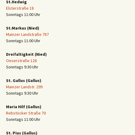
St.Hedwig
Elsterstraße 18
Sonntags 11:00 Uhr
St.Markus (Nied)
Mainzer Landstraße 787
Sonntags 11:00 Uhr
Dreifaltigkeit (Nied)
Oeserstraße 126
Sonntags 9:30 Uhr
St. Gallus (Gallus)
Mainzer Landstr. 299
Sonntags 9:30 Uhr
Maria Hilf (Gallus)
Rebstöcker Straße 70
Sonntags 11:00 Uhr
St. Pius (Gallus)