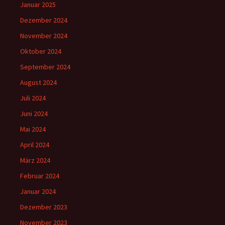
Januar 2025
Dezember 2024
November 2024
Oktober 2024
September 2024
August 2024
Juli 2024
Juni 2024
Mai 2024
April 2024
März 2024
Februar 2024
Januar 2024
Dezember 2023
November 2023