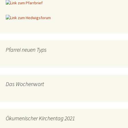
Pfarrei neuen Typs
Das Wochenwort
Ökumenischer Kirchentag 2021