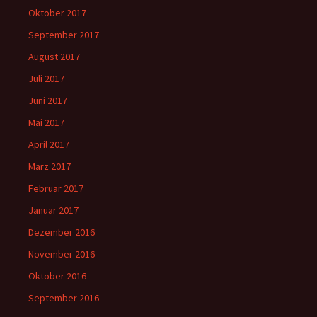
Oktober 2017
September 2017
August 2017
Juli 2017
Juni 2017
Mai 2017
April 2017
März 2017
Februar 2017
Januar 2017
Dezember 2016
November 2016
Oktober 2016
September 2016