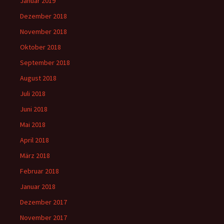
Januar 2019
Dezember 2018
November 2018
Oktober 2018
September 2018
August 2018
Juli 2018
Juni 2018
Mai 2018
April 2018
März 2018
Februar 2018
Januar 2018
Dezember 2017
November 2017