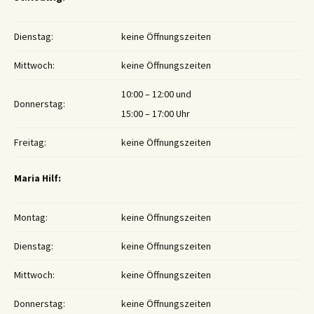
Dienstag:
keine Öffnungszeiten
Mittwoch:
keine Öffnungszeiten
10:00 – 12:00 und
Donnerstag:
15:00 – 17:00 Uhr
Freitag:
keine Öffnungszeiten
Maria Hilf:
Montag:
keine Öffnungszeiten
Dienstag:
keine Öffnungszeiten
Mittwoch:
keine Öffnungszeiten
Donnerstag:
keine Öffnungszeiten