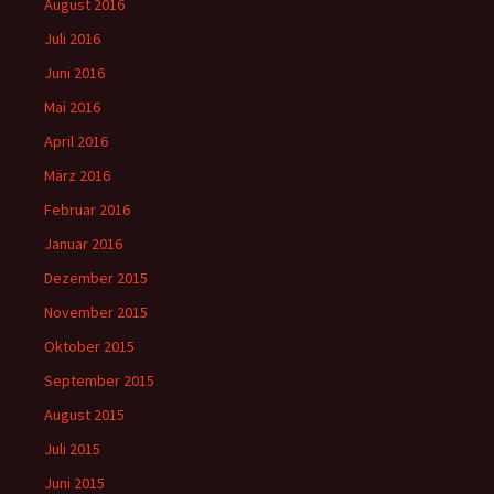
August 2016
Juli 2016
Juni 2016
Mai 2016
April 2016
März 2016
Februar 2016
Januar 2016
Dezember 2015
November 2015
Oktober 2015
September 2015
August 2015
Juli 2015
Juni 2015