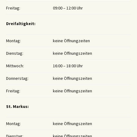
Freitag:
09:00 – 12:00 Uhr
Dreifaltigkeit:
Montag:
keine Öffnungzeiten
Dienstag:
keine Öffnungszeiten
Mittwoch:
16:00 – 18:00 Uhr
Donnerstag:
keine Öffnungszeiten
Freitag:
keine Öffnungszeiten
St. Markus:
Montag:
keine Öffnungszeiten
Dienstag:
keine Öffnungszeiten