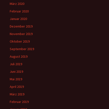
März 2020
Februar 2020
Januar 2020
Dezember 2019
November 2019
Oktober 2019
September 2019
August 2019
Juli 2019
Juni 2019
Mai 2019
April 2019
März 2019
Februar 2019