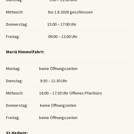
Mittwoch:
bis 1.8.2026 geschlossen
Donnerstag:
15:00 – 17:00 Uhr
Freitag:
09:00 – 12:00 Uhr
Mariä Himmelfahrt:
Montag:
keine Öffnungszeiten
Dienstag:
9:30 – 11:30 Uhr
Mittwoch:
16:00 – 17:30 Uhr Offenes Pfarrbüro
Donnerstag:
keine Öffnungzeiten
Freitag:
keine Öffnungszeiten
St.Hedwig: