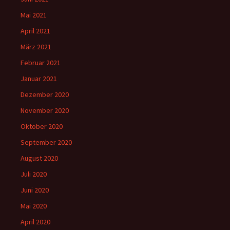
Mai 2021
April 2021
März 2021
Februar 2021
Januar 2021
Dezember 2020
November 2020
Oktober 2020
September 2020
August 2020
Juli 2020
Juni 2020
Mai 2020
April 2020