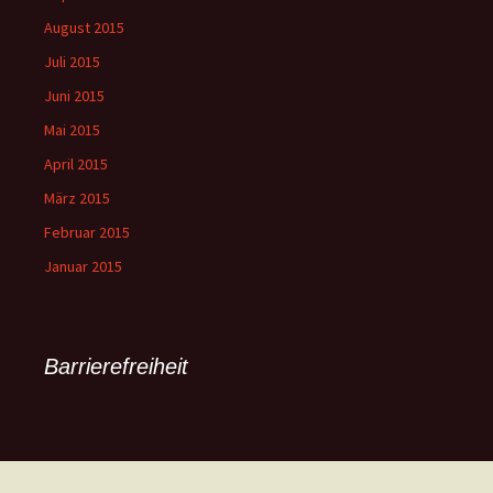
August 2015
Juli 2015
Juni 2015
Mai 2015
April 2015
März 2015
Februar 2015
Januar 2015
Barrierefreiheit