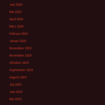
Juni 2020
Mai 2020
April 2020
März 2020
Februar 2020
Januar 2020
Dezember 2019
November 2019
Oktober 2019
September 2019
August 2019
Juli 2019
Juni 2019
Mai 2019