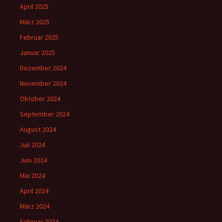
April 2025
März 2025
Februar 2025
Januar 2025
Dezember 2024
November 2024
Oktober 2024
September 2024
August 2024
Juli 2024
Juni 2024
Mai 2024
April 2024
März 2024
Februar 2024