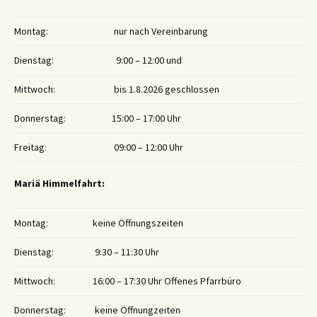
Montag:
nur nach Vereinbarung
Dienstag:
9:00 – 12:00 und
Mittwoch:
bis 1.8.2026 geschlossen
Donnerstag:
15:00 – 17:00 Uhr
Freitag:
09:00 – 12:00 Uhr
Mariä Himmelfahrt:
Montag:
keine Öffnungszeiten
Dienstag:
9:30 – 11:30 Uhr
Mittwoch:
16:00 – 17:30 Uhr Offenes Pfarrbüro
Donnerstag:
keine Öffnungzeiten