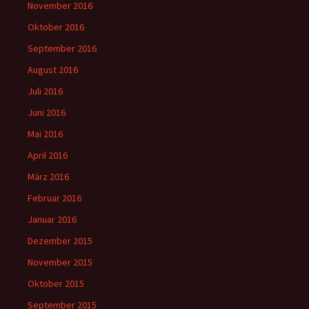
November 2016
Oktober 2016
September 2016
August 2016
Juli 2016
Juni 2016
Mai 2016
April 2016
März 2016
Februar 2016
Januar 2016
Dezember 2015
November 2015
Oktober 2015
September 2015