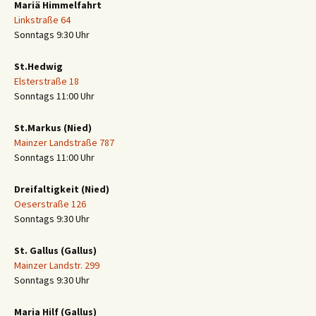
Mariä Himmelfahrt
Linkstraße 64
Sonntags 9:30 Uhr
St.Hedwig
Elsterstraße 18
Sonntags 11:00 Uhr
St.Markus (Nied)
Mainzer Landstraße 787
Sonntags 11:00 Uhr
Dreifaltigkeit (Nied)
Oeserstraße 126
Sonntags 9:30 Uhr
St. Gallus (Gallus)
Mainzer Landstr. 299
Sonntags 9:30 Uhr
Maria Hilf (Gallus)