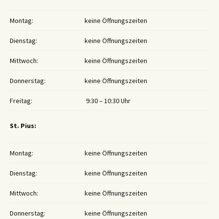
Montag:
keine Öffnungszeiten
Dienstag:
keine Öffnungszeiten
Mittwoch:
keine Öffnungszeiten
Donnerstag:
keine Öffnungszeiten
Freitag:
9:30 – 10:30 Uhr
St. Pius:
Montag:
keine Öffnungszeiten
Dienstag:
keine Öffnungszeiten
Mittwoch:
keine Öffnungszeiten
Donnerstag:
keine Öffnungszeiten