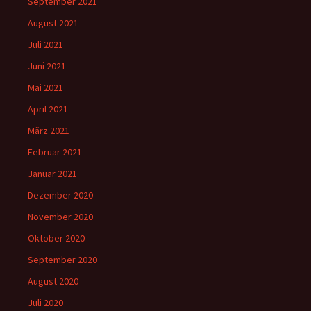
September 2021
August 2021
Juli 2021
Juni 2021
Mai 2021
April 2021
März 2021
Februar 2021
Januar 2021
Dezember 2020
November 2020
Oktober 2020
September 2020
August 2020
Juli 2020