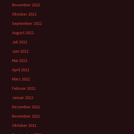
November 2022
Oktober 2022
September 2022
August 2022
Juli 2022
Juni 2022
Mai 2022
April 2022
März 2022
Februar 2022
Januar 2022
Dezember 2021
November 2021
Oktober 2021