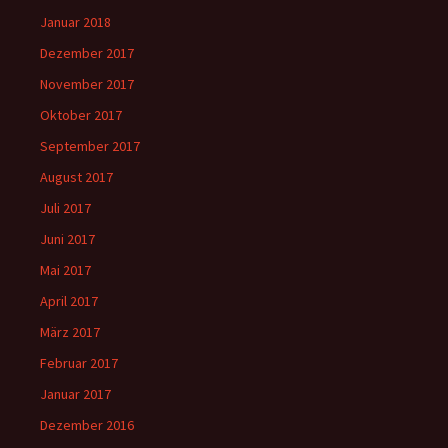
Januar 2018
Dezember 2017
November 2017
Oktober 2017
September 2017
August 2017
Juli 2017
Juni 2017
Mai 2017
April 2017
März 2017
Februar 2017
Januar 2017
Dezember 2016