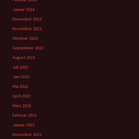
Januar 2024
Dezember 2023
November 2023
Oktober 2023
September 2023
August 2023
Juli 2023
Juni 2023
Mai 2023
April 2023
März 2023
Februar 2023
Januar 2023
Dezember 2022