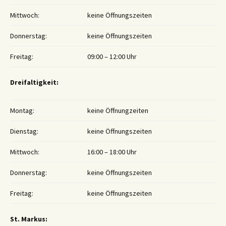
Mittwoch:
keine Öffnungszeiten
Donnerstag:
keine Öffnungszeiten
Freitag:
09:00 – 12:00 Uhr
Dreifaltigkeit:
Montag:
keine Öffnungzeiten
Dienstag:
keine Öffnungszeiten
Mittwoch:
16:00 – 18:00 Uhr
Donnerstag:
keine Öffnungszeiten
Freitag:
keine Öffnungszeiten
St. Markus: