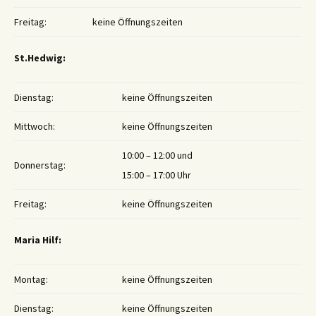
Freitag:
keine Öffnungszeiten
St.Hedwig:
Dienstag:
keine Öffnungszeiten
Mittwoch:
keine Öffnungszeiten
10:00 – 12:00 und
Donnerstag:
15:00 – 17:00 Uhr
Freitag:
keine Öffnungszeiten
Maria Hilf:
Montag:
keine Öffnungszeiten
Dienstag:
keine Öffnungszeiten