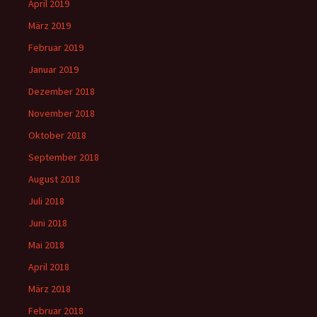
April 2019
März 2019
Februar 2019
Januar 2019
Dezember 2018
November 2018
Oktober 2018
September 2018
August 2018
Juli 2018
Juni 2018
Mai 2018
April 2018
März 2018
Februar 2018