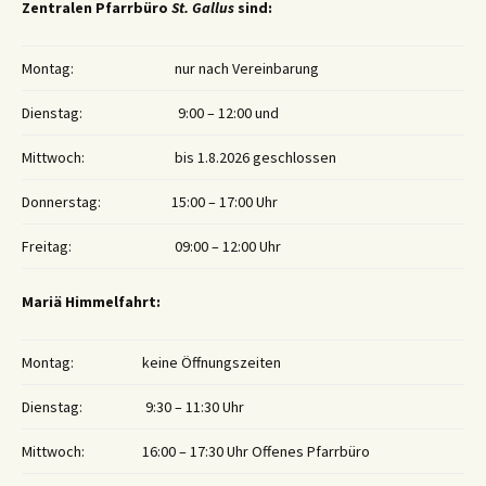
Zentralen Pfarrbüro
St. Gallus
sind:
Montag:
nur nach Vereinbarung
Dienstag:
9:00 – 12:00 und
Mittwoch:
bis 1.8.2026 geschlossen
Donnerstag:
15:00 – 17:00 Uhr
Freitag:
09:00 – 12:00 Uhr
Mariä Himmelfahrt:
Montag:
keine Öffnungszeiten
Dienstag:
9:30 – 11:30 Uhr
Mittwoch:
16:00 – 17:30 Uhr Offenes Pfarrbüro