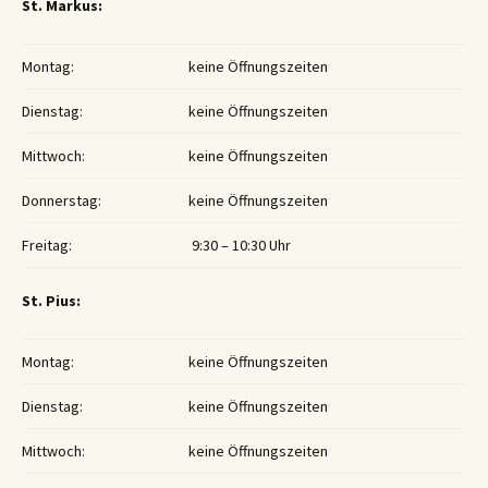
St. Markus:
Montag:
keine Öffnungszeiten
Dienstag:
keine Öffnungszeiten
Mittwoch:
keine Öffnungszeiten
Donnerstag:
keine Öffnungszeiten
Freitag:
9:30 – 10:30 Uhr
St. Pius:
Montag:
keine Öffnungszeiten
Dienstag:
keine Öffnungszeiten
Mittwoch:
keine Öffnungszeiten