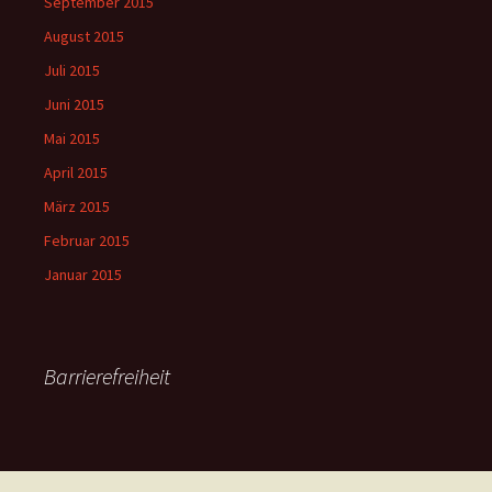
September 2015
August 2015
Juli 2015
Juni 2015
Mai 2015
April 2015
März 2015
Februar 2015
Januar 2015
Barrierefreiheit