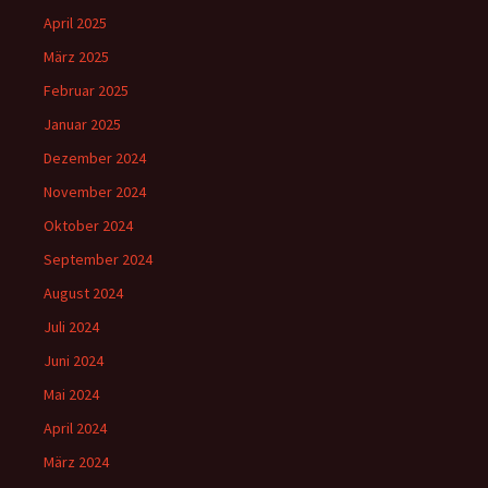
April 2025
März 2025
Februar 2025
Januar 2025
Dezember 2024
November 2024
Oktober 2024
September 2024
August 2024
Juli 2024
Juni 2024
Mai 2024
April 2024
März 2024