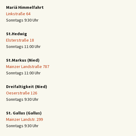
Mariä Himmelfahrt
Linkstraße 64
Sonntags 9:30 Uhr
St.Hedwig
Elsterstraße 18
Sonntags 11:00 Uhr
St.Markus (Nied)
Mainzer Landstraße 787
Sonntags 11:00 Uhr
Dreifaltigkeit (Nied)
Oeserstraße 126
Sonntags 9:30 Uhr
St. Gallus (Gallus)
Mainzer Landstr. 299
Sonntags 9:30 Uhr