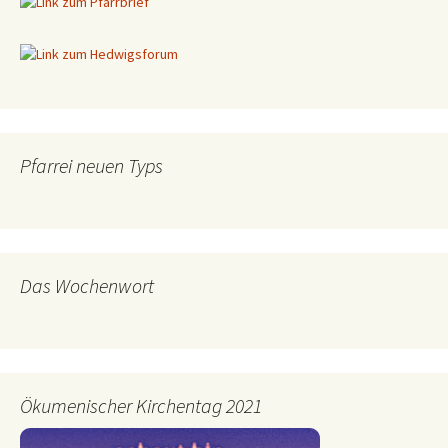
Pfarrei neuen Typs
Das Wochenwort
Ökumenischer Kirchentag 2021