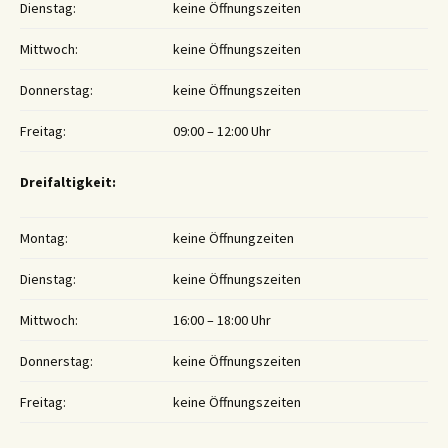
Dienstag:
keine Öffnungszeiten
Mittwoch:
keine Öffnungszeiten
Donnerstag:
keine Öffnungszeiten
Freitag:
09:00 – 12:00 Uhr
Dreifaltigkeit:
Montag:
keine Öffnungzeiten
Dienstag:
keine Öffnungszeiten
Mittwoch:
16:00 – 18:00 Uhr
Donnerstag:
keine Öffnungszeiten
Freitag:
keine Öffnungszeiten