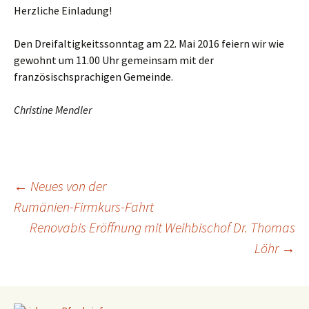
Herzliche Einladung!
Den Dreifaltigkeitssonntag am 22. Mai 2016 feiern wir wie
gewohnt um 11.00 Uhr gemeinsam mit der
französischsprachigen Gemeinde.
Christine Mendler
←
Neues von der
Rumänien-Firmkurs-Fahrt
Beitragsnavigation
Renovabis Eröffnung mit Weihbischof Dr. Thomas
Löhr
→