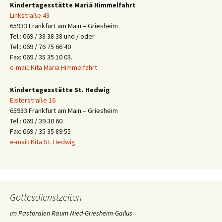
Kindertagesstätte Mariä Himmelfahrt
Linkstraße 43
65933 Frankfurt am Main – Griesheim
Tel.: 069 / 38 38 38 und / oder
Tel.: 069 / 76 75 66 40
Fax: 069 / 35 35 10 03.
e-mail: Kita Mariä Himmelfahrt
Kindertagesstätte St. Hedwig
Elsterstraße 16
65933 Frankfurt am Main – Griesheim
Tel.: 069 / 39 30 60
Fax: 069 / 35 35 89 55
e-mail: Kita St. Hedwig
Gottesdienstzeiten
im Pastoralen Raum Nied-Griesheim-Gallus
: