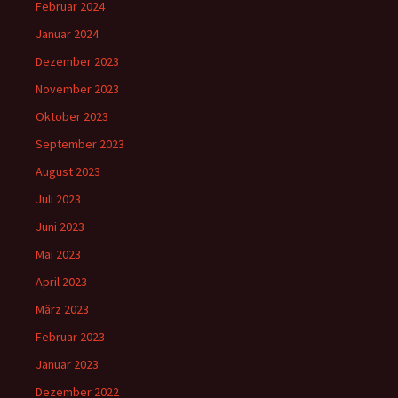
Februar 2024
Januar 2024
Dezember 2023
November 2023
Oktober 2023
September 2023
August 2023
Juli 2023
Juni 2023
Mai 2023
April 2023
März 2023
Februar 2023
Januar 2023
Dezember 2022