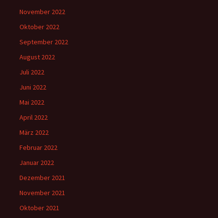
November 2022
Oktober 2022
September 2022
August 2022
Juli 2022
Juni 2022
Mai 2022
April 2022
März 2022
Februar 2022
Januar 2022
Dezember 2021
November 2021
Oktober 2021