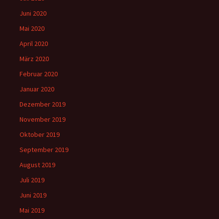
Juni 2020
Mai 2020
April 2020
März 2020
Februar 2020
Januar 2020
Dezember 2019
November 2019
Oktober 2019
September 2019
August 2019
Juli 2019
Juni 2019
Mai 2019