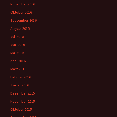
November 2016
Oktober 2016
September 2016
August 2016
Juli 2016
Juni 2016
Mai 2016
April 2016
März 2016
Februar 2016
Januar 2016
Dezember 2015
November 2015
Oktober 2015