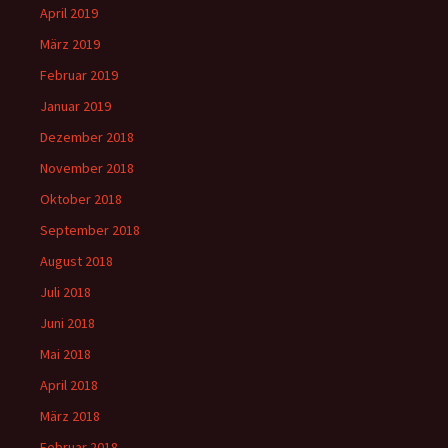
April 2019
März 2019
Februar 2019
Januar 2019
Dezember 2018
November 2018
Oktober 2018
September 2018
August 2018
Juli 2018
Juni 2018
Mai 2018
April 2018
März 2018
Februar 2018