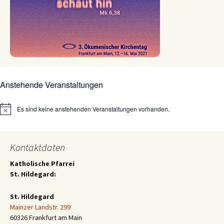
Anstehende Veranstaltungen
Es sind keine anstehenden Veranstaltungen vorhanden.
Hinweis
Kontaktdaten
Katholische Pfarrei
St. Hildegard:
St. Hildegard
Mainzer Landstr. 299
60326 Frankfurt am Main