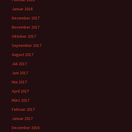
Januar 2018
Dezember 2017
November 2017
Oktober 2017
September 2017
August 2017
Juli 2017
Juni 2017
Mai 2017
April 2017
März 2017
Februar 2017
Januar 2017
Dezember 2016