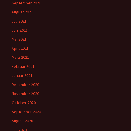
September 2021
August 2021
Juli 2021
Juni 2021
Mai 2021
April 2021
März 2021
Februar 2021
Januar 2021
Dezember 2020
November 2020
Oktober 2020
September 2020
August 2020
Juli 2020