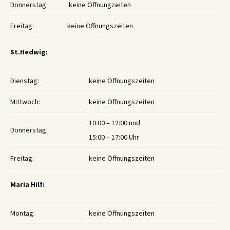
Donnerstag:
keine Öffnungzeiten
Freitag:
keine Öffnungszeiten
St.Hedwig:
Dienstag:
keine Öffnungszeiten
Mittwoch:
keine Öffnungszeiten
10:00 – 12:00 und
Donnerstag:
15:00 – 17:00 Uhr
Freitag:
keine Öffnungszeiten
Maria Hilf:
Montag:
keine Öffnungszeiten