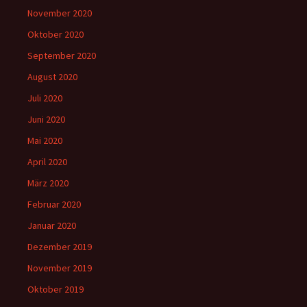
November 2020
Oktober 2020
September 2020
August 2020
Juli 2020
Juni 2020
Mai 2020
April 2020
März 2020
Februar 2020
Januar 2020
Dezember 2019
November 2019
Oktober 2019