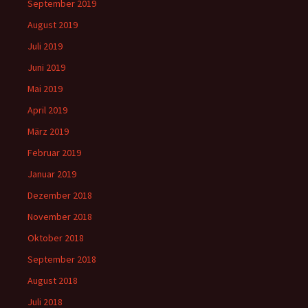
September 2019
August 2019
Juli 2019
Juni 2019
Mai 2019
April 2019
März 2019
Februar 2019
Januar 2019
Dezember 2018
November 2018
Oktober 2018
September 2018
August 2018
Juli 2018