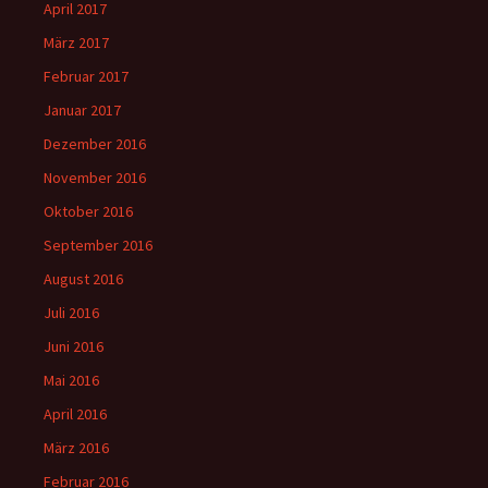
April 2017
März 2017
Februar 2017
Januar 2017
Dezember 2016
November 2016
Oktober 2016
September 2016
August 2016
Juli 2016
Juni 2016
Mai 2016
April 2016
März 2016
Februar 2016