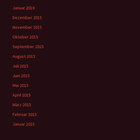
Januar 2016
Dezember 2015
November 2015
Oktober 2015
September 2015
August 2015
Juli 2015
Juni 2015
Mai 2015
April 2015
März 2015
Februar 2015
Januar 2015