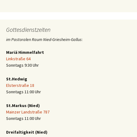
Gottesdienstzeiten
im Pastoralen Raum Nied-Griesheim-Gallus
:
Mariä Himmelfahrt
Linkstraße 64
Sonntags 9:30 Uhr
St.Hedwig
Elsterstraße 18
Sonntags 11:00 Uhr
St.Markus (Nied)
Mainzer Landstraße 787
Sonntags 11:00 Uhr
Dreifaltigkeit (Nied)