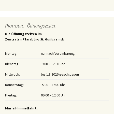
Pfarrbüro- Öffnungszeiten
Die Öffnungszeiten im
Zentralen Pfarrbüro
St. Gallus
sind:
Montag:
nur nach Vereinbarung
Dienstag:
9:00 – 12:00 und
Mittwoch:
bis 1.8.2026 geschlossen
Donnerstag:
15:00 – 17:00 Uhr
Freitag:
09:00 – 12:00 Uhr
Mariä Himmelfahrt: