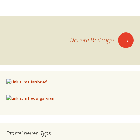
→
Neuere Beiträge
Beitragsnavigation
Pfarrei neuen Typs