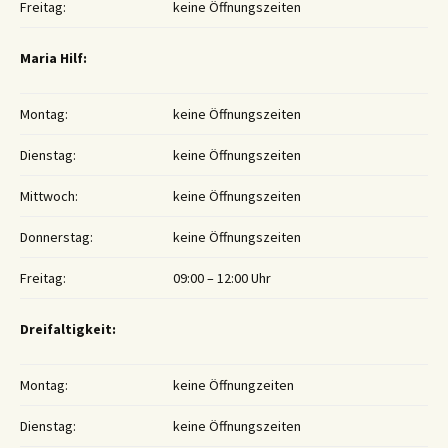
Freitag:
keine Öffnungszeiten
Maria Hilf:
Montag:
keine Öffnungszeiten
Dienstag:
keine Öffnungszeiten
Mittwoch:
keine Öffnungszeiten
Donnerstag:
keine Öffnungszeiten
Freitag:
09:00 – 12:00 Uhr
Dreifaltigkeit:
Montag:
keine Öffnungzeiten
Dienstag:
keine Öffnungszeiten