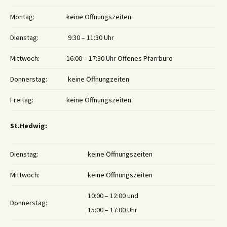
Montag:
keine Öffnungszeiten
Dienstag:
9:30 – 11:30 Uhr
Mittwoch:
16:00 – 17:30 Uhr Offenes Pfarrbüro
Donnerstag:
keine Öffnungzeiten
Freitag:
keine Öffnungszeiten
St.Hedwig:
Dienstag:
keine Öffnungszeiten
Mittwoch:
keine Öffnungszeiten
10:00 – 12:00 und
Donnerstag:
15:00 – 17:00 Uhr