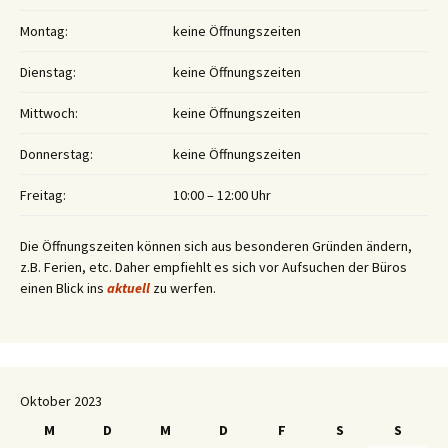
Montag:
keine Öffnungszeiten
Dienstag:
keine Öffnungszeiten
Mittwoch:
keine Öffnungszeiten
Donnerstag:
keine Öffnungszeiten
Freitag:
10:00 – 12:00 Uhr
Die Öffnungszeiten können sich aus besonderen Gründen ändern,
z.B. Ferien, etc. Daher empfiehlt es sich vor Aufsuchen der Büros
einen Blick ins
aktuell
zu werfen.
Oktober 2023
M
D
M
D
F
S
S