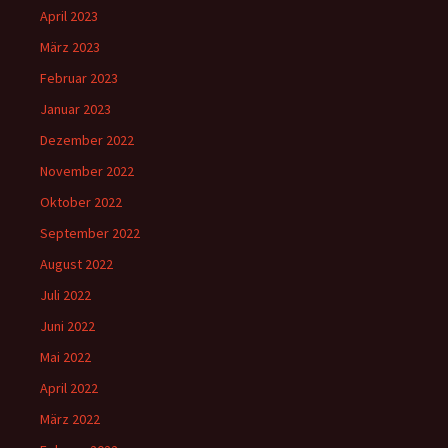
April 2023
März 2023
Februar 2023
Januar 2023
Dezember 2022
November 2022
Oktober 2022
September 2022
August 2022
Juli 2022
Juni 2022
Mai 2022
April 2022
März 2022