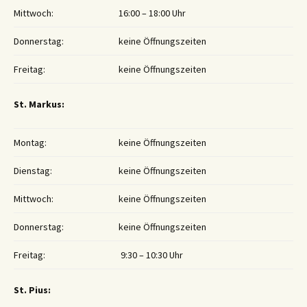
Mittwoch:
16:00 – 18:00 Uhr
Donnerstag:
keine Öffnungszeiten
Freitag:
keine Öffnungszeiten
St. Markus:
Montag:
keine Öffnungszeiten
Dienstag:
keine Öffnungszeiten
Mittwoch:
keine Öffnungszeiten
Donnerstag:
keine Öffnungszeiten
Freitag:
9:30 – 10:30 Uhr
St. Pius: