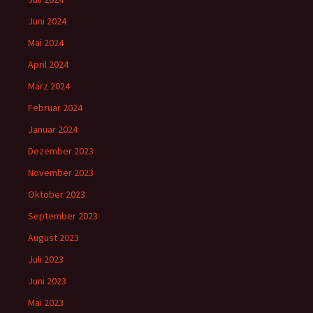
Juni 2024
Mai 2024
April 2024
März 2024
Februar 2024
Januar 2024
Dezember 2023
November 2023
Oktober 2023
September 2023
August 2023
Juli 2023
Juni 2023
Mai 2023