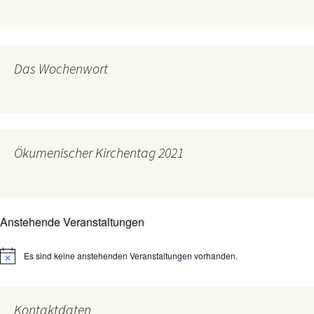
Das Wochenwort
Ökumenischer Kirchentag 2021
Anstehende Veranstaltungen
Es sind keine anstehenden Veranstaltungen vorhanden.
Hinweis
Kontaktdaten