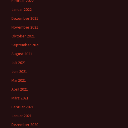
Februar 2022
Januar 2022
Dezember 2021
November 2021
Oktober 2021
September 2021
August 2021
Juli 2021
Juni 2021
Mai 2021
April 2021
März 2021
Februar 2021
Januar 2021
Dezember 2020