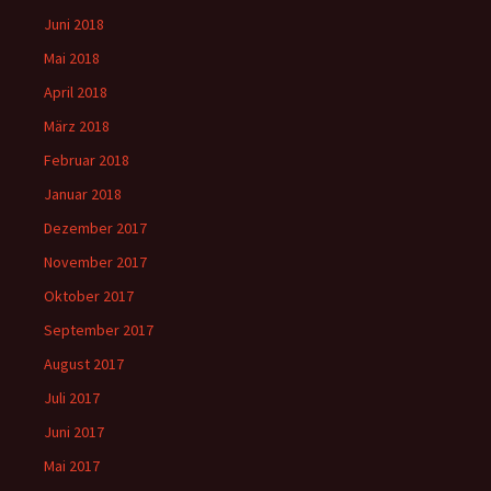
Juni 2018
Mai 2018
April 2018
März 2018
Februar 2018
Januar 2018
Dezember 2017
November 2017
Oktober 2017
September 2017
August 2017
Juli 2017
Juni 2017
Mai 2017