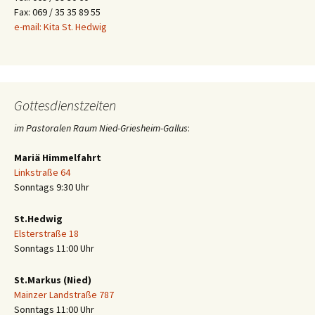
Fax: 069 / 35 35 89 55
e-mail: Kita St. Hedwig
Gottesdienstzeiten
im Pastoralen Raum Nied-Griesheim-Gallus
:
Mariä Himmelfahrt
Linkstraße 64
Sonntags 9:30 Uhr
St.Hedwig
Elsterstraße 18
Sonntags 11:00 Uhr
St.Markus (Nied)
Mainzer Landstraße 787
Sonntags 11:00 Uhr