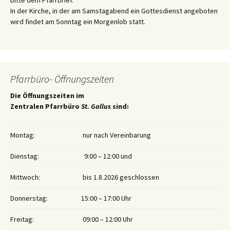
bitte dem Pfarrbrief.
In der Kirche, in der am Samstagabend ein Gottesdienst angeboten
wird findet am Sonntag ein Morgenlob statt.
Pfarrbüro- Öffnungszeiten
Die Öffnungszeiten im
Zentralen Pfarrbüro
St. Gallus
sind:
Montag:
nur nach Vereinbarung
Dienstag:
9:00 – 12:00 und
Mittwoch:
bis 1.8.2026 geschlossen
Donnerstag:
15:00 – 17:00 Uhr
Freitag:
09:00 – 12:00 Uhr