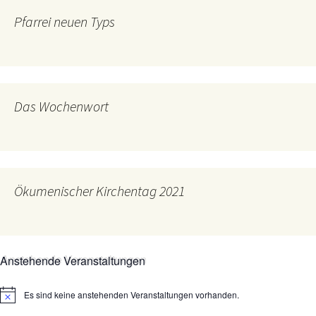
Pfarrei neuen Typs
Das Wochenwort
Ökumenischer Kirchentag 2021
Anstehende Veranstaltungen
Es sind keine anstehenden Veranstaltungen vorhanden.
Hinweis