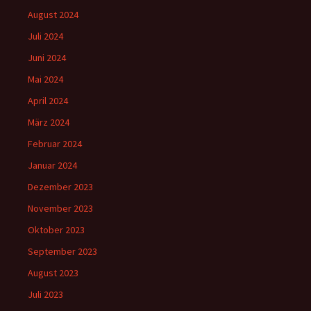
August 2024
Juli 2024
Juni 2024
Mai 2024
April 2024
März 2024
Februar 2024
Januar 2024
Dezember 2023
November 2023
Oktober 2023
September 2023
August 2023
Juli 2023