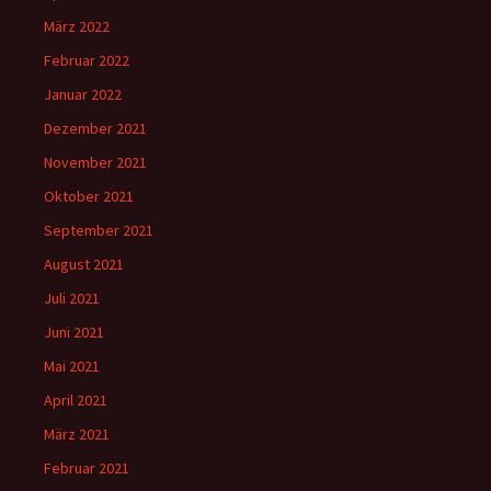
März 2022
Februar 2022
Januar 2022
Dezember 2021
November 2021
Oktober 2021
September 2021
August 2021
Juli 2021
Juni 2021
Mai 2021
April 2021
März 2021
Februar 2021