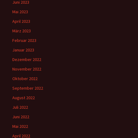
Juni 2023
Mai 2023
April 2023
März 2023
Februar 2023
Januar 2023
Dezember 2022
November 2022
Oktober 2022
September 2022
August 2022
Juli 2022
Juni 2022
Mai 2022
April 2022