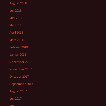
August 2018
Juli 2018
Juni 2018
Mai 2018
April 2018
März 2018
Februar 2018
Januar 2018
Dezember 2017
November 2017
Oktober 2017
September 2017
August 2017
Juli 2017
Juni 2017