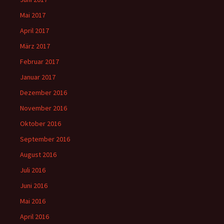
Mai 2017
April 2017
März 2017
Februar 2017
Januar 2017
Dezember 2016
November 2016
Oktober 2016
September 2016
August 2016
Juli 2016
Juni 2016
Mai 2016
April 2016