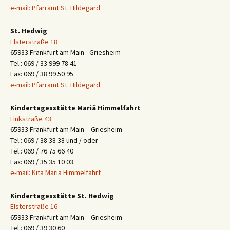
e-mail: Pfarramt St. Hildegard
St. Hedwig
Elsterstraße 18
65933 Frankfurt am Main - Griesheim
Tel.: 069 / 33 999 78 41
Fax: 069 / 38 99 50 95
e-mail: Pfarramt St. Hildegard
Kindertagesstätte Mariä Himmelfahrt
Linkstraße 43
65933 Frankfurt am Main – Griesheim
Tel.: 069 / 38 38 38 und / oder
Tel.: 069 / 76 75 66 40
Fax: 069 / 35 35 10 03.
e-mail: Kita Mariä Himmelfahrt
Kindertagesstätte St. Hedwig
Elsterstraße 16
65933 Frankfurt am Main – Griesheim
Tel.: 069 / 39 30 60