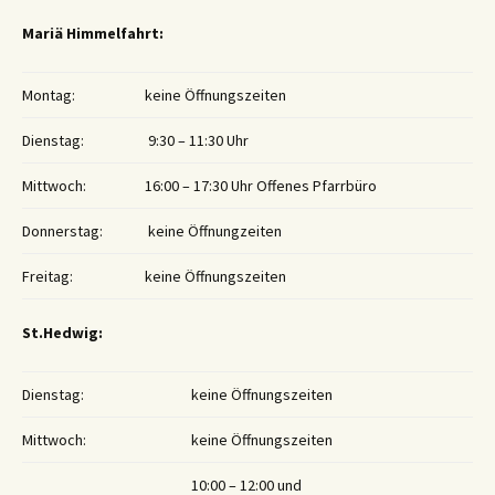
Mariä Himmelfahrt:
Montag:
keine Öffnungszeiten
Dienstag:
9:30 – 11:30 Uhr
Mittwoch:
16:00 – 17:30 Uhr Offenes Pfarrbüro
Donnerstag:
keine Öffnungzeiten
Freitag:
keine Öffnungszeiten
St.Hedwig:
Dienstag:
keine Öffnungszeiten
Mittwoch:
keine Öffnungszeiten
10:00 – 12:00 und