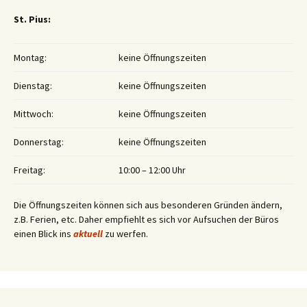
St. Pius:
Montag:
keine Öffnungszeiten
Dienstag:
keine Öffnungszeiten
Mittwoch:
keine Öffnungszeiten
Donnerstag:
keine Öffnungszeiten
Freitag:
10:00 – 12:00 Uhr
Die Öffnungszeiten können sich aus besonderen Gründen ändern,
z.B. Ferien, etc. Daher empfiehlt es sich vor Aufsuchen der Büros
einen Blick ins
aktuell
zu werfen.