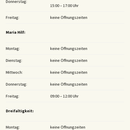
Donnerstag:
15:00 – 17:00 Uhr
Freitag:
keine Öffnungszeiten
Maria Hilf:
Montag:
keine Öffnungszeiten
Dienstag:
keine Öffnungszeiten
Mittwoch:
keine Öffnungszeiten
Donnerstag:
keine Öffnungszeiten
Freitag:
09:00 – 12:00 Uhr
Dreifaltigkeit:
Montag:
keine Öffnungzeiten