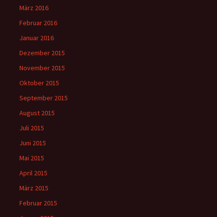
März 2016
Februar 2016
Januar 2016
Dezember 2015
November 2015
Oktober 2015
September 2015
August 2015
Juli 2015
Juni 2015
Mai 2015
April 2015
März 2015
Februar 2015