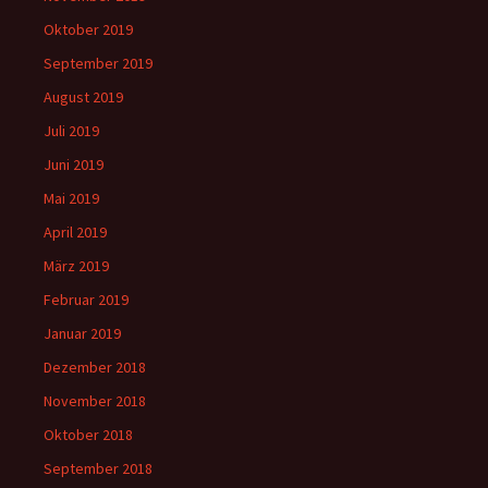
Oktober 2019
September 2019
August 2019
Juli 2019
Juni 2019
Mai 2019
April 2019
März 2019
Februar 2019
Januar 2019
Dezember 2018
November 2018
Oktober 2018
September 2018