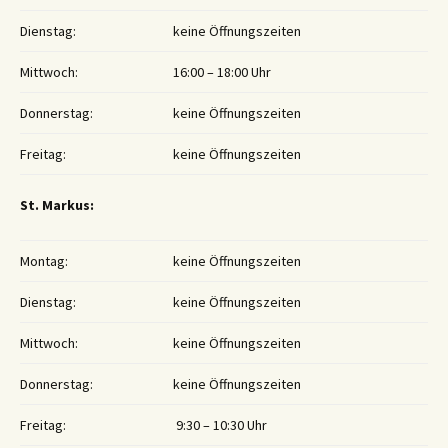
Dienstag:
keine Öffnungszeiten
Mittwoch:
16:00 – 18:00 Uhr
Donnerstag:
keine Öffnungszeiten
Freitag:
keine Öffnungszeiten
St. Markus:
Montag:
keine Öffnungszeiten
Dienstag:
keine Öffnungszeiten
Mittwoch:
keine Öffnungszeiten
Donnerstag:
keine Öffnungszeiten
Freitag:
9:30 – 10:30 Uhr