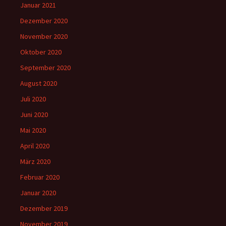
Januar 2021
Dezember 2020
November 2020
Oktober 2020
September 2020
August 2020
Juli 2020
Juni 2020
Mai 2020
April 2020
März 2020
Februar 2020
Januar 2020
Dezember 2019
November 2019