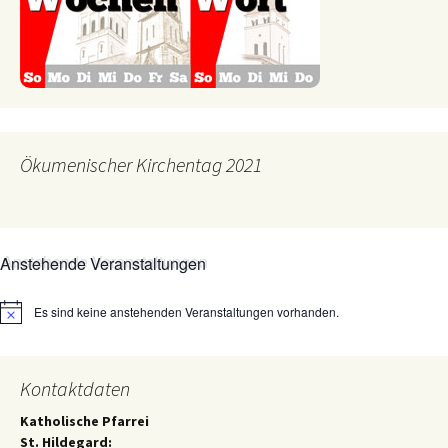
Ökumenischer Kirchentag 2021
Anstehende Veranstaltungen
Es sind keine anstehenden Veranstaltungen vorhanden.
Hinweis
Kontaktdaten
Katholische Pfarrei
St. Hildegard: