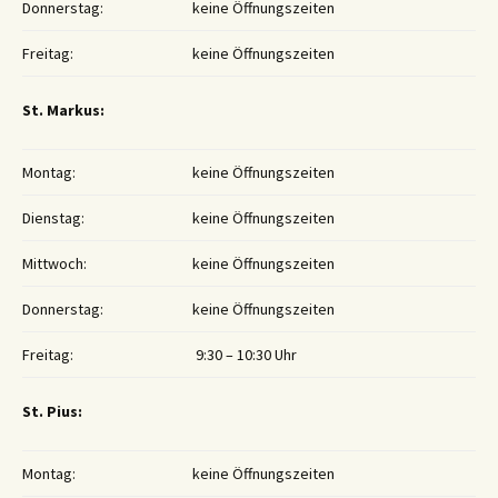
Donnerstag:
keine Öffnungszeiten
Freitag:
keine Öffnungszeiten
St. Markus:
Montag:
keine Öffnungszeiten
Dienstag:
keine Öffnungszeiten
Mittwoch:
keine Öffnungszeiten
Donnerstag:
keine Öffnungszeiten
Freitag:
9:30 – 10:30 Uhr
St. Pius:
Montag:
keine Öffnungszeiten