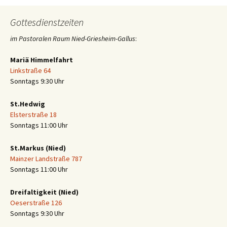
Gottesdienstzeiten
im Pastoralen Raum Nied-Griesheim-Gallus
:
Mariä Himmelfahrt
Linkstraße 64
Sonntags 9:30 Uhr
St.Hedwig
Elsterstraße 18
Sonntags 11:00 Uhr
St.Markus (Nied)
Mainzer Landstraße 787
Sonntags 11:00 Uhr
Dreifaltigkeit (Nied)
Oeserstraße 126
Sonntags 9:30 Uhr