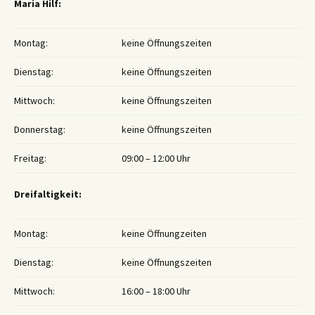
Maria Hilf:
Montag:
keine Öffnungszeiten
Dienstag:
keine Öffnungszeiten
Mittwoch:
keine Öffnungszeiten
Donnerstag:
keine Öffnungszeiten
Freitag:
09:00 – 12:00 Uhr
Dreifaltigkeit:
Montag:
keine Öffnungzeiten
Dienstag:
keine Öffnungszeiten
Mittwoch:
16:00 – 18:00 Uhr