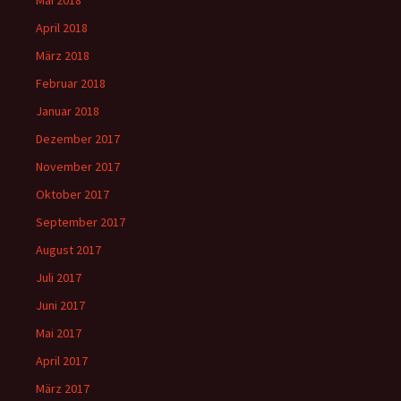
Mai 2018
April 2018
März 2018
Februar 2018
Januar 2018
Dezember 2017
November 2017
Oktober 2017
September 2017
August 2017
Juli 2017
Juni 2017
Mai 2017
April 2017
März 2017