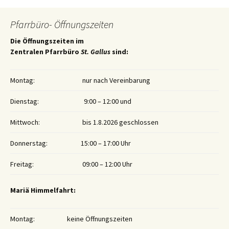
Pfarrbüro- Öffnungszeiten
Die Öffnungszeiten im
Zentralen Pfarrbüro
St. Gallus
sind:
Montag:
nur nach Vereinbarung
Dienstag:
9:00 – 12:00 und
Mittwoch:
bis 1.8.2026 geschlossen
Donnerstag:
15:00 – 17:00 Uhr
Freitag:
09:00 – 12:00 Uhr
Mariä Himmelfahrt:
Montag:
keine Öffnungszeiten