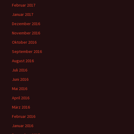
Februar 2017
Januar 2017
Dezember 2016
November 2016
Oktober 2016
September 2016
August 2016
Juli 2016
Juni 2016
Mai 2016
April 2016
März 2016
Februar 2016
Januar 2016