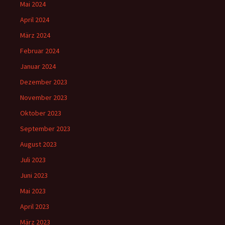
Mai 2024
April 2024
März 2024
Februar 2024
Januar 2024
Dezember 2023
November 2023
Oktober 2023
September 2023
August 2023
Juli 2023
Juni 2023
Mai 2023
April 2023
März 2023