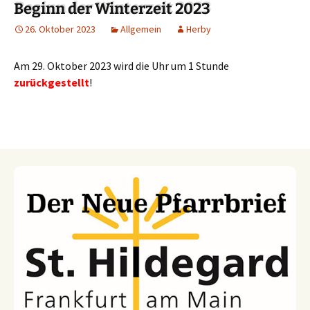
Beginn der Winterzeit 2023
26. Oktober 2023
Allgemein
Herby
Am 29. Oktober 2023 wird die Uhr um 1 Stunde
zurückgestellt
!