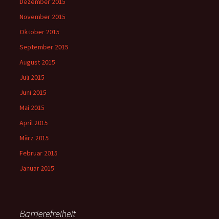
Dezember 2015
November 2015
Oktober 2015
September 2015
August 2015
Juli 2015
Juni 2015
Mai 2015
April 2015
März 2015
Februar 2015
Januar 2015
Barrierefreiheit