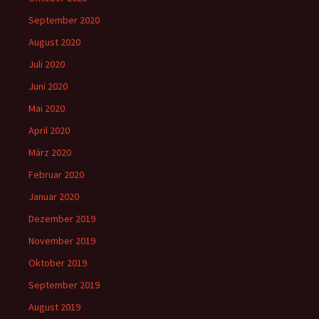
September 2020
August 2020
Juli 2020
Juni 2020
Mai 2020
April 2020
März 2020
Februar 2020
Januar 2020
Dezember 2019
November 2019
Oktober 2019
September 2019
August 2019