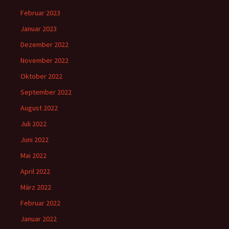
Februar 2023
Januar 2023
Dezember 2022
November 2022
Oktober 2022
September 2022
August 2022
Juli 2022
Juni 2022
Mai 2022
April 2022
März 2022
Februar 2022
Januar 2022