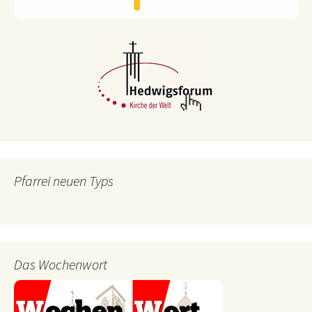
Pfarrei neuen Typs
Das Wochenwort