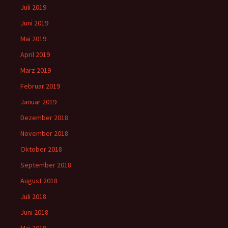
Juli 2019
Juni 2019
Mai 2019
April 2019
März 2019
Februar 2019
Januar 2019
Dezember 2018
November 2018
Oktober 2018
September 2018
August 2018
Juli 2018
Juni 2018