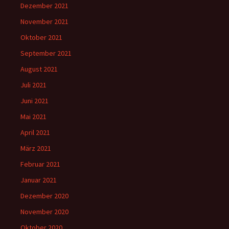
Dezember 2021
November 2021
Oktober 2021
September 2021
August 2021
Juli 2021
Juni 2021
Mai 2021
April 2021
März 2021
Februar 2021
Januar 2021
Dezember 2020
November 2020
Oktober 2020