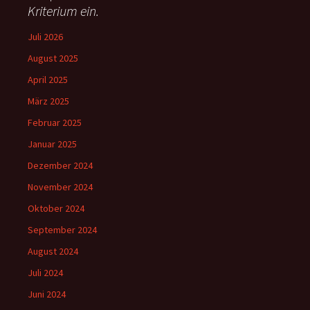
:
Kriterium ein.
Juli 2026
August 2025
April 2025
März 2025
Februar 2025
Januar 2025
Dezember 2024
November 2024
Oktober 2024
September 2024
August 2024
Juli 2024
Juni 2024