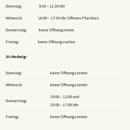
Dienstag:
9:30 – 11:30 Uhr
Mittwoch:
16:00 – 17:30 Uhr Offenes Pfarrbüro
Donnerstag:
keine Öffnungzeiten
Freitag:
keine Öffnungszeiten
St.Hedwig:
Dienstag:
keine Öffnungszeiten
Mittwoch:
keine Öffnungszeiten
10:00 – 12:00 und
Donnerstag:
15:00 – 17:00 Uhr
Freitag:
keine Öffnungszeiten