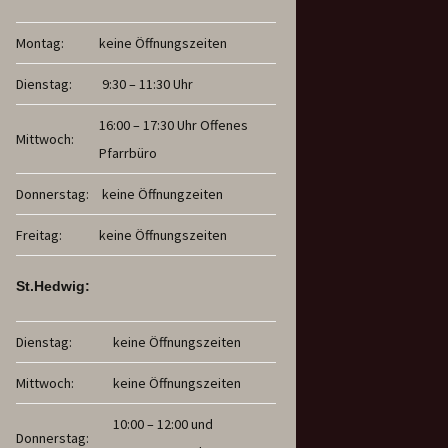
Montag:
keine Öffnungszeiten
Dienstag:
9:30 – 11:30 Uhr
16:00 – 17:30 Uhr Offenes
Mittwoch:
Pfarrbüro
Donnerstag:
keine Öffnungzeiten
Freitag:
keine Öffnungszeiten
St.Hedwig:
Dienstag:
keine Öffnungszeiten
Mittwoch:
keine Öffnungszeiten
10:00 – 12:00 und
Donnerstag: