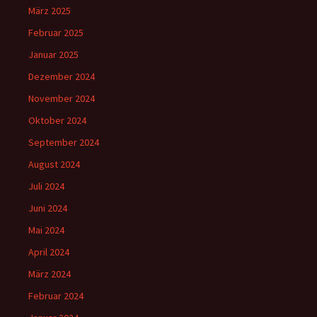
März 2025
Februar 2025
Januar 2025
Dezember 2024
November 2024
Oktober 2024
September 2024
August 2024
Juli 2024
Juni 2024
Mai 2024
April 2024
März 2024
Februar 2024