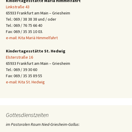
Kindertagesstätte Mariä Himmelfahrt
Linkstraße 43
65933 Frankfurt am Main – Griesheim
Tel.: 069 / 38 38 38 und / oder
Tel.: 069 / 76 75 66 40
Fax: 069 / 35 35 10 03.
e-mail: Kita Mariä Himmelfahrt
Kindertagesstätte St. Hedwig
Elsterstraße 16
65933 Frankfurt am Main – Griesheim
Tel.: 069 / 39 30 60
Fax: 069 / 35 35 89 55
e-mail: Kita St. Hedwig
Gottesdienstzeiten
im Pastoralen Raum Nied-Griesheim-Gallus
: