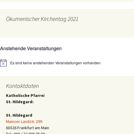
Ökumenischer Kirchentag 2021
Anstehende Veranstaltungen
Es sind keine anstehenden Veranstaltungen vorhanden.
Hinweis
Kontaktdaten
Katholische Pfarrei
St. Hildegard:
St. Hildegard
Mainzer Landstr. 299
60326 Frankfurt am Main