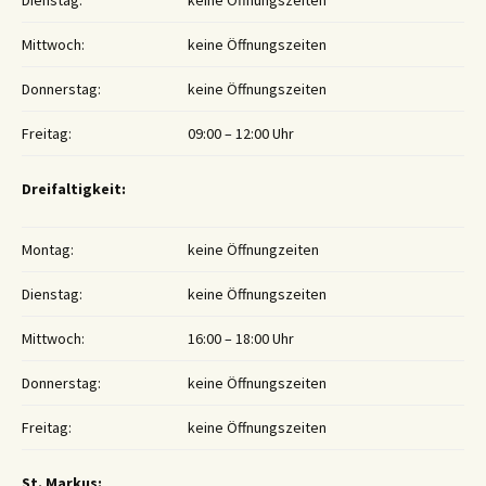
Dienstag:
keine Öffnungszeiten
Mittwoch:
keine Öffnungszeiten
Donnerstag:
keine Öffnungszeiten
Freitag:
09:00 – 12:00 Uhr
Dreifaltigkeit:
Montag:
keine Öffnungzeiten
Dienstag:
keine Öffnungszeiten
Mittwoch:
16:00 – 18:00 Uhr
Donnerstag:
keine Öffnungszeiten
Freitag:
keine Öffnungszeiten
St. Markus: