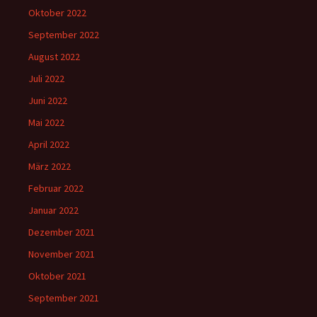
Oktober 2022
September 2022
August 2022
Juli 2022
Juni 2022
Mai 2022
April 2022
März 2022
Februar 2022
Januar 2022
Dezember 2021
November 2021
Oktober 2021
September 2021