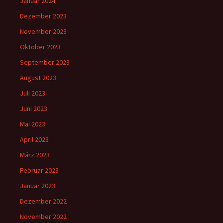
Januar 2024
Dezember 2023
November 2023
Oktober 2023
September 2023
August 2023
Juli 2023
Juni 2023
Mai 2023
April 2023
März 2023
Februar 2023
Januar 2023
Dezember 2022
November 2022