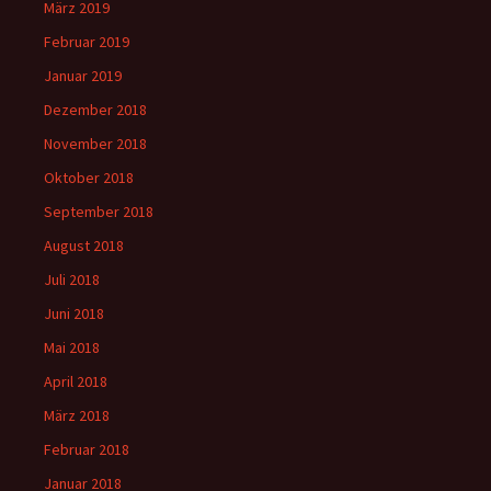
März 2019
Februar 2019
Januar 2019
Dezember 2018
November 2018
Oktober 2018
September 2018
August 2018
Juli 2018
Juni 2018
Mai 2018
April 2018
März 2018
Februar 2018
Januar 2018