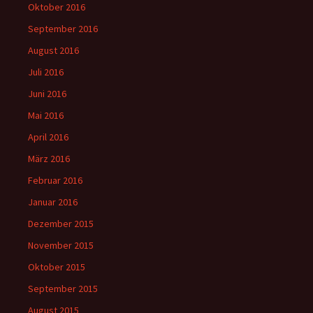
Oktober 2016
September 2016
August 2016
Juli 2016
Juni 2016
Mai 2016
April 2016
März 2016
Februar 2016
Januar 2016
Dezember 2015
November 2015
Oktober 2015
September 2015
August 2015