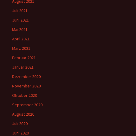
August 2021
Juli 2021
Juni 2021
Mai 2021
April 2021
März 2021
Februar 2021
Januar 2021
Dezember 2020
November 2020
Oktober 2020
September 2020
August 2020
Juli 2020
Juni 2020