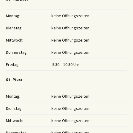
Montag:
keine Öffnungszeiten
Dienstag:
keine Öffnungszeiten
Mittwoch:
keine Öffnungszeiten
Donnerstag:
keine Öffnungszeiten
Freitag:
9:30 – 10:30 Uhr
St. Pius:
Montag:
keine Öffnungszeiten
Dienstag:
keine Öffnungszeiten
Mittwoch:
keine Öffnungszeiten
Donnerstag:
keine Öffnungszeiten