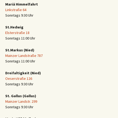
Mariä Himmelfahrt
Linkstraße 64
Sonntags 9:30 Uhr
St.Hedwig
Elsterstraße 18
Sonntags 11:00 Uhr
St.Markus (Nied)
Mainzer Landstraße 787
Sonntags 11:00 Uhr
Dreifaltigkeit (Nied)
Oeserstraße 126
Sonntags 9:30 Uhr
St. Gallus (Gallus)
Mainzer Landstr. 299
Sonntags 9:30 Uhr