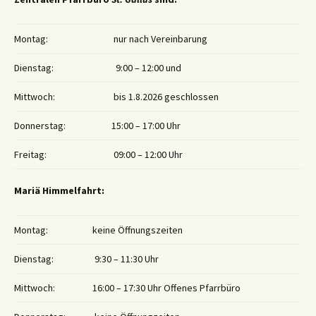
Montag:
nur nach Vereinbarung
Dienstag:
9:00 – 12:00 und
Mittwoch:
bis 1.8.2026 geschlossen
Donnerstag:
15:00 – 17:00 Uhr
Freitag:
09:00 – 12:00 Uhr
Mariä Himmelfahrt:
Montag:
keine Öffnungszeiten
Dienstag:
9:30 – 11:30 Uhr
Mittwoch:
16:00 – 17:30 Uhr Offenes Pfarrbüro