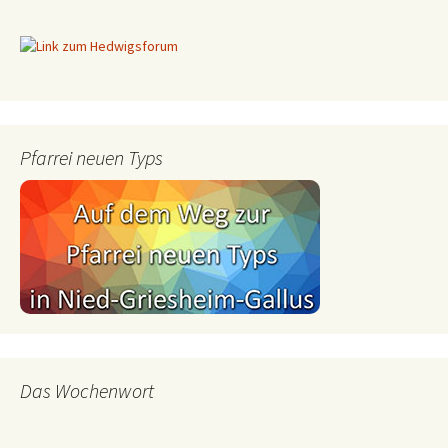
Pfarrei neuen Typs
Das Wochenwort