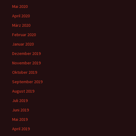
Mai 2020
April 2020
März 2020
Februar 2020
Januar 2020
Dezember 2019
November 2019
Oktober 2019
September 2019
August 2019
Juli 2019
Juni 2019
Mai 2019
April 2019