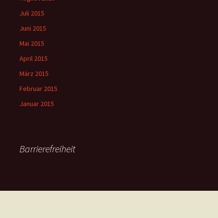
Juli 2015
Juni 2015
Mai 2015
April 2015
März 2015
Februar 2015
Januar 2015
Barrierefreiheit