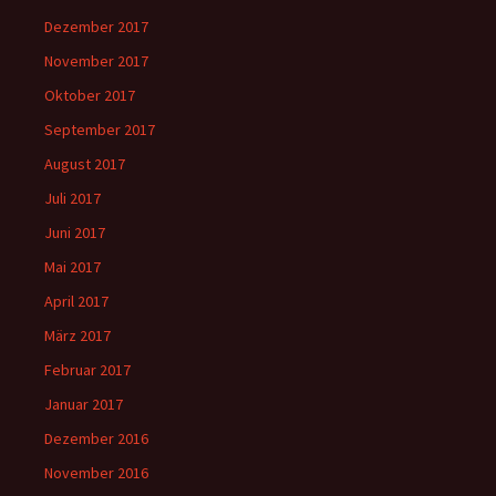
Dezember 2017
November 2017
Oktober 2017
September 2017
August 2017
Juli 2017
Juni 2017
Mai 2017
April 2017
März 2017
Februar 2017
Januar 2017
Dezember 2016
November 2016