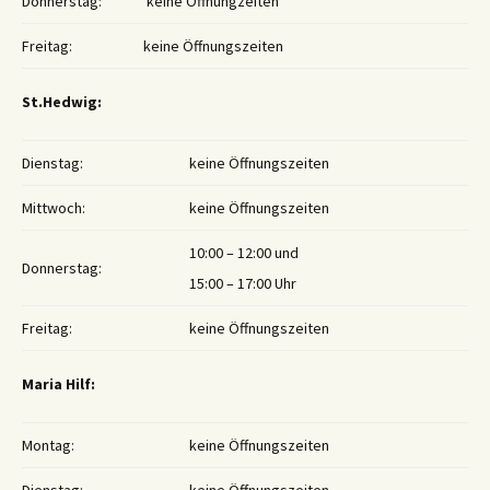
Donnerstag:
keine Öffnungzeiten
Freitag:
keine Öffnungszeiten
St.Hedwig:
Dienstag:
keine Öffnungszeiten
Mittwoch:
keine Öffnungszeiten
10:00 – 12:00 und
Donnerstag:
15:00 – 17:00 Uhr
Freitag:
keine Öffnungszeiten
Maria Hilf:
Montag:
keine Öffnungszeiten