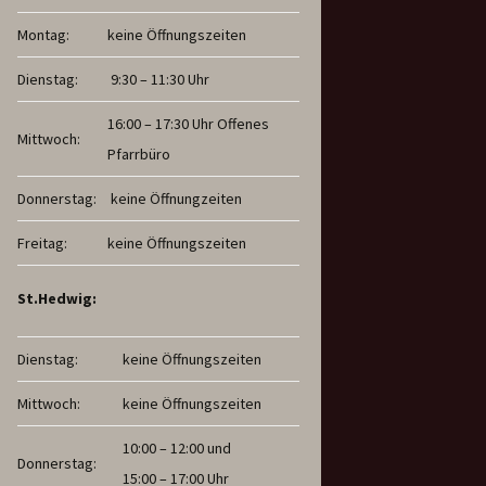
Montag:
keine Öffnungszeiten
Dienstag:
9:30 – 11:30 Uhr
16:00 – 17:30 Uhr Offenes
Mittwoch:
Pfarrbüro
Donnerstag:
keine Öffnungzeiten
Freitag:
keine Öffnungszeiten
St.Hedwig:
Dienstag:
keine Öffnungszeiten
Mittwoch:
keine Öffnungszeiten
10:00 – 12:00 und
Donnerstag:
15:00 – 17:00 Uhr