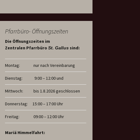
Pfarrbüro- Öffnungszeiten
Die Öffnungszeiten im
Zentralen Pfarrbüro
sind:
St. Gallus
Montag:
nur nach Vereinbarung
Dienstag:
9:00 – 12:00 und
Mittwoch:
bis 1.8.2026 geschlossen
Donnerstag:
15:00 – 17:00 Uhr
Freitag:
09:00 – 12:00 Uhr
Mariä Himmelfahrt: