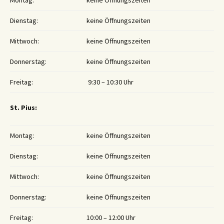
Montag:
keine Öffnungszeiten
Dienstag:
keine Öffnungszeiten
Mittwoch:
keine Öffnungszeiten
Donnerstag:
keine Öffnungszeiten
Freitag:
9:30 – 10:30 Uhr
St. Pius:
Montag:
keine Öffnungszeiten
Dienstag:
keine Öffnungszeiten
Mittwoch:
keine Öffnungszeiten
Donnerstag:
keine Öffnungszeiten
Freitag:
10:00 – 12:00 Uhr