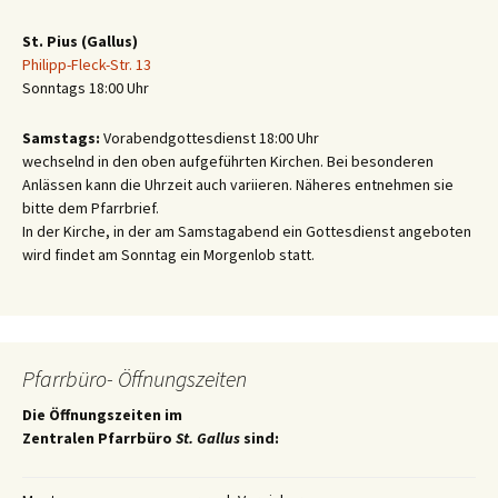
St. Pius (Gallus)
Philipp-Fleck-Str. 13
Sonntags 18:00 Uhr
Samstags:
Vorabendgottesdienst 18:00 Uhr
wechselnd in den oben aufgeführten Kirchen. Bei besonderen
Anlässen kann die Uhrzeit auch variieren. Näheres entnehmen sie
bitte dem Pfarrbrief.
In der Kirche, in der am Samstagabend ein Gottesdienst angeboten
wird findet am Sonntag ein Morgenlob statt.
Pfarrbüro- Öffnungszeiten
Die Öffnungszeiten im
Zentralen Pfarrbüro
St. Gallus
sind: