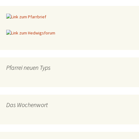
Beitragsnavigation
Pfarrei neuen Typs
Das Wochenwort