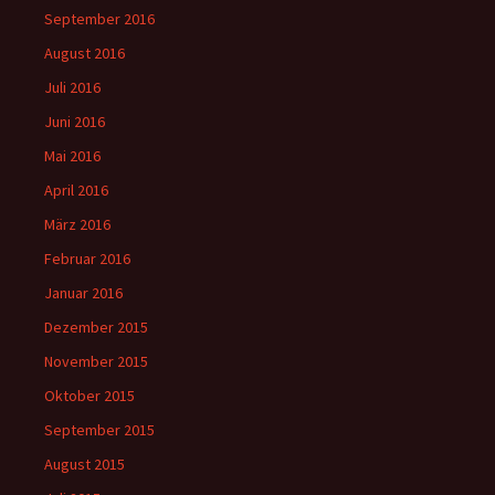
September 2016
August 2016
Juli 2016
Juni 2016
Mai 2016
April 2016
März 2016
Februar 2016
Januar 2016
Dezember 2015
November 2015
Oktober 2015
September 2015
August 2015