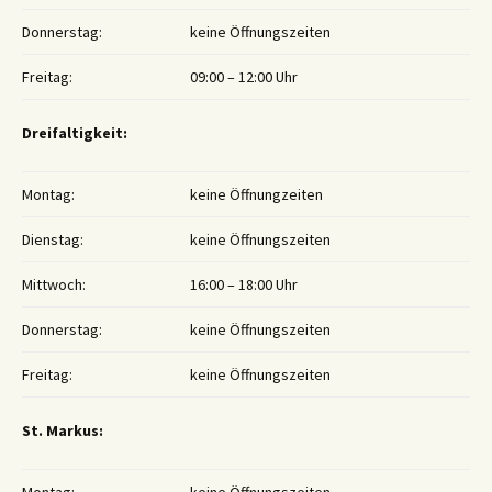
Donnerstag:
keine Öffnungszeiten
Freitag:
09:00 – 12:00 Uhr
Dreifaltigkeit:
Montag:
keine Öffnungzeiten
Dienstag:
keine Öffnungszeiten
Mittwoch:
16:00 – 18:00 Uhr
Donnerstag:
keine Öffnungszeiten
Freitag:
keine Öffnungszeiten
St. Markus: