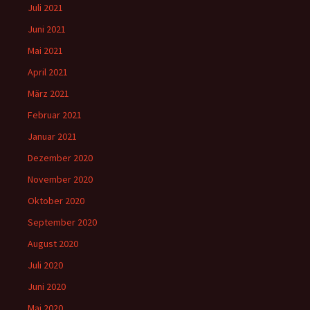
Juli 2021
Juni 2021
Mai 2021
April 2021
März 2021
Februar 2021
Januar 2021
Dezember 2020
November 2020
Oktober 2020
September 2020
August 2020
Juli 2020
Juni 2020
Mai 2020