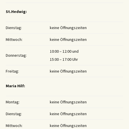
St.Hedwig:
Dienstag:
keine Öffnungszeiten
Mittwoch:
keine Öffnungszeiten
10:00 – 12:00 und
Donnerstag:
15:00 – 17:00 Uhr
Freitag:
keine Öffnungszeiten
Maria Hilf:
Montag:
keine Öffnungszeiten
Dienstag:
keine Öffnungszeiten
Mittwoch:
keine Öffnungszeiten