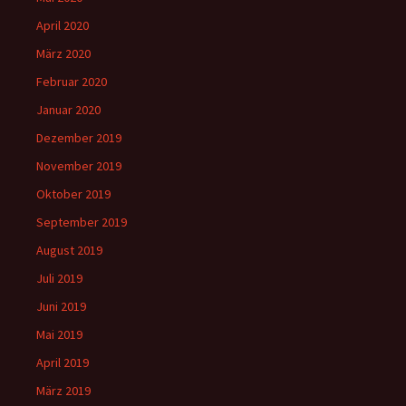
April 2020
März 2020
Februar 2020
Januar 2020
Dezember 2019
November 2019
Oktober 2019
September 2019
August 2019
Juli 2019
Juni 2019
Mai 2019
April 2019
März 2019