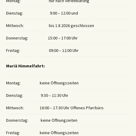
Montag:
nur nach Vereinbarung
Dienstag:
9:00 – 12:00 und
Mittwoch:
bis 1.8.2026 geschlossen
Donnerstag:
15:00 – 17:00 Uhr
Freitag:
09:00 – 12:00 Uhr
Mariä Himmelfahrt:
Montag:
keine Öffnungszeiten
Dienstag:
9:30 – 11:30 Uhr
Mittwoch:
16:00 – 17:30 Uhr Offenes Pfarrbüro
Donnerstag:
keine Öffnungzeiten
Freitag:
keine Öffnungszeiten