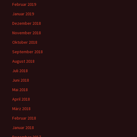
Februar 2019
Januar 2019
Dezember 2018
November 2018
Oktober 2018
September 2018
August 2018
Juli 2018
Juni 2018
Mai 2018
April 2018
März 2018
Februar 2018
Januar 2018