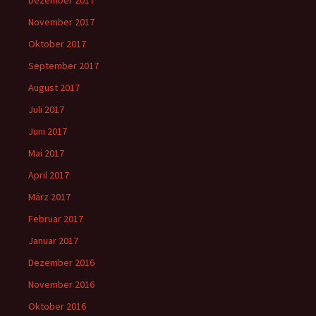
Dezember 2017
November 2017
Oktober 2017
September 2017
August 2017
Juli 2017
Juni 2017
Mai 2017
April 2017
März 2017
Februar 2017
Januar 2017
Dezember 2016
November 2016
Oktober 2016