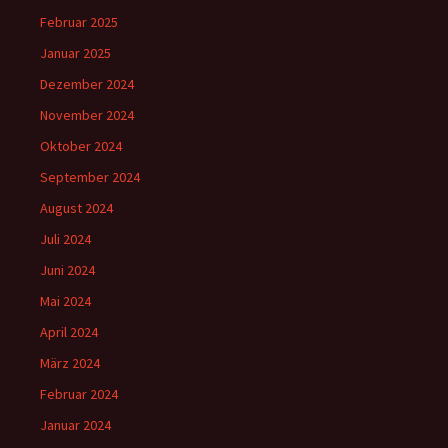
Februar 2025
Januar 2025
Dezember 2024
November 2024
Oktober 2024
September 2024
August 2024
Juli 2024
Juni 2024
Mai 2024
April 2024
März 2024
Februar 2024
Januar 2024