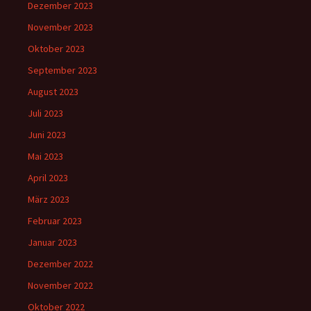
Dezember 2023
November 2023
Oktober 2023
September 2023
August 2023
Juli 2023
Juni 2023
Mai 2023
April 2023
März 2023
Februar 2023
Januar 2023
Dezember 2022
November 2022
Oktober 2022