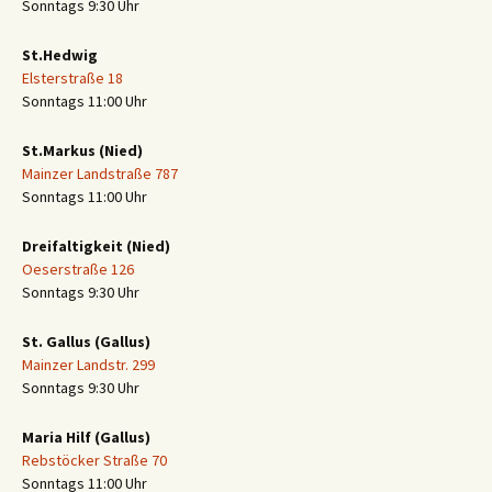
Sonntags 9:30 Uhr
St.Hedwig
Elsterstraße 18
Sonntags 11:00 Uhr
St.Markus (Nied)
Mainzer Landstraße 787
Sonntags 11:00 Uhr
Dreifaltigkeit (Nied)
Oeserstraße 126
Sonntags 9:30 Uhr
St. Gallus (Gallus)
Mainzer Landstr. 299
Sonntags 9:30 Uhr
Maria Hilf (Gallus)
Rebstöcker Straße 70
Sonntags 11:00 Uhr