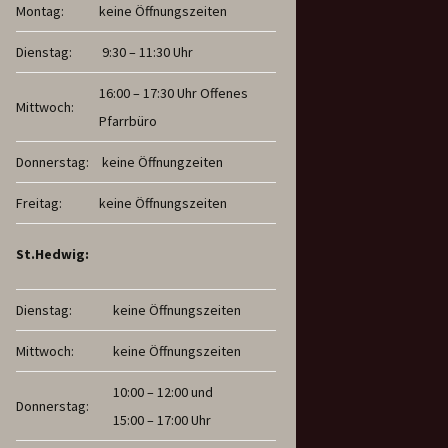
Montag:
keine Öffnungszeiten
Dienstag:
9:30 – 11:30 Uhr
16:00 – 17:30 Uhr Offenes
Mittwoch:
Pfarrbüro
Donnerstag:
keine Öffnungzeiten
Freitag:
keine Öffnungszeiten
St.Hedwig:
Dienstag:
keine Öffnungszeiten
Mittwoch:
keine Öffnungszeiten
10:00 – 12:00 und
Donnerstag:
15:00 – 17:00 Uhr