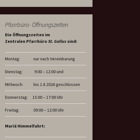
Pfarrbüro- Öffnungszeiten
Die Öffnungszeiten im
Zentralen Pfarrbüro
St. Gallus
sind:
Montag:
nur nach Vereinbarung
Dienstag:
9:00 – 12:00 und
Mittwoch:
bis 1.8.2026 geschlossen
Donnerstag:
15:00 – 17:00 Uhr
Freitag:
09:00 – 12:00 Uhr
Mariä Himmelfahrt: