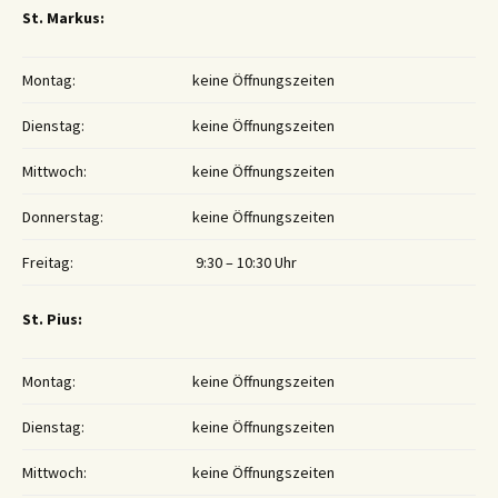
St. Markus:
Montag:
keine Öffnungszeiten
Dienstag:
keine Öffnungszeiten
Mittwoch:
keine Öffnungszeiten
Donnerstag:
keine Öffnungszeiten
Freitag:
9:30 – 10:30 Uhr
St. Pius:
Montag:
keine Öffnungszeiten
Dienstag:
keine Öffnungszeiten
Mittwoch:
keine Öffnungszeiten