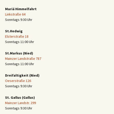
Mariä Himmelfahrt
Linkstraße 64
Sonntags 9:30 Uhr
St.Hedwig
Elsterstraße 18
Sonntags 11:00 Uhr
St.Markus (Nied)
Mainzer Landstraße 787
Sonntags 11:00 Uhr
Dreifaltigkeit (Nied)
Oeserstraße 126
Sonntags 9:30 Uhr
St. Gallus (Gallus)
Mainzer Landstr. 299
Sonntags 9:30 Uhr