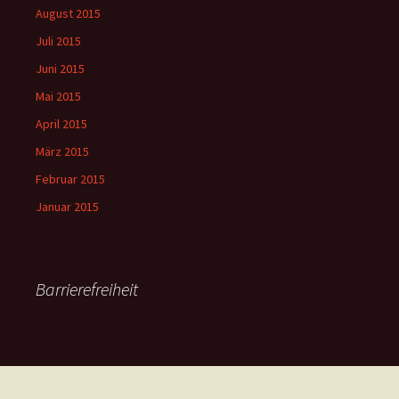
August 2015
Juli 2015
Juni 2015
Mai 2015
April 2015
März 2015
Februar 2015
Januar 2015
Barrierefreiheit