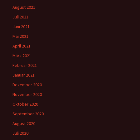
August 2021
Juli 2021
Juni 2021
Mai 2021
April 2021
März 2021
Februar 2021
Januar 2021
Dezember 2020
November 2020
Oktober 2020
September 2020
August 2020
Juli 2020