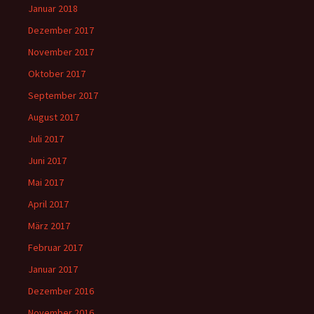
Januar 2018
Dezember 2017
November 2017
Oktober 2017
September 2017
August 2017
Juli 2017
Juni 2017
Mai 2017
April 2017
März 2017
Februar 2017
Januar 2017
Dezember 2016
November 2016