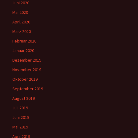
Juni 2020
Mai 2020
April 2020
März 2020
Februar 2020
Januar 2020
Dezember 2019
November 2019
Oktober 2019
September 2019
August 2019
Juli 2019
Juni 2019
Mai 2019
April 2019