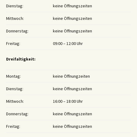
Dienstag:
keine Öffnungszeiten
Mittwoch:
keine Öffnungszeiten
Donnerstag:
keine Öffnungszeiten
Freitag:
09:00 – 12:00 Uhr
Dreifaltigkeit:
Montag:
keine Öffnungzeiten
Dienstag:
keine Öffnungszeiten
Mittwoch:
16:00 – 18:00 Uhr
Donnerstag:
keine Öffnungszeiten
Freitag:
keine Öffnungszeiten