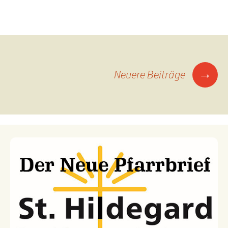
→
Neuere Beiträge
Beitragsnavigation