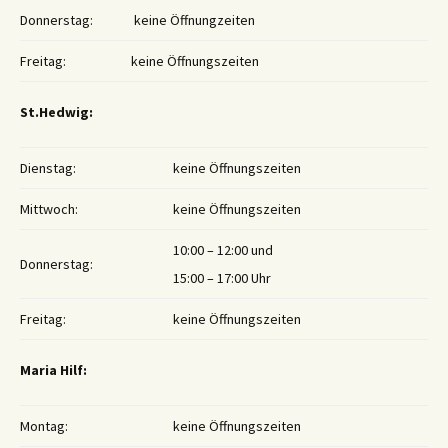
Donnerstag:
keine Öffnungzeiten
Freitag:
keine Öffnungszeiten
St.Hedwig:
Dienstag:
keine Öffnungszeiten
Mittwoch:
keine Öffnungszeiten
10:00 – 12:00 und
Donnerstag:
15:00 – 17:00 Uhr
Freitag:
keine Öffnungszeiten
Maria Hilf:
Montag:
keine Öffnungszeiten