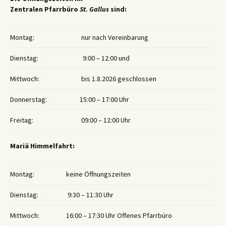
Zentralen Pfarrbüro
St. Gallus
sind:
Montag:
nur nach Vereinbarung
Dienstag:
9:00 – 12:00 und
Mittwoch:
bis 1.8.2026 geschlossen
Donnerstag:
15:00 – 17:00 Uhr
Freitag:
09:00 – 12:00 Uhr
Mariä Himmelfahrt:
Montag:
keine Öffnungszeiten
Dienstag:
9:30 – 11:30 Uhr
Mittwoch:
16:00 – 17:30 Uhr Offenes Pfarrbüro