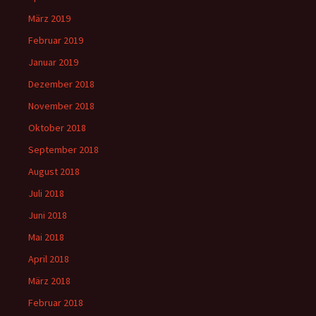
März 2019
Februar 2019
Januar 2019
Dezember 2018
November 2018
Oktober 2018
September 2018
August 2018
Juli 2018
Juni 2018
Mai 2018
April 2018
März 2018
Februar 2018