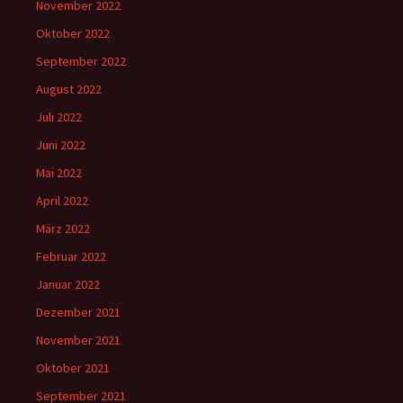
November 2022
Oktober 2022
September 2022
August 2022
Juli 2022
Juni 2022
Mai 2022
April 2022
März 2022
Februar 2022
Januar 2022
Dezember 2021
November 2021
Oktober 2021
September 2021