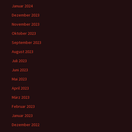
Januar 2024
Dezember 2023
November 2023
Oktober 2023
September 2023
August 2023
Juli 2023
Juni 2023
Mai 2023
April 2023
März 2023
Februar 2023
Januar 2023
Dezember 2022