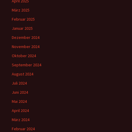
April 2025
März 2025
Februar 2025
Januar 2025
Dezember 2024
November 2024
Oktober 2024
September 2024
August 2024
Juli 2024
Juni 2024
Mai 2024
April 2024
März 2024
Februar 2024