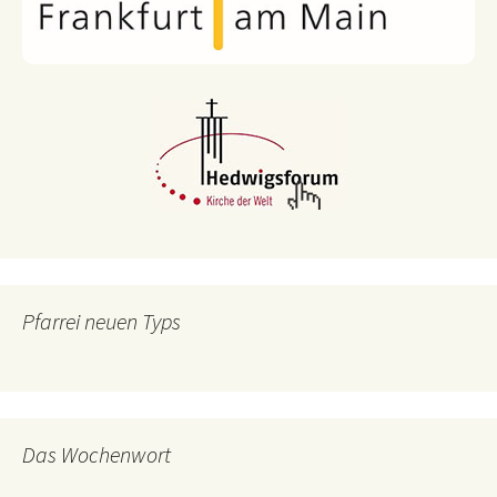
Pfarrei neuen Typs
Das Wochenwort