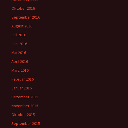
Oktober 2016
September 2016
August 2016
Juli 2016
Juni 2016
Mai 2016
April 2016
März 2016
Februar 2016
Januar 2016
Dezember 2015
November 2015
Oktober 2015
September 2015