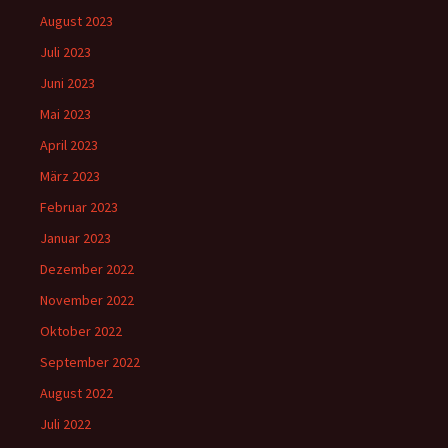
August 2023
Juli 2023
Juni 2023
Mai 2023
April 2023
März 2023
Februar 2023
Januar 2023
Dezember 2022
November 2022
Oktober 2022
September 2022
August 2022
Juli 2022