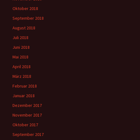
Oktober 2018
September 2018
August 2018
Juli 2018
Juni 2018
Mai 2018
April 2018
März 2018
Februar 2018
Januar 2018
Dezember 2017
November 2017
Oktober 2017
September 2017