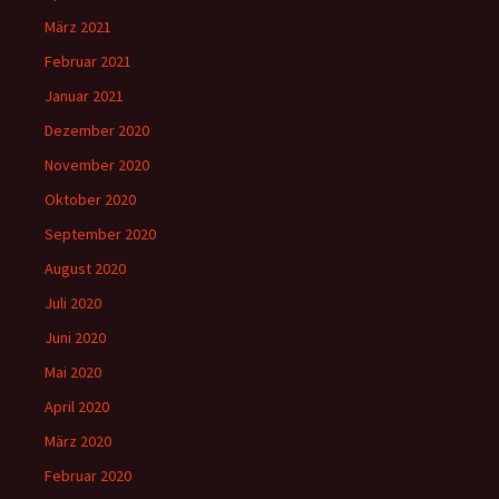
März 2021
Februar 2021
Januar 2021
Dezember 2020
November 2020
Oktober 2020
September 2020
August 2020
Juli 2020
Juni 2020
Mai 2020
April 2020
März 2020
Februar 2020