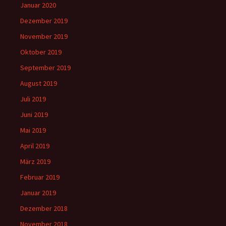
Januar 2020
Dezember 2019
November 2019
Oktober 2019
September 2019
August 2019
Juli 2019
Juni 2019
Mai 2019
April 2019
März 2019
Februar 2019
Januar 2019
Dezember 2018
November 2018