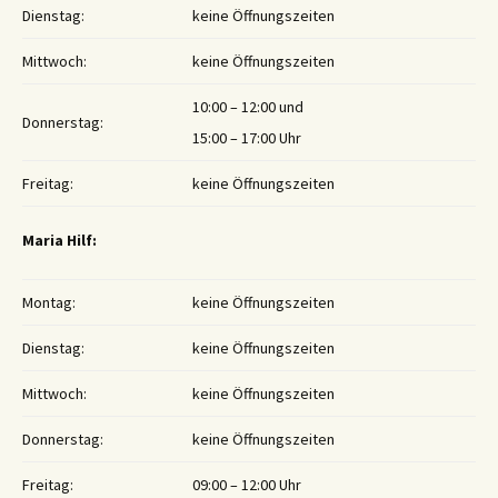
Dienstag:
keine Öffnungszeiten
Mittwoch:
keine Öffnungszeiten
10:00 – 12:00 und
Donnerstag:
15:00 – 17:00 Uhr
Freitag:
keine Öffnungszeiten
Maria Hilf:
Montag:
keine Öffnungszeiten
Dienstag:
keine Öffnungszeiten
Mittwoch:
keine Öffnungszeiten
Donnerstag:
keine Öffnungszeiten
Freitag:
09:00 – 12:00 Uhr