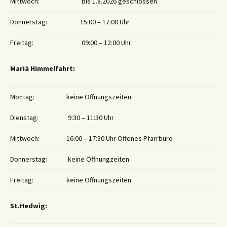
Mittwoch:
bis 1.8.2026 geschlossen
Donnerstag:
15:00 – 17:00 Uhr
Freitag:
09:00 – 12:00 Uhr
Mariä Himmelfahrt:
Montag:
keine Öffnungszeiten
Dienstag:
9:30 – 11:30 Uhr
Mittwoch:
16:00 – 17:30 Uhr Offenes Pfarrbüro
Donnerstag:
keine Öffnungzeiten
Freitag:
keine Öffnungszeiten
St.Hedwig: