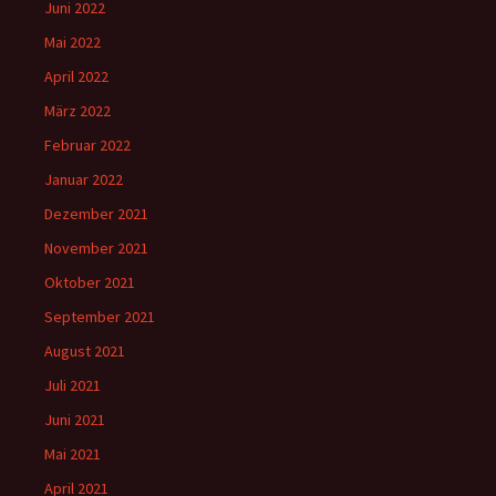
Juni 2022
Mai 2022
April 2022
März 2022
Februar 2022
Januar 2022
Dezember 2021
November 2021
Oktober 2021
September 2021
August 2021
Juli 2021
Juni 2021
Mai 2021
April 2021