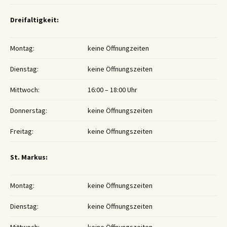
Dreifaltigkeit:
Montag:
keine Öffnungzeiten
Dienstag:
keine Öffnungszeiten
Mittwoch:
16:00 – 18:00 Uhr
Donnerstag:
keine Öffnungszeiten
Freitag:
keine Öffnungszeiten
St. Markus:
Montag:
keine Öffnungszeiten
Dienstag:
keine Öffnungszeiten
Mittwoch:
keine Öffnungszeiten