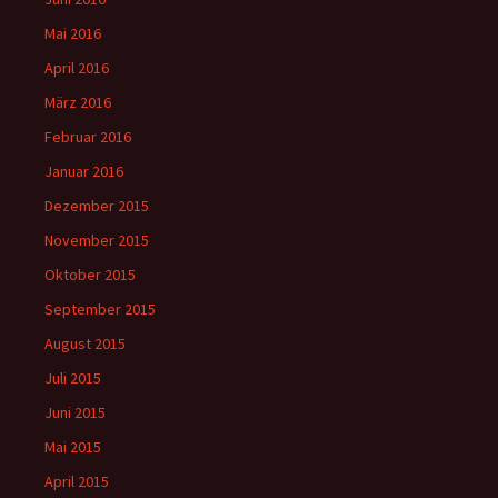
Mai 2016
April 2016
März 2016
Februar 2016
Januar 2016
Dezember 2015
November 2015
Oktober 2015
September 2015
August 2015
Juli 2015
Juni 2015
Mai 2015
April 2015