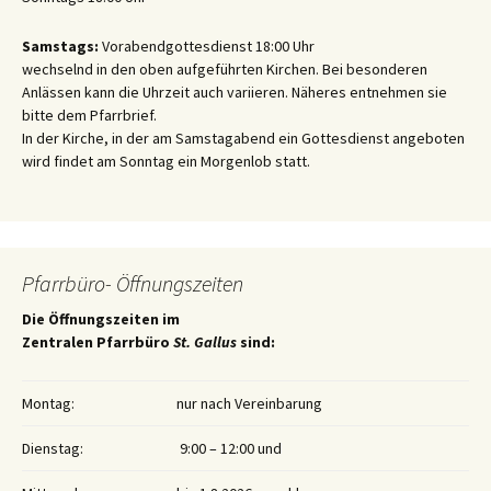
Samstags:
Vorabendgottesdienst 18:00 Uhr
wechselnd in den oben aufgeführten Kirchen. Bei besonderen
Anlässen kann die Uhrzeit auch variieren. Näheres entnehmen sie
bitte dem Pfarrbrief.
In der Kirche, in der am Samstagabend ein Gottesdienst angeboten
wird findet am Sonntag ein Morgenlob statt.
Pfarrbüro- Öffnungszeiten
Die Öffnungszeiten im
Zentralen Pfarrbüro
St. Gallus
sind:
Montag:
nur nach Vereinbarung
Dienstag:
9:00 – 12:00 und