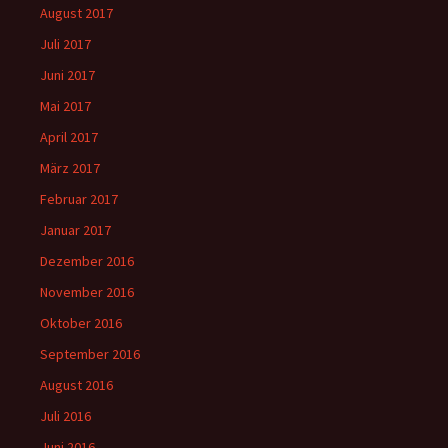
August 2017
Juli 2017
Juni 2017
Mai 2017
April 2017
März 2017
Februar 2017
Januar 2017
Dezember 2016
November 2016
Oktober 2016
September 2016
August 2016
Juli 2016
Juni 2016