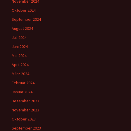
November 2024
Oktober 2024
September 2024
August 2024
Juli 2024
Juni 2024
Mai 2024
April 2024
März 2024
Februar 2024
Januar 2024
Dezember 2023
November 2023
Oktober 2023
September 2023