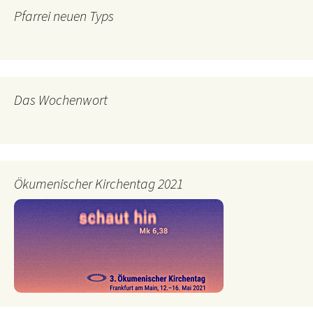
Pfarrei neuen Typs
Das Wochenwort
Ökumenischer Kirchentag 2021