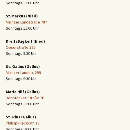
Sonntags 11:00 Uhr
St.Markus (Nied)
Mainzer Landstraße 787
Sonntags 11:00 Uhr
Dreifaltigkeit (Nied)
Oeserstraße 126
Sonntags 9:30 Uhr
St. Gallus (Gallus)
Mainzer Landstr. 299
Sonntags 9:30 Uhr
Maria Hilf (Gallus)
Rebstöcker Straße 70
Sonntags 11:00 Uhr
St. Pius (Gallus)
Philipp-Fleck-Str. 13
Sonntags 18:00 Uhr