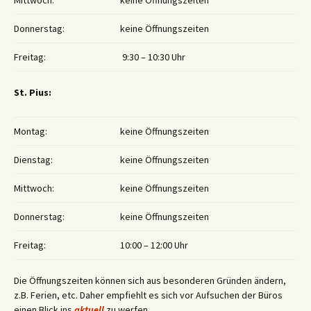
Donnerstag:
keine Öffnungszeiten
Freitag:
9:30 – 10:30 Uhr
St. Pius:
Montag:
keine Öffnungszeiten
Dienstag:
keine Öffnungszeiten
Mittwoch:
keine Öffnungszeiten
Donnerstag:
keine Öffnungszeiten
Freitag:
10:00 – 12:00 Uhr
Die Öffnungszeiten können sich aus besonderen Gründen ändern,
z.B. Ferien, etc. Daher empfiehlt es sich vor Aufsuchen der Büros
einen Blick ins
aktuell
zu werfen.