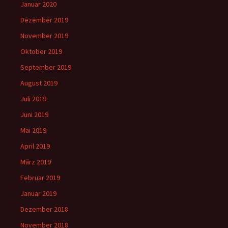
Januar 2020
Dezember 2019
November 2019
Oktober 2019
September 2019
August 2019
Juli 2019
Juni 2019
Mai 2019
April 2019
März 2019
Februar 2019
Januar 2019
Dezember 2018
November 2018