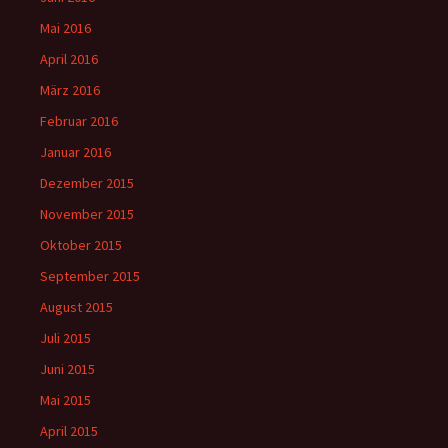
Mai 2016
April 2016
März 2016
Februar 2016
Januar 2016
Dezember 2015
November 2015
Oktober 2015
September 2015
August 2015
Juli 2015
Juni 2015
Mai 2015
April 2015