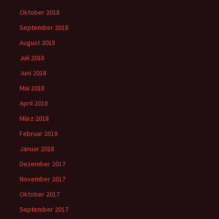
Oktober 2018
September 2018
August 2018
Juli 2018
Juni 2018
Mai 2018
April 2018
März 2018
Februar 2018
Januar 2018
Dezember 2017
November 2017
Oktober 2017
September 2017