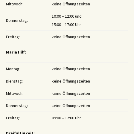
Mittwoch:
keine Öffnungszeiten
10:00 – 12:00 und
Donnerstag:
15:00 – 17:00 Uhr
Freitag:
keine Öffnungszeiten
Maria Hilf:
Montag:
keine Öffnungszeiten
Dienstag:
keine Öffnungszeiten
Mittwoch:
keine Öffnungszeiten
Donnerstag:
keine Öffnungszeiten
Freitag:
09:00 – 12:00 Uhr
Dreifaltigkeit: