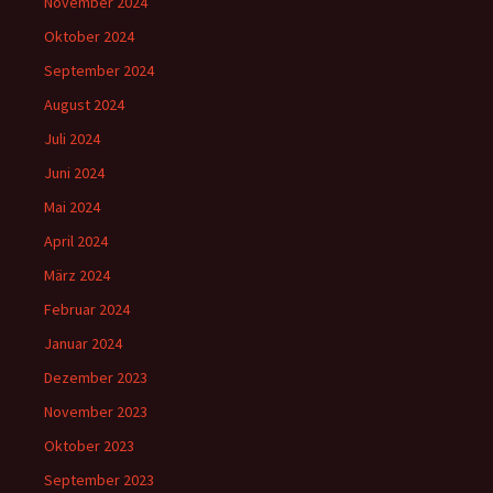
November 2024
Oktober 2024
September 2024
August 2024
Juli 2024
Juni 2024
Mai 2024
April 2024
März 2024
Februar 2024
Januar 2024
Dezember 2023
November 2023
Oktober 2023
September 2023