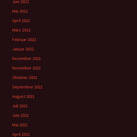
Juni 2022
Mai 2022
April 2022
März 2022
Februar 2022
Januar 2022
Dezember 2021
November 2021
Oktober 2021
September 2021
August 2021
Juli 2021
Juni 2021
Mai 2021
April 2021