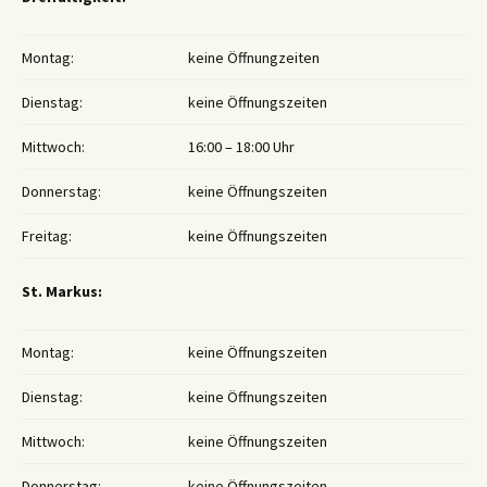
Montag:
keine Öffnungzeiten
Dienstag:
keine Öffnungszeiten
Mittwoch:
16:00 – 18:00 Uhr
Donnerstag:
keine Öffnungszeiten
Freitag:
keine Öffnungszeiten
St. Markus:
Montag:
keine Öffnungszeiten
Dienstag:
keine Öffnungszeiten
Mittwoch:
keine Öffnungszeiten
Donnerstag:
keine Öffnungszeiten