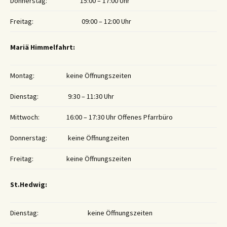
Donnerstag:
15:00 – 17:00 Uhr
Freitag:
09:00 – 12:00 Uhr
Mariä Himmelfahrt:
Montag:
keine Öffnungszeiten
Dienstag:
9:30 – 11:30 Uhr
Mittwoch:
16:00 – 17:30 Uhr Offenes Pfarrbüro
Donnerstag:
keine Öffnungzeiten
Freitag:
keine Öffnungszeiten
St.Hedwig:
Dienstag:
keine Öffnungszeiten