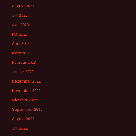
August 2023
Juli 2023
Juni 2023
Mai 2023
April 2023
März 2023
Februar 2023
Januar 2023
Dezember 2022
November 2022
Oktober 2022
September 2022
August 2022
Juli 2022