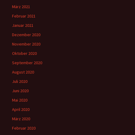
März 2021
Februar 2021
Januar 2021
Dezember 2020
November 2020
Oktober 2020
September 2020
August 2020
Juli 2020
Juni 2020
Mai 2020
April 2020
März 2020
Februar 2020