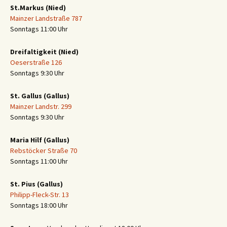
St.Markus (Nied)
Mainzer Landstraße 787
Sonntags 11:00 Uhr
Dreifaltigkeit (Nied)
Oeserstraße 126
Sonntags 9:30 Uhr
St. Gallus (Gallus)
Mainzer Landstr. 299
Sonntags 9:30 Uhr
Maria Hilf (Gallus)
Rebstöcker Straße 70
Sonntags 11:00 Uhr
St. Pius (Gallus)
Philipp-Fleck-Str. 13
Sonntags 18:00 Uhr