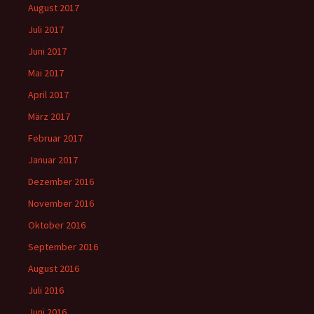
August 2017
Juli 2017
Juni 2017
Mai 2017
April 2017
März 2017
Februar 2017
Januar 2017
Dezember 2016
November 2016
Oktober 2016
September 2016
August 2016
Juli 2016
Juni 2016