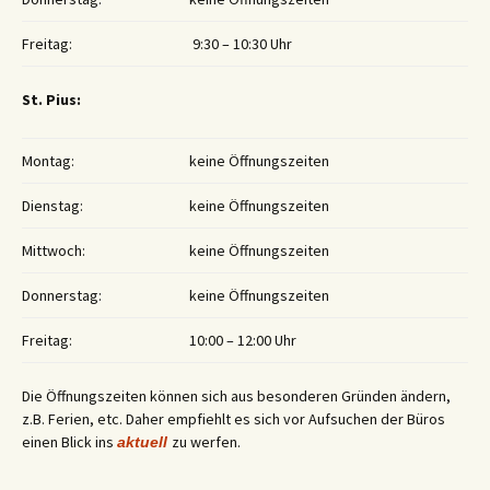
Freitag:
9:30 – 10:30 Uhr
St. Pius:
Montag:
keine Öffnungszeiten
Dienstag:
keine Öffnungszeiten
Mittwoch:
keine Öffnungszeiten
Donnerstag:
keine Öffnungszeiten
Freitag:
10:00 – 12:00 Uhr
Die Öffnungszeiten können sich aus besonderen Gründen ändern,
z.B. Ferien, etc. Daher empfiehlt es sich vor Aufsuchen der Büros
einen Blick ins
zu werfen.
aktuell