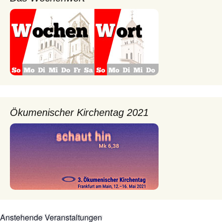
Ökumenischer Kirchentag 2021
Anstehende Veranstaltungen