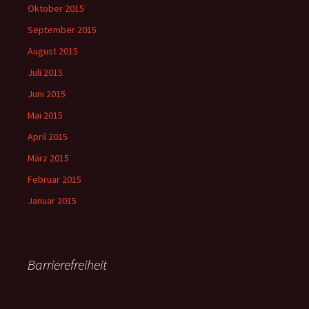
Oktober 2015
September 2015
August 2015
Juli 2015
Juni 2015
Mai 2015
April 2015
März 2015
Februar 2015
Januar 2015
Barrierefreiheit