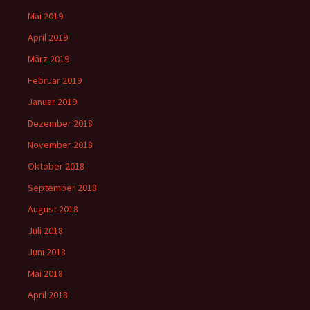
Mai 2019
April 2019
März 2019
Februar 2019
Januar 2019
Dezember 2018
November 2018
Oktober 2018
September 2018
August 2018
Juli 2018
Juni 2018
Mai 2018
April 2018