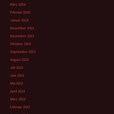
März 2024
Februar 2024
Januar 2024
Dezember 2023
November 2023
Oktober 2023
September 2023
August 2023
Juli 2023
Juni 2023
Mai 2023
April 2023
März 2023
Februar 2023