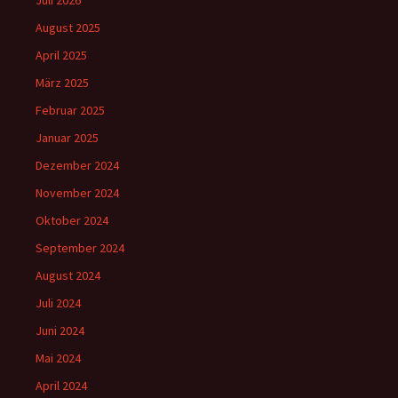
Juli 2026
August 2025
April 2025
März 2025
Februar 2025
Januar 2025
Dezember 2024
November 2024
Oktober 2024
September 2024
August 2024
Juli 2024
Juni 2024
Mai 2024
April 2024