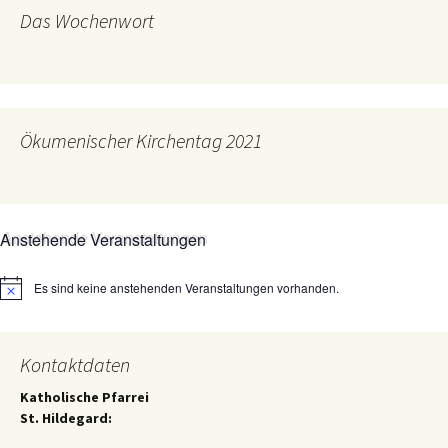
Das Wochenwort
Ökumenischer Kirchentag 2021
Anstehende Veranstaltungen
Es sind keine anstehenden Veranstaltungen vorhanden.
Hinweis
Kontaktdaten
Katholische Pfarrei
St. Hildegard: