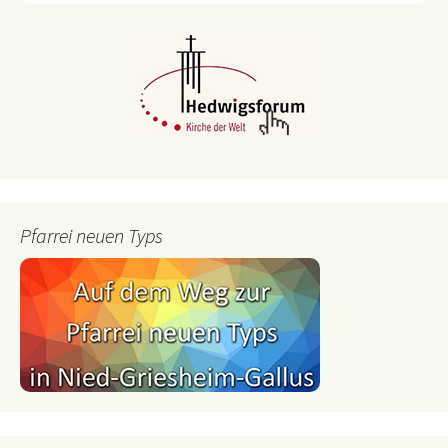
Pfarrei neuen Typs