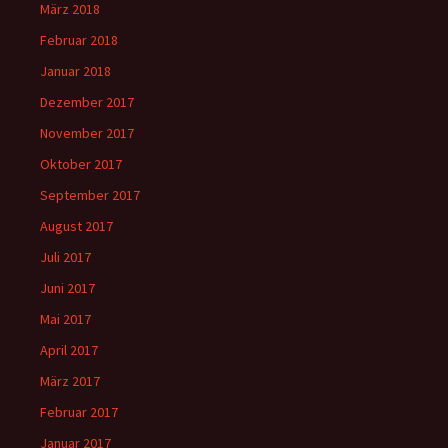
März 2018
Februar 2018
Januar 2018
Dezember 2017
November 2017
Oktober 2017
September 2017
August 2017
Juli 2017
Juni 2017
Mai 2017
April 2017
März 2017
Februar 2017
Januar 2017