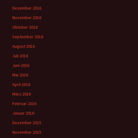
Dezember 2016
November 2016
Oktober 2016
September 2016
August 2016
Juli 2016
Juni 2016
Mai 2016
April 2016
März 2016
Februar 2016
Januar 2016
Dezember 2015
November 2015