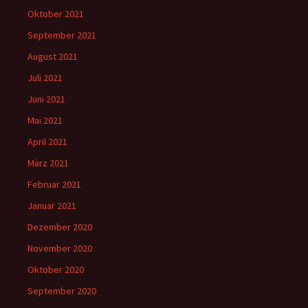
Oktober 2021
September 2021
August 2021
Juli 2021
Juni 2021
Mai 2021
April 2021
März 2021
Februar 2021
Januar 2021
Dezember 2020
November 2020
Oktober 2020
September 2020