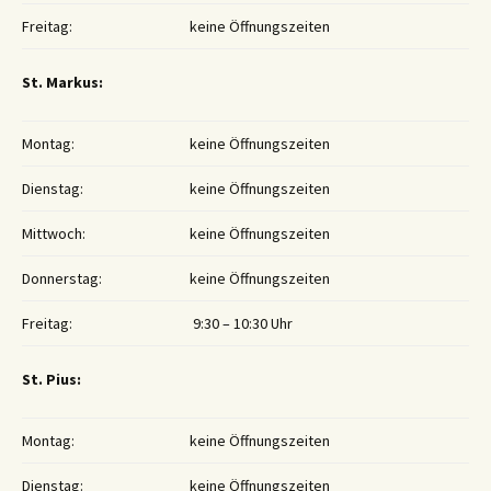
Freitag:
keine Öffnungszeiten
St. Markus:
Montag:
keine Öffnungszeiten
Dienstag:
keine Öffnungszeiten
Mittwoch:
keine Öffnungszeiten
Donnerstag:
keine Öffnungszeiten
Freitag:
9:30 – 10:30 Uhr
St. Pius:
Montag:
keine Öffnungszeiten
Dienstag:
keine Öffnungszeiten