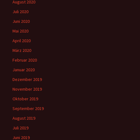
August 2020
Juli 2020
Juni 2020
Mai 2020
April 2020
März 2020
Februar 2020
Januar 2020
Dezember 2019
November 2019
Oktober 2019
September 2019
August 2019
Juli 2019
Juni 2019