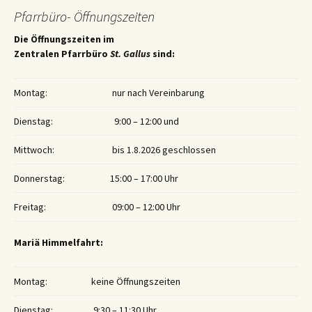
Pfarrbüro- Öffnungszeiten
Die Öffnungszeiten im
Zentralen Pfarrbüro
St. Gallus
sind:
Montag:
nur nach Vereinbarung
Dienstag:
9:00 – 12:00 und
Mittwoch:
bis 1.8.2026 geschlossen
Donnerstag:
15:00 – 17:00 Uhr
Freitag:
09:00 – 12:00 Uhr
Mariä Himmelfahrt:
Montag:
keine Öffnungszeiten
Dienstag:
9:30 – 11:30 Uhr