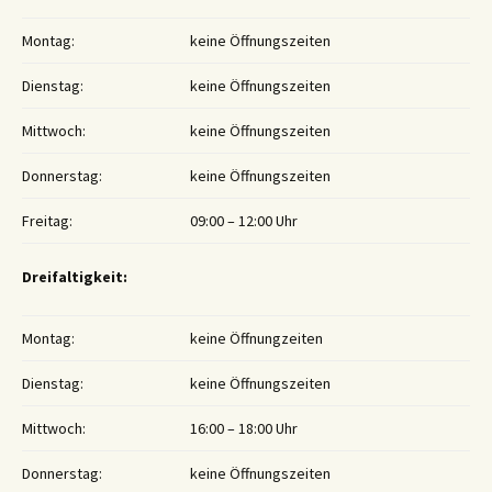
Montag:
keine Öffnungszeiten
Dienstag:
keine Öffnungszeiten
Mittwoch:
keine Öffnungszeiten
Donnerstag:
keine Öffnungszeiten
Freitag:
09:00 – 12:00 Uhr
Dreifaltigkeit:
Montag:
keine Öffnungzeiten
Dienstag:
keine Öffnungszeiten
Mittwoch:
16:00 – 18:00 Uhr
Donnerstag:
keine Öffnungszeiten