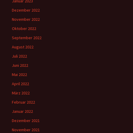
Januar 2023
Dezember 2022
November 2022
Oktober 2022
September 2022
August 2022
Juli 2022
Juni 2022
Mai 2022
April 2022
März 2022
Februar 2022
Januar 2022
Dezember 2021
November 2021