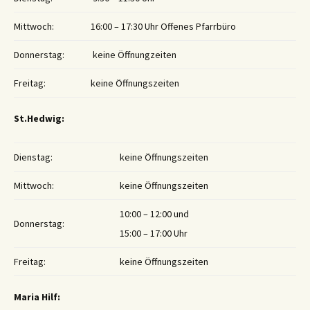
Mittwoch:
16:00 – 17:30 Uhr Offenes Pfarrbüro
Donnerstag:
keine Öffnungzeiten
Freitag:
keine Öffnungszeiten
St.Hedwig:
Dienstag:
keine Öffnungszeiten
Mittwoch:
keine Öffnungszeiten
10:00 – 12:00 und
Donnerstag:
15:00 – 17:00 Uhr
Freitag:
keine Öffnungszeiten
Maria Hilf: