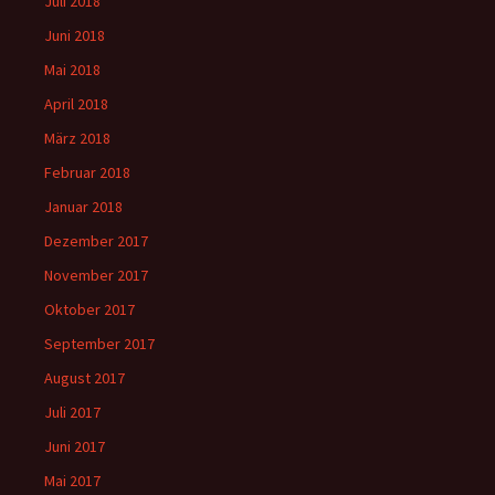
Juli 2018
Juni 2018
Mai 2018
April 2018
März 2018
Februar 2018
Januar 2018
Dezember 2017
November 2017
Oktober 2017
September 2017
August 2017
Juli 2017
Juni 2017
Mai 2017