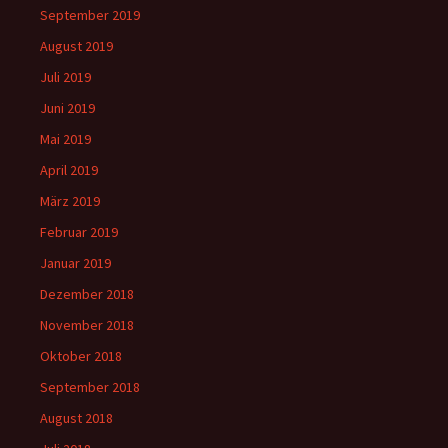
September 2019
August 2019
Juli 2019
Juni 2019
Mai 2019
April 2019
März 2019
Februar 2019
Januar 2019
Dezember 2018
November 2018
Oktober 2018
September 2018
August 2018