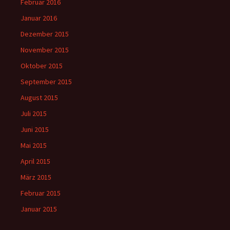
Februar 2016
Januar 2016
Dezember 2015
November 2015
Oktober 2015
September 2015
August 2015
Juli 2015
Juni 2015
Mai 2015
April 2015
März 2015
Februar 2015
Januar 2015