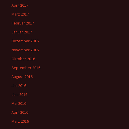
April 2017
März 2017
Februar 2017
Januar 2017
Dezember 2016
November 2016
Oktober 2016
September 2016
August 2016
Juli 2016
Juni 2016
Mai 2016
April 2016
März 2016