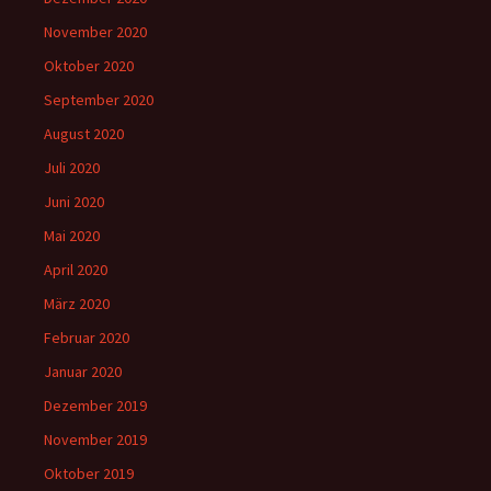
November 2020
Oktober 2020
September 2020
August 2020
Juli 2020
Juni 2020
Mai 2020
April 2020
März 2020
Februar 2020
Januar 2020
Dezember 2019
November 2019
Oktober 2019