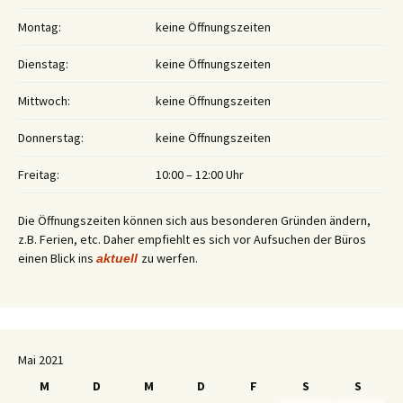
Montag:
keine Öffnungszeiten
Dienstag:
keine Öffnungszeiten
Mittwoch:
keine Öffnungszeiten
Donnerstag:
keine Öffnungszeiten
Freitag:
10:00 – 12:00 Uhr
Die Öffnungszeiten können sich aus besonderen Gründen ändern,
z.B. Ferien, etc. Daher empfiehlt es sich vor Aufsuchen der Büros
einen Blick ins
zu werfen.
aktuell
Mai 2021
M
D
M
D
F
S
S