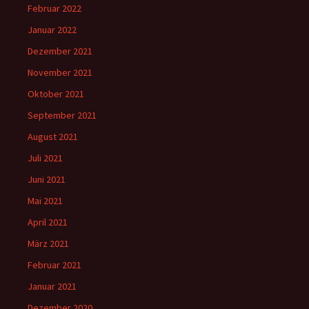
Februar 2022
Januar 2022
Dezember 2021
November 2021
Oktober 2021
September 2021
August 2021
Juli 2021
Juni 2021
Mai 2021
April 2021
März 2021
Februar 2021
Januar 2021
Dezember 2020