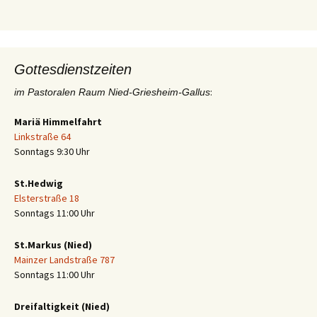
Gottesdienstzeiten
:
im Pastoralen Raum Nied-Griesheim-Gallus
Mariä Himmelfahrt
Linkstraße 64
Sonntags 9:30 Uhr
St.Hedwig
Elsterstraße 18
Sonntags 11:00 Uhr
St.Markus (Nied)
Mainzer Landstraße 787
Sonntags 11:00 Uhr
Dreifaltigkeit (Nied)