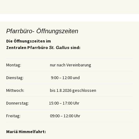
Pfarrbüro- Öffnungszeiten
Die Öffnungszeiten im
Zentralen Pfarrbüro
sind:
St. Gallus
Montag:
nur nach Vereinbarung
Dienstag:
9:00 – 12:00 und
Mittwoch:
bis 1.8.2026 geschlossen
Donnerstag:
15:00 – 17:00 Uhr
Freitag:
09:00 – 12:00 Uhr
Mariä Himmelfahrt: