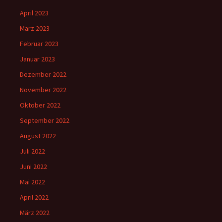
April 2023
März 2023
Februar 2023
Januar 2023
Dezember 2022
November 2022
Oktober 2022
September 2022
August 2022
Juli 2022
Juni 2022
Mai 2022
April 2022
März 2022