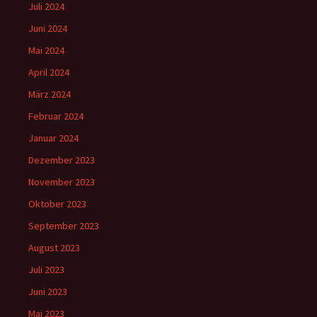
Juli 2024
Juni 2024
Mai 2024
April 2024
März 2024
Februar 2024
Januar 2024
Dezember 2023
November 2023
Oktober 2023
September 2023
August 2023
Juli 2023
Juni 2023
Mai 2023