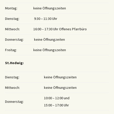
Montag:
keine Öffnungszeiten
Dienstag:
9:30 – 11:30 Uhr
Mittwoch:
16:00 – 17:30 Uhr Offenes Pfarrbüro
Donnerstag:
keine Öffnungzeiten
Freitag:
keine Öffnungszeiten
St.Hedwig:
Dienstag:
keine Öffnungszeiten
Mittwoch:
keine Öffnungszeiten
10:00 – 12:00 und
Donnerstag:
15:00 – 17:00 Uhr