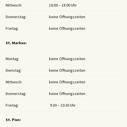
Mittwoch:
16:00 – 18:00 Uhr
Donnerstag:
keine Öffnungszeiten
Freitag:
keine Öffnungszeiten
St. Markus:
Montag:
keine Öffnungszeiten
Dienstag:
keine Öffnungszeiten
Mittwoch:
keine Öffnungszeiten
Donnerstag:
keine Öffnungszeiten
Freitag:
9:30 – 10:30 Uhr
St. Pius: