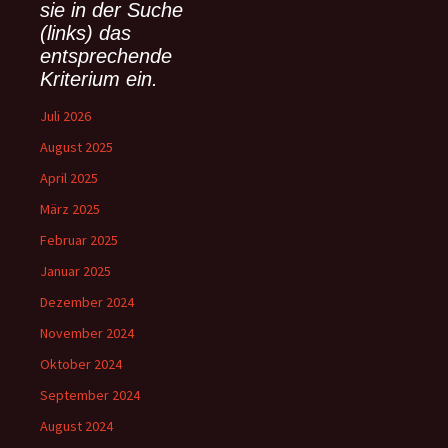
sie in der Suche
c
(links) das
h
:
entsprechende
Kriterium ein.
Juli 2026
August 2025
April 2025
März 2025
Februar 2025
Januar 2025
Dezember 2024
November 2024
Oktober 2024
September 2024
August 2024