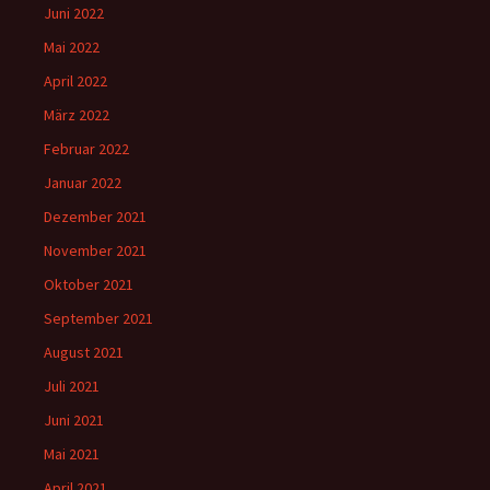
Juni 2022
Mai 2022
April 2022
März 2022
Februar 2022
Januar 2022
Dezember 2021
November 2021
Oktober 2021
September 2021
August 2021
Juli 2021
Juni 2021
Mai 2021
April 2021