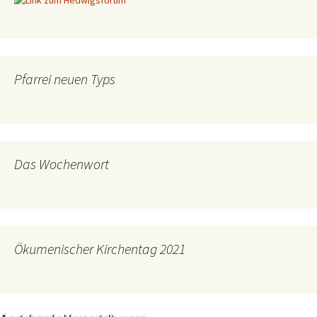
Pfarrei neuen Typs
Das Wochenwort
Ökumenischer Kirchentag 2021