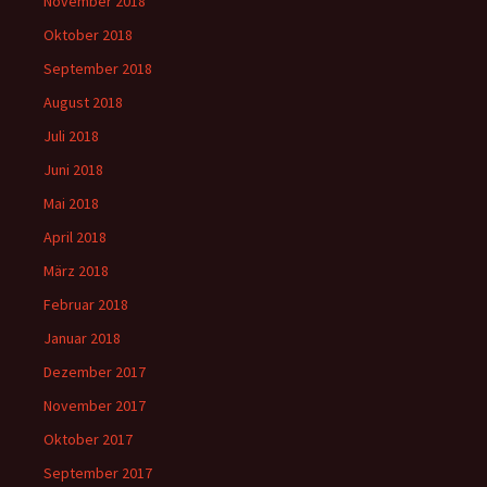
November 2018
Oktober 2018
September 2018
August 2018
Juli 2018
Juni 2018
Mai 2018
April 2018
März 2018
Februar 2018
Januar 2018
Dezember 2017
November 2017
Oktober 2017
September 2017