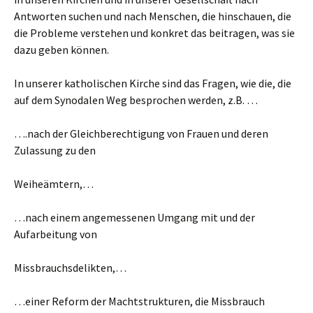
Antworten suchen und nach Menschen, die hinschauen, die
die Probleme verstehen und konkret das beitragen, was sie
dazu geben können.
In unserer katholischen Kirche sind das Fragen, wie die, die
auf dem Synodalen Weg besprochen werden, z.B. …
….nach der Gleichberechtigung von Frauen und deren
Zulassung zu den
Weiheämtern,…
…nach einem angemessenen Umgang mit und der
Aufarbeitung von
Missbrauchsdelikten,…
…einer Reform der Machtstrukturen, die Missbrauch