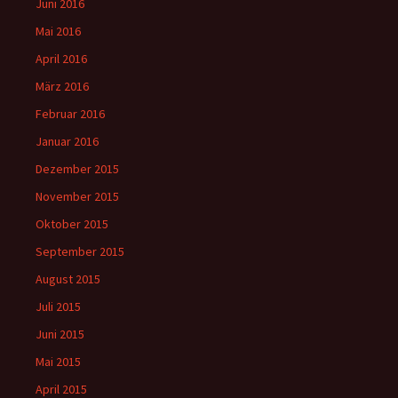
Juni 2016
Mai 2016
April 2016
März 2016
Februar 2016
Januar 2016
Dezember 2015
November 2015
Oktober 2015
September 2015
August 2015
Juli 2015
Juni 2015
Mai 2015
April 2015