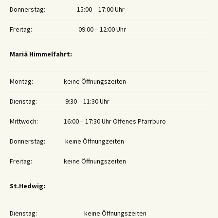
Donnerstag:
15:00 – 17:00 Uhr
Freitag:
09:00 – 12:00 Uhr
Mariä Himmelfahrt:
Montag:
keine Öffnungszeiten
Dienstag:
9:30 – 11:30 Uhr
Mittwoch:
16:00 – 17:30 Uhr Offenes Pfarrbüro
Donnerstag:
keine Öffnungzeiten
Freitag:
keine Öffnungszeiten
St.Hedwig:
Dienstag:
keine Öffnungszeiten