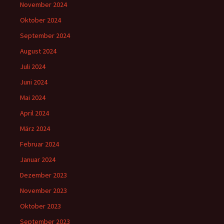
November 2024
Oktober 2024
September 2024
August 2024
Juli 2024
Juni 2024
Mai 2024
April 2024
März 2024
Februar 2024
Januar 2024
Dezember 2023
November 2023
Oktober 2023
September 2023