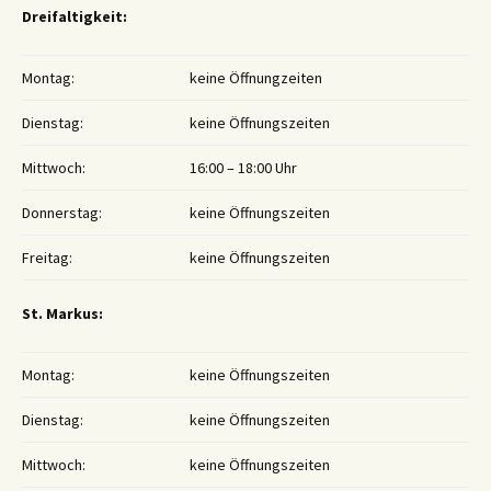
Dreifaltigkeit:
Montag:
keine Öffnungzeiten
Dienstag:
keine Öffnungszeiten
Mittwoch:
16:00 – 18:00 Uhr
Donnerstag:
keine Öffnungszeiten
Freitag:
keine Öffnungszeiten
St. Markus:
Montag:
keine Öffnungszeiten
Dienstag:
keine Öffnungszeiten
Mittwoch:
keine Öffnungszeiten