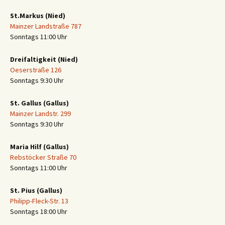
St.Markus (Nied)
Mainzer Landstraße 787
Sonntags 11:00 Uhr
Dreifaltigkeit (Nied)
Oeserstraße 126
Sonntags 9:30 Uhr
St. Gallus (Gallus)
Mainzer Landstr. 299
Sonntags 9:30 Uhr
Maria Hilf (Gallus)
Rebstöcker Straße 70
Sonntags 11:00 Uhr
St. Pius (Gallus)
Philipp-Fleck-Str. 13
Sonntags 18:00 Uhr