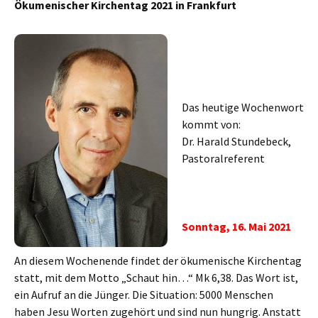
Ökumenischer Kirchentag 2021 in Frankfurt
Das heutige Wochenwort
kommt von:
Dr. Harald Stundebeck,
Pastoralreferent
Sonntag, 16. Mai 2021
An diesem Wochenende findet der ökumenische Kirchentag
statt, mit dem Motto „Schaut hin…“ Mk 6,38. Das Wort ist,
ein Aufruf an die Jünger. Die Situation: 5000 Menschen
haben Jesu Worten zugehört und sind nun hungrig. Anstatt