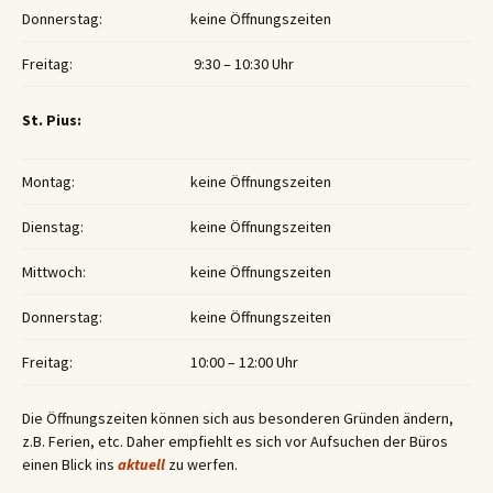
Donnerstag:
keine Öffnungszeiten
Freitag:
9:30 – 10:30 Uhr
St. Pius:
Montag:
keine Öffnungszeiten
Dienstag:
keine Öffnungszeiten
Mittwoch:
keine Öffnungszeiten
Donnerstag:
keine Öffnungszeiten
Freitag:
10:00 – 12:00 Uhr
Die Öffnungszeiten können sich aus besonderen Gründen ändern,
z.B. Ferien, etc. Daher empfiehlt es sich vor Aufsuchen der Büros
einen Blick ins
aktuell
zu werfen.