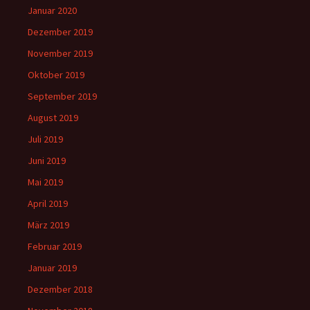
Januar 2020
Dezember 2019
November 2019
Oktober 2019
September 2019
August 2019
Juli 2019
Juni 2019
Mai 2019
April 2019
März 2019
Februar 2019
Januar 2019
Dezember 2018