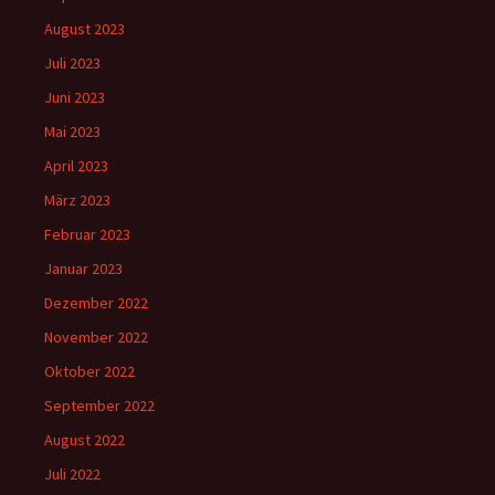
August 2023
Juli 2023
Juni 2023
Mai 2023
April 2023
März 2023
Februar 2023
Januar 2023
Dezember 2022
November 2022
Oktober 2022
September 2022
August 2022
Juli 2022