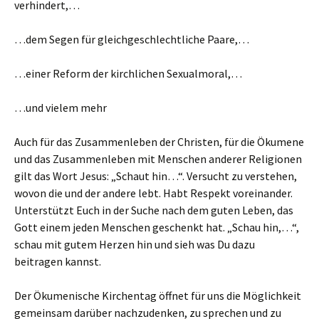
verhindert,…
…dem Segen für gleichgeschlechtliche Paare,…
…einer Reform der kirchlichen Sexualmoral,…
…und vielem mehr
Auch für das Zusammenleben der Christen, für die Ökumene
und das Zusammenleben mit Menschen anderer Religionen
gilt das Wort Jesus: „Schaut hin…“. Versucht zu verstehen,
wovon die und der andere lebt. Habt Respekt voreinander.
Unterstützt Euch in der Suche nach dem guten Leben, das
Gott einem jeden Menschen geschenkt hat. „Schau hin,…“,
schau mit gutem Herzen hin und sieh was Du dazu
beitragen kannst.
Der Ökumenische Kirchentag öffnet für uns die Möglichkeit
gemeinsam darüber nachzudenken, zu sprechen und zu