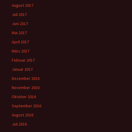
August 2017
Juli 2017
Juni 2017
Mai 2017
April 2017
März 2017
Februar 2017
Januar 2017
Dezember 2016
November 2016
Oktober 2016
September 2016
August 2016
Juli 2016