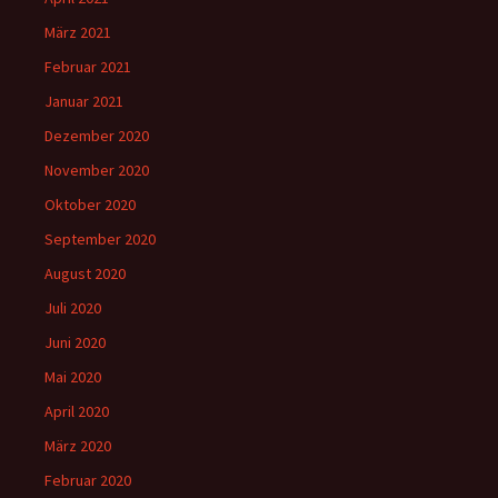
März 2021
Februar 2021
Januar 2021
Dezember 2020
November 2020
Oktober 2020
September 2020
August 2020
Juli 2020
Juni 2020
Mai 2020
April 2020
März 2020
Februar 2020