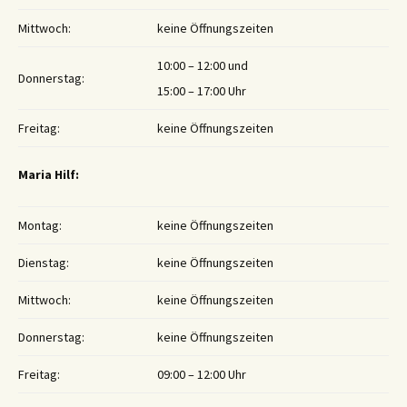
Mittwoch:
keine Öffnungszeiten
10:00 – 12:00 und
Donnerstag:
15:00 – 17:00 Uhr
Freitag:
keine Öffnungszeiten
Maria Hilf:
Montag:
keine Öffnungszeiten
Dienstag:
keine Öffnungszeiten
Mittwoch:
keine Öffnungszeiten
Donnerstag:
keine Öffnungszeiten
Freitag:
09:00 – 12:00 Uhr