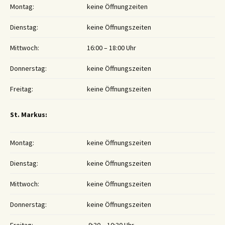
Montag:
keine Öffnungzeiten
Dienstag:
keine Öffnungszeiten
Mittwoch:
16:00 – 18:00 Uhr
Donnerstag:
keine Öffnungszeiten
Freitag:
keine Öffnungszeiten
St. Markus:
Montag:
keine Öffnungszeiten
Dienstag:
keine Öffnungszeiten
Mittwoch:
keine Öffnungszeiten
Donnerstag:
keine Öffnungszeiten