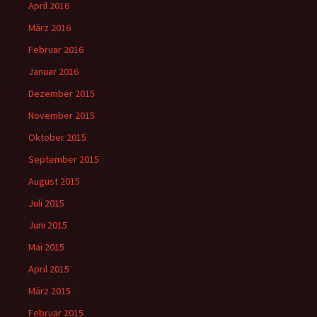
April 2016
März 2016
Februar 2016
Januar 2016
Dezember 2015
November 2015
Oktober 2015
September 2015
August 2015
Juli 2015
Juni 2015
Mai 2015
April 2015
März 2015
Februar 2015