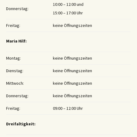
10:00 – 12:00 und
Donnerstag:
15:00 – 17:00 Uhr
Freitag:
keine Öffnungszeiten
Maria Hilf:
Montag:
keine Öffnungszeiten
Dienstag:
keine Öffnungszeiten
Mittwoch:
keine Öffnungszeiten
Donnerstag:
keine Öffnungszeiten
Freitag:
09:00 – 12:00 Uhr
Dreifaltigkeit: