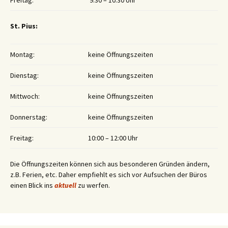
Freitag:
9:30 – 10:30 Uhr
St. Pius:
Montag:
keine Öffnungszeiten
Dienstag:
keine Öffnungszeiten
Mittwoch:
keine Öffnungszeiten
Donnerstag:
keine Öffnungszeiten
Freitag:
10:00 – 12:00 Uhr
Die Öffnungszeiten können sich aus besonderen Gründen ändern,
z.B. Ferien, etc. Daher empfiehlt es sich vor Aufsuchen der Büros
einen Blick ins
aktuell
zu werfen.