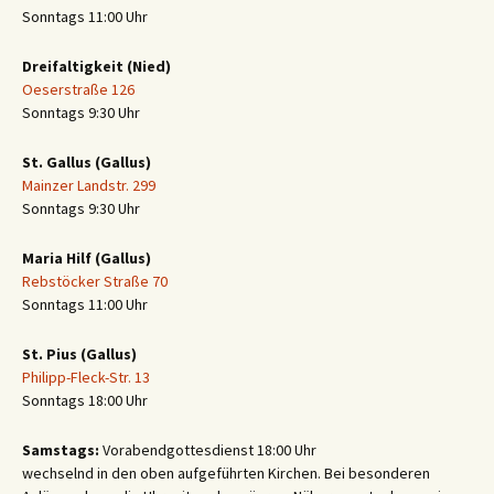
Sonntags 11:00 Uhr
Dreifaltigkeit (Nied)
Oeserstraße 126
Sonntags 9:30 Uhr
St. Gallus (Gallus)
Mainzer Landstr. 299
Sonntags 9:30 Uhr
Maria Hilf (Gallus)
Rebstöcker Straße 70
Sonntags 11:00 Uhr
St. Pius (Gallus)
Philipp-Fleck-Str. 13
Sonntags 18:00 Uhr
Samstags:
Vorabendgottesdienst 18:00 Uhr
wechselnd in den oben aufgeführten Kirchen. Bei besonderen