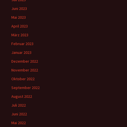
Juni 2023
Mai 2023
April 2023
März 2023
Februar 2023
Januar 2023
Dezember 2022
November 2022
Oktober 2022
September 2022
August 2022
Juli 2022
Juni 2022
Mai 2022