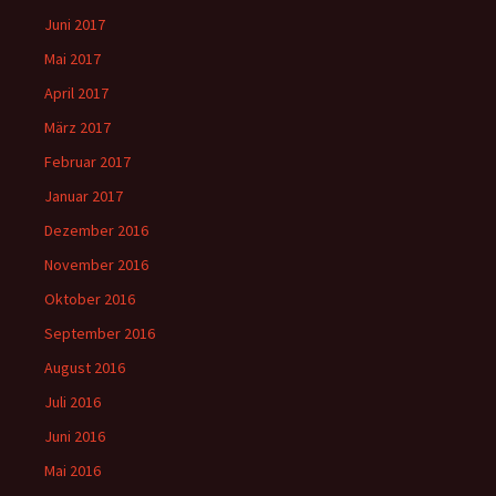
Juni 2017
Mai 2017
April 2017
März 2017
Februar 2017
Januar 2017
Dezember 2016
November 2016
Oktober 2016
September 2016
August 2016
Juli 2016
Juni 2016
Mai 2016