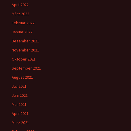
April 2022
März 2022
Februar 2022
Januar 2022
Dezember 2021
November 2021
Oktober 2021
September 2021
August 2021
Juli 2021
Juni 2021
Mai 2021
April 2021
März 2021