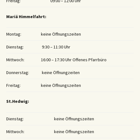
Freitag:
09:00 – 12:00 Uhr
Mariä Himmelfahrt:
Montag:
keine Öffnungszeiten
Dienstag:
9:30 – 11:30 Uhr
Mittwoch:
16:00 – 17:30 Uhr Offenes Pfarrbüro
Donnerstag:
keine Öffnungzeiten
Freitag:
keine Öffnungszeiten
St.Hedwig:
Dienstag:
keine Öffnungszeiten
Mittwoch:
keine Öffnungszeiten