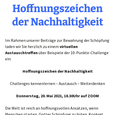
Hoffnungszeichen
der Nachhaltigkeit
Im Rahmen unserer Beiträge zur Bewahrung der Schöpfung
laden wir Sie herzlich zu einem
virtuellen
Austauschtreffen
über Beispiele der 10-Punkte-Challenge
ein:
Hoffnungszeichen der Nachhaltigkeit
Challenges kennenlernen – Austausch – Weiterdenken
Donnerstag, 20. Mai 2021, 18.30Uhr
auf ZOOM
Die Welt ist reich an hoffnungsvollen Ansätzen, wenn
Menschen starten, Gottes Schöpfung zu hüten. Konkret