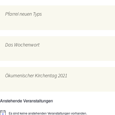
Pfarrei neuen Typs
Das Wochenwort
Ökumenischer Kirchentag 2021
Anstehende Veranstaltungen
Es sind keine anstehenden Veranstaltungen vorhanden.
Hinweis