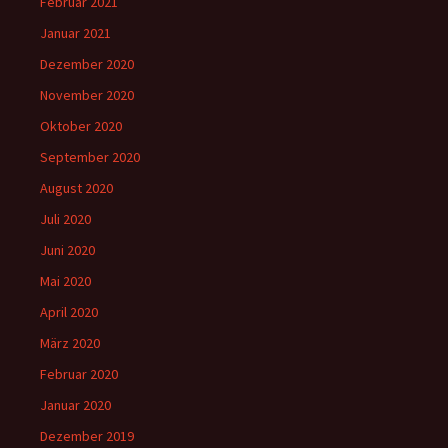
Februar 2021
Januar 2021
Dezember 2020
November 2020
Oktober 2020
September 2020
August 2020
Juli 2020
Juni 2020
Mai 2020
April 2020
März 2020
Februar 2020
Januar 2020
Dezember 2019