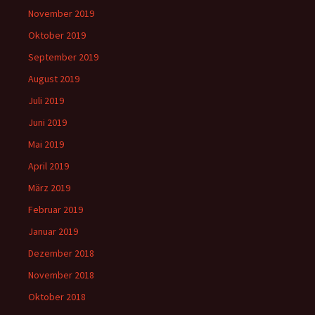
November 2019
Oktober 2019
September 2019
August 2019
Juli 2019
Juni 2019
Mai 2019
April 2019
März 2019
Februar 2019
Januar 2019
Dezember 2018
November 2018
Oktober 2018