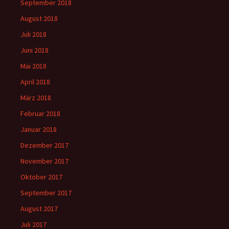
September 2018
August 2018
Juli 2018
Juni 2018
Mai 2018
April 2018
März 2018
Februar 2018
Januar 2018
Dezember 2017
November 2017
Oktober 2017
September 2017
August 2017
Juli 2017