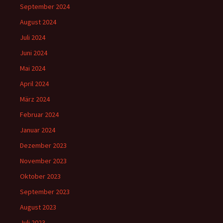
September 2024
August 2024
Juli 2024
Juni 2024
Mai 2024
April 2024
März 2024
Februar 2024
Januar 2024
Dezember 2023
November 2023
Oktober 2023
September 2023
August 2023
Juli 2023