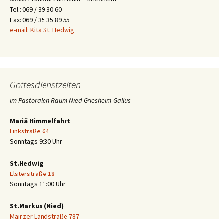
Tel.: 069 / 39 30 60
Fax: 069 / 35 35 89 55
e-mail: Kita St. Hedwig
Gottesdienstzeiten
im Pastoralen Raum Nied-Griesheim-Gallus
:
Mariä Himmelfahrt
Linkstraße 64
Sonntags 9:30 Uhr
St.Hedwig
Elsterstraße 18
Sonntags 11:00 Uhr
St.Markus (Nied)
Mainzer Landstraße 787