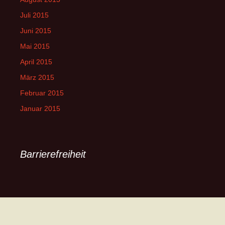
Juli 2015
Juni 2015
Mai 2015
April 2015
März 2015
Februar 2015
Januar 2015
Barrierefreiheit