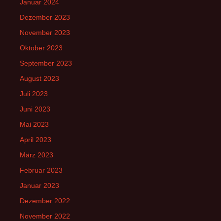
Januar 2024
Dezember 2023
November 2023
Oktober 2023
September 2023
August 2023
Juli 2023
Juni 2023
Mai 2023
April 2023
März 2023
Februar 2023
Januar 2023
Dezember 2022
November 2022