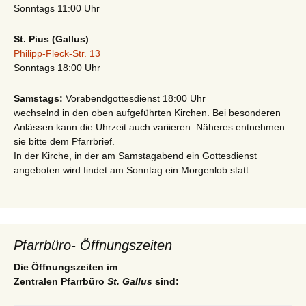
Sonntags 11:00 Uhr
St. Pius (Gallus)
Philipp-Fleck-Str. 13
Sonntags 18:00 Uhr
Samstags:
Vorabendgottesdienst 18:00 Uhr
wechselnd in den oben aufgeführten Kirchen. Bei besonderen
Anlässen kann die Uhrzeit auch variieren. Näheres entnehmen
sie bitte dem Pfarrbrief.
In der Kirche, in der am Samstagabend ein Gottesdienst
angeboten wird findet am Sonntag ein Morgenlob statt.
Pfarrbüro- Öffnungszeiten
Die Öffnungszeiten im
Zentralen Pfarrbüro
St. Gallus
sind: