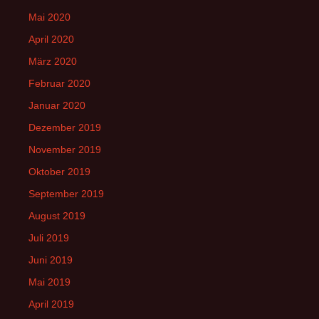
Mai 2020
April 2020
März 2020
Februar 2020
Januar 2020
Dezember 2019
November 2019
Oktober 2019
September 2019
August 2019
Juli 2019
Juni 2019
Mai 2019
April 2019