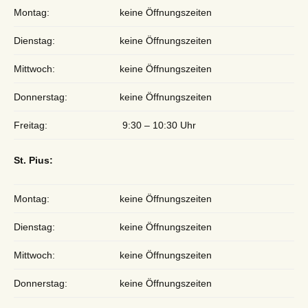
Montag:
keine Öffnungszeiten
Dienstag:
keine Öffnungszeiten
Mittwoch:
keine Öffnungszeiten
Donnerstag:
keine Öffnungszeiten
Freitag:
9:30 – 10:30 Uhr
St. Pius:
Montag:
keine Öffnungszeiten
Dienstag:
keine Öffnungszeiten
Mittwoch:
keine Öffnungszeiten
Donnerstag:
keine Öffnungszeiten