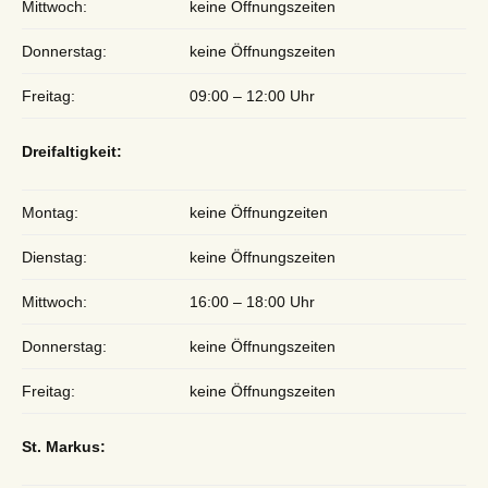
Mittwoch:
keine Öffnungszeiten
Donnerstag:
keine Öffnungszeiten
Freitag:
09:00 – 12:00 Uhr
Dreifaltigkeit:
Montag:
keine Öffnungzeiten
Dienstag:
keine Öffnungszeiten
Mittwoch:
16:00 – 18:00 Uhr
Donnerstag:
keine Öffnungszeiten
Freitag:
keine Öffnungszeiten
St. Markus: