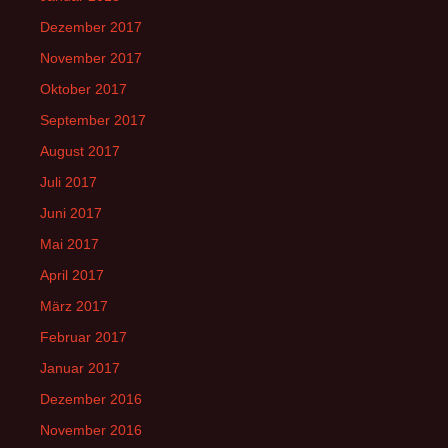
Dezember 2017
November 2017
Oktober 2017
September 2017
August 2017
Juli 2017
Juni 2017
Mai 2017
April 2017
März 2017
Februar 2017
Januar 2017
Dezember 2016
November 2016