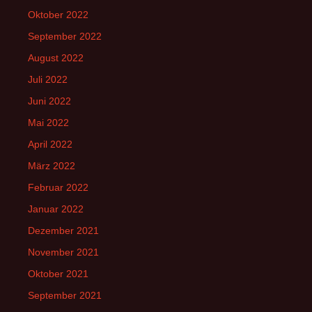
Oktober 2022
September 2022
August 2022
Juli 2022
Juni 2022
Mai 2022
April 2022
März 2022
Februar 2022
Januar 2022
Dezember 2021
November 2021
Oktober 2021
September 2021