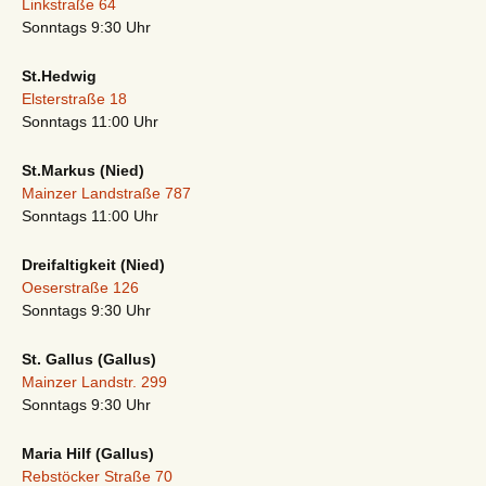
Linkstraße 64
Sonntags 9:30 Uhr
St.Hedwig
Elsterstraße 18
Sonntags 11:00 Uhr
St.Markus (Nied)
Mainzer Landstraße 787
Sonntags 11:00 Uhr
Dreifaltigkeit (Nied)
Oeserstraße 126
Sonntags 9:30 Uhr
St. Gallus (Gallus)
Mainzer Landstr. 299
Sonntags 9:30 Uhr
Maria Hilf (Gallus)
Rebstöcker Straße 70