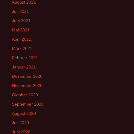
August 2021
Juli 2021
Juni 2021
Mai 2021
April 2021
März 2021
Februar 2021
Januar 2021
Dezember 2020
November 2020
Oktober 2020
September 2020
August 2020
Juli 2020
Juni 2020