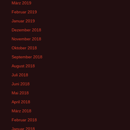
März 2019
Februar 2019
Januar 2019
Dezember 2018
November 2018
Oktober 2018
September 2018
August 2018
Juli 2018
Juni 2018
Mai 2018
April 2018
März 2018
Februar 2018
Januar 2018