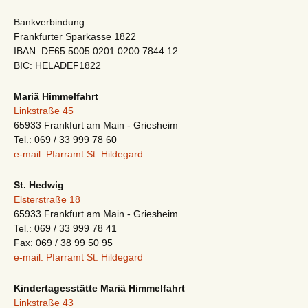
Bankverbindung:
Frankfurter Sparkasse 1822
IBAN: DE65 5005 0201 0200 7844 12
BIC: HELADEF1822
Mariä Himmelfahrt
Linkstraße 45
65933 Frankfurt am Main - Griesheim
Tel.: 069 / 33 999 78 60
e-mail: Pfarramt St. Hildegard
St. Hedwig
Elsterstraße 18
65933 Frankfurt am Main - Griesheim
Tel.: 069 / 33 999 78 41
Fax: 069 / 38 99 50 95
e-mail: Pfarramt St. Hildegard
Kindertagesstätte Mariä Himmelfahrt
Linkstraße 43