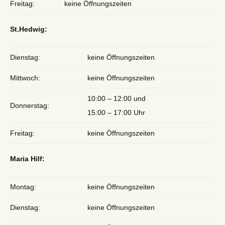
Freitag:
keine Öffnungszeiten
St.Hedwig:
Dienstag:
keine Öffnungszeiten
Mittwoch:
keine Öffnungszeiten
10:00 – 12:00 und
Donnerstag:
15:00 – 17:00 Uhr
Freitag:
keine Öffnungszeiten
Maria Hilf:
Montag:
keine Öffnungszeiten
Dienstag:
keine Öffnungszeiten