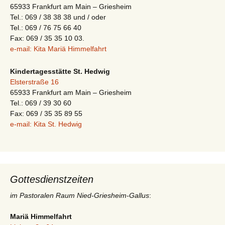
65933 Frankfurt am Main – Griesheim
Tel.: 069 / 38 38 38 und / oder
Tel.: 069 / 76 75 66 40
Fax: 069 / 35 35 10 03.
e-mail: Kita Mariä Himmelfahrt
Kindertagesstätte St. Hedwig
Elsterstraße 16
65933 Frankfurt am Main – Griesheim
Tel.: 069 / 39 30 60
Fax: 069 / 35 35 89 55
e-mail: Kita St. Hedwig
Gottesdienstzeiten
im Pastoralen Raum Nied-Griesheim-Gallus
:
Mariä Himmelfahrt