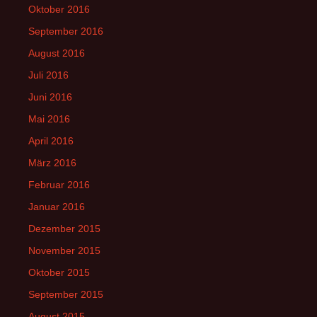
Oktober 2016
September 2016
August 2016
Juli 2016
Juni 2016
Mai 2016
April 2016
März 2016
Februar 2016
Januar 2016
Dezember 2015
November 2015
Oktober 2015
September 2015
August 2015