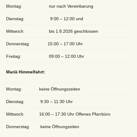
Montag:
nur nach Vereinbarung
Dienstag:
9:00 – 12:00 und
Mittwoch:
bis 1.8.2026 geschlossen
Donnerstag:
15:00 – 17:00 Uhr
Freitag:
09:00 – 12:00 Uhr
Mariä Himmelfahrt:
Montag:
keine Öffnungszeiten
Dienstag:
9:30 – 11:30 Uhr
Mittwoch:
16:00 – 17:30 Uhr Offenes Pfarrbüro
Donnerstag:
keine Öffnungzeiten