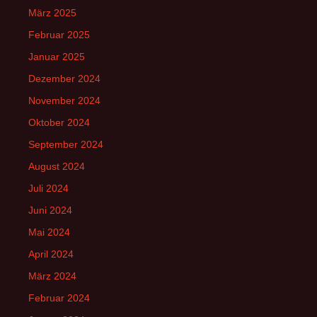
März 2025
Februar 2025
Januar 2025
Dezember 2024
November 2024
Oktober 2024
September 2024
August 2024
Juli 2024
Juni 2024
Mai 2024
April 2024
März 2024
Februar 2024