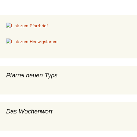
Pfarrei neuen Typs
Das Wochenwort