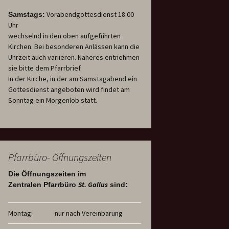
Vorabendgottesdienst 18:00
Samstags:
Uhr
wechselnd in den oben aufgeführten
Kirchen. Bei besonderen Anlässen kann die
Uhrzeit auch variieren. Näheres entnehmen
sie bitte dem Pfarrbrief.
In der Kirche, in der am Samstagabend ein
Gottesdienst angeboten wird findet am
Sonntag ein Morgenlob statt.
Pfarrbüro- Öffnungszeiten
Die Öffnungszeiten im
St. Gallus
Zentralen Pfarrbüro
sind:
Montag:
nur nach Vereinbarung