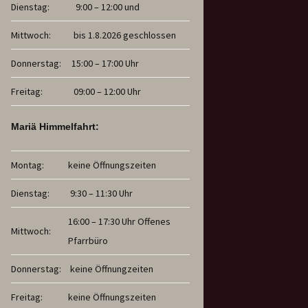
Dienstag:
9:00 – 12:00 und
Mittwoch:
bis 1.8.2026 geschlossen
Donnerstag:
15:00 – 17:00 Uhr
Freitag:
09:00 – 12:00 Uhr
Mariä Himmelfahrt:
Montag:
keine Öffnungszeiten
Dienstag:
9:30 – 11:30 Uhr
16:00 – 17:30 Uhr Offenes
Mittwoch:
Pfarrbüro
Donnerstag:
keine Öffnungzeiten
Freitag:
keine Öffnungszeiten