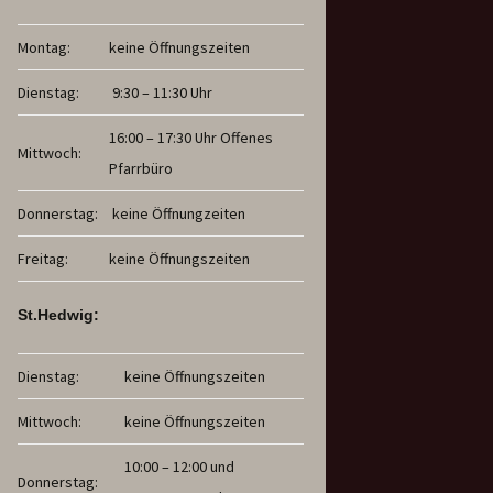
Montag:
keine Öffnungszeiten
Dienstag:
9:30 – 11:30 Uhr
16:00 – 17:30 Uhr Offenes
Mittwoch:
Pfarrbüro
Donnerstag:
keine Öffnungzeiten
Freitag:
keine Öffnungszeiten
St.Hedwig:
Dienstag:
keine Öffnungszeiten
Mittwoch:
keine Öffnungszeiten
10:00 – 12:00 und
Donnerstag: