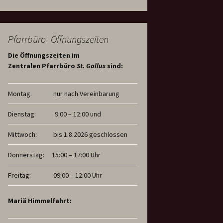
Pfarrbüro- Öffnungszeiten
Die Öffnungszeiten im
Zentralen Pfarrbüro
St. Gallus
sind:
Montag:
nur nach Vereinbarung
Dienstag:
9:00 – 12:00 und
Mittwoch:
bis 1.8.2026 geschlossen
Donnerstag:
15:00 – 17:00 Uhr
Freitag:
09:00 – 12:00 Uhr
Mariä Himmelfahrt: