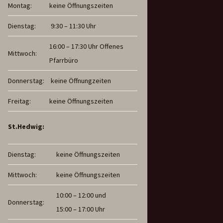
Montag:
keine Öffnungszeiten
Dienstag:
9:30 – 11:30 Uhr
16:00 – 17:30 Uhr Offenes
Mittwoch:
Pfarrbüro
Donnerstag:
keine Öffnungzeiten
Freitag:
keine Öffnungszeiten
St.Hedwig:
Dienstag:
keine Öffnungszeiten
Mittwoch:
keine Öffnungszeiten
10:00 – 12:00 und
Donnerstag:
15:00 – 17:00 Uhr