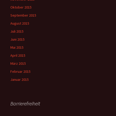
Oktober 2015
September 2015
August 2015
Juli 2015
Juni 2015
Mai 2015
April 2015
März 2015
Februar 2015
Januar 2015
Barrierefreiheit