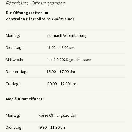
Pfarrbüro- Öffnungszeiten
Die Öffnungszeiten im
Zentralen Pfarrbüro
St. Gallus
sind:
Montag:
nur nach Vereinbarung
Dienstag:
9:00 – 12:00 und
Mittwoch:
bis 1.8.2026 geschlossen
Donnerstag:
15:00 – 17:00 Uhr
Freitag:
09:00 – 12:00 Uhr
Mariä Himmelfahrt:
Montag:
keine Öffnungszeiten
Dienstag:
9:30 – 11:30 Uhr