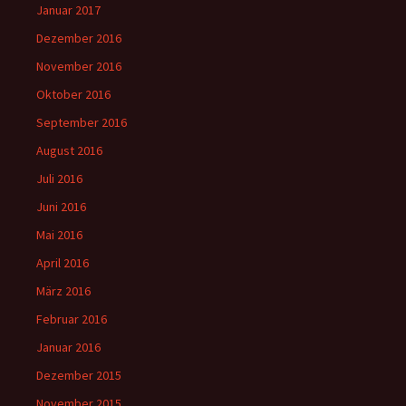
Januar 2017
Dezember 2016
November 2016
Oktober 2016
September 2016
August 2016
Juli 2016
Juni 2016
Mai 2016
April 2016
März 2016
Februar 2016
Januar 2016
Dezember 2015
November 2015