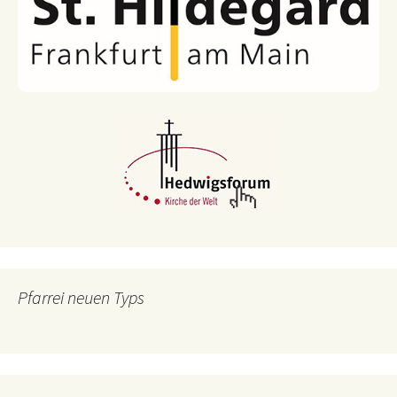
Pfarrei neuen Typs