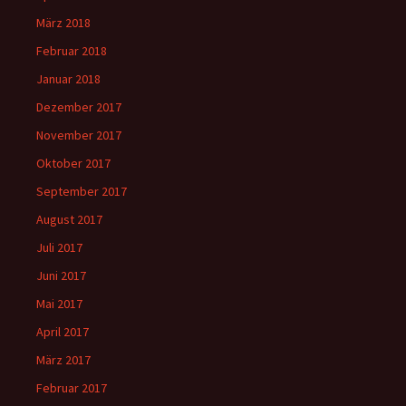
März 2018
Februar 2018
Januar 2018
Dezember 2017
November 2017
Oktober 2017
September 2017
August 2017
Juli 2017
Juni 2017
Mai 2017
April 2017
März 2017
Februar 2017