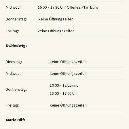
Mittwoch:
16:00 – 17:30 Uhr Offenes Pfarrbüro
Donnerstag:
keine Öffnungzeiten
Freitag:
keine Öffnungszeiten
St.Hedwig:
Dienstag:
keine Öffnungszeiten
Mittwoch:
keine Öffnungszeiten
10:00 – 12:00 und
Donnerstag:
15:00 – 17:00 Uhr
Freitag:
keine Öffnungszeiten
Maria Hilf: