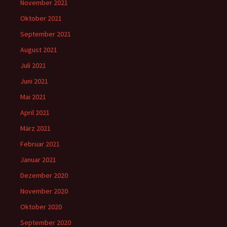
November 2021
Oktober 2021
September 2021
August 2021
Juli 2021
Juni 2021
Mai 2021
April 2021
März 2021
Februar 2021
Januar 2021
Dezember 2020
November 2020
Oktober 2020
September 2020