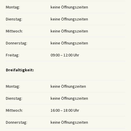
Montag:
keine Öffnungszeiten
Dienstag:
keine Öffnungszeiten
Mittwoch:
keine Öffnungszeiten
Donnerstag:
keine Öffnungszeiten
Freitag:
09:00 – 12:00 Uhr
Dreifaltigkeit:
Montag:
keine Öffnungzeiten
Dienstag:
keine Öffnungszeiten
Mittwoch:
16:00 – 18:00 Uhr
Donnerstag:
keine Öffnungszeiten