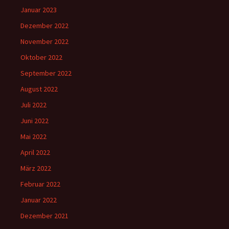
Januar 2023
Dezember 2022
November 2022
Oktober 2022
September 2022
August 2022
Juli 2022
Juni 2022
Mai 2022
April 2022
März 2022
Februar 2022
Januar 2022
Dezember 2021