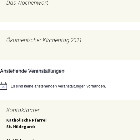
Das Wochenwort
Ökumenischer Kirchentag 2021
Anstehende Veranstaltungen
Es sind keine anstehenden Veranstaltungen vorhanden.
Hinweis
Kontaktdaten
Katholische Pfarrei
St. Hildegard: