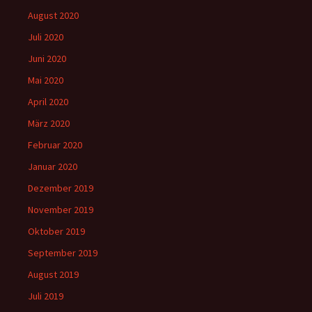
August 2020
Juli 2020
Juni 2020
Mai 2020
April 2020
März 2020
Februar 2020
Januar 2020
Dezember 2019
November 2019
Oktober 2019
September 2019
August 2019
Juli 2019