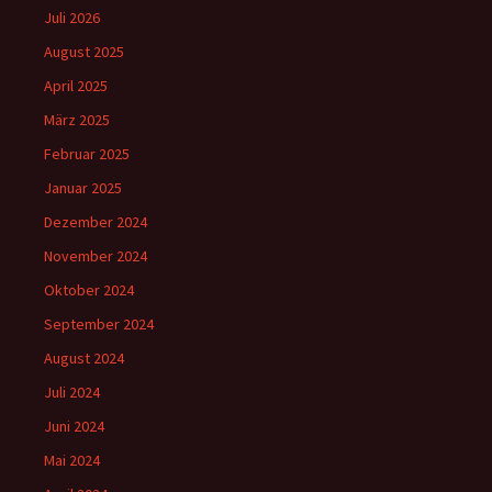
Juli 2026
August 2025
April 2025
März 2025
Februar 2025
Januar 2025
Dezember 2024
November 2024
Oktober 2024
September 2024
August 2024
Juli 2024
Juni 2024
Mai 2024