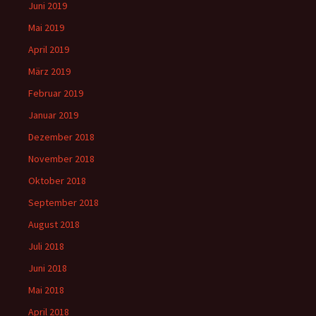
Juni 2019
Mai 2019
April 2019
März 2019
Februar 2019
Januar 2019
Dezember 2018
November 2018
Oktober 2018
September 2018
August 2018
Juli 2018
Juni 2018
Mai 2018
April 2018