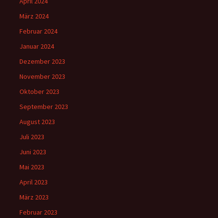
April 2024
März 2024
Februar 2024
Januar 2024
Dezember 2023
November 2023
Oktober 2023
September 2023
August 2023
Juli 2023
Juni 2023
Mai 2023
April 2023
März 2023
Februar 2023