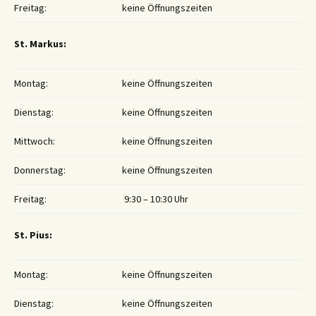
Freitag:
keine Öffnungszeiten
St. Markus:
Montag:
keine Öffnungszeiten
Dienstag:
keine Öffnungszeiten
Mittwoch:
keine Öffnungszeiten
Donnerstag:
keine Öffnungszeiten
Freitag:
9:30 – 10:30 Uhr
St. Pius:
Montag:
keine Öffnungszeiten
Dienstag:
keine Öffnungszeiten