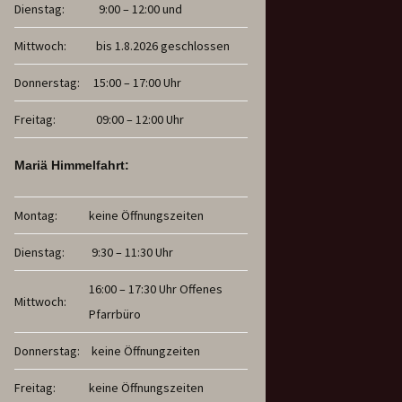
Dienstag:
9:00 – 12:00 und
Mittwoch:
bis 1.8.2026 geschlossen
Donnerstag:
15:00 – 17:00 Uhr
Freitag:
09:00 – 12:00 Uhr
Mariä Himmelfahrt:
Montag:
keine Öffnungszeiten
Dienstag:
9:30 – 11:30 Uhr
16:00 – 17:30 Uhr Offenes
Mittwoch:
Pfarrbüro
Donnerstag:
keine Öffnungzeiten
Freitag:
keine Öffnungszeiten