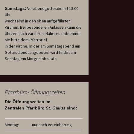
Vorabendgottesdienst 18:00
Samstags:
Uhr
wechselnd in den oben aufgeführten
Kirchen. Bei besonderen Anlässen kann die
Uhrzeit auch variieren. Näheres entnehmen
sie bitte dem Pfarrbrief.
In der Kirche, in der am Samstagabend ein
Gottesdienst angeboten wird findet am
Sonntag ein Morgenlob statt.
Pfarrbüro- Öffnungszeiten
Die Öffnungszeiten im
Zentralen Pfarrbüro
St. Gallus
sind:
Montag:
nur nach Vereinbarung