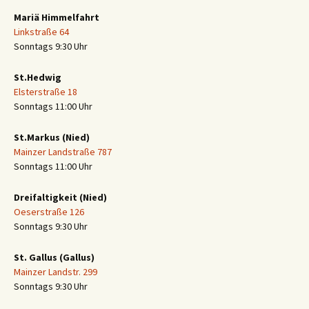
Mariä Himmelfahrt
Linkstraße 64
Sonntags 9:30 Uhr
St.Hedwig
Elsterstraße 18
Sonntags 11:00 Uhr
St.Markus (Nied)
Mainzer Landstraße 787
Sonntags 11:00 Uhr
Dreifaltigkeit (Nied)
Oeserstraße 126
Sonntags 9:30 Uhr
St. Gallus (Gallus)
Mainzer Landstr. 299
Sonntags 9:30 Uhr