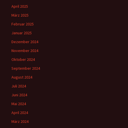
April 2025
März 2025
Februar 2025
Januar 2025
Dezember 2024
November 2024
Oktober 2024
September 2024
August 2024
Juli 2024
Juni 2024
Mai 2024
April 2024
März 2024