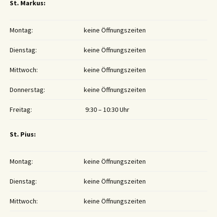
St. Markus:
Montag:
keine Öffnungszeiten
Dienstag:
keine Öffnungszeiten
Mittwoch:
keine Öffnungszeiten
Donnerstag:
keine Öffnungszeiten
Freitag:
9:30 – 10:30 Uhr
St. Pius:
Montag:
keine Öffnungszeiten
Dienstag:
keine Öffnungszeiten
Mittwoch:
keine Öffnungszeiten