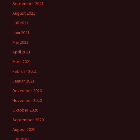
September 2021
August 2021
Juli 2021
Juni 2021
Mai 2021
April 2021
März 2021
Februar 2021
Januar 2021
Dezember 2020
November 2020
Oktober 2020
September 2020
August 2020
Juli 2020