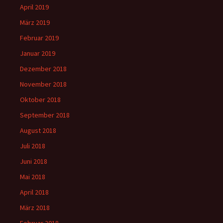
April 2019
März 2019
Februar 2019
Januar 2019
Dezember 2018
November 2018
Oktober 2018
September 2018
August 2018
Juli 2018
Juni 2018
Mai 2018
April 2018
März 2018