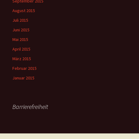
September 2015
August 2015
Juli 2015
Juni 2015
Mai 2015
April 2015
März 2015
Februar 2015
Januar 2015
Barrierefreiheit