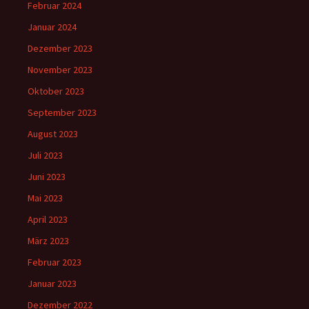
Februar 2024
Januar 2024
Dezember 2023
November 2023
Oktober 2023
September 2023
August 2023
Juli 2023
Juni 2023
Mai 2023
April 2023
März 2023
Februar 2023
Januar 2023
Dezember 2022