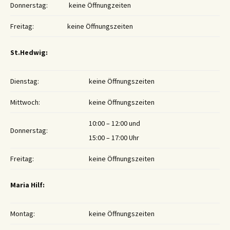
Donnerstag:
keine Öffnungzeiten
Freitag:
keine Öffnungszeiten
St.Hedwig:
Dienstag:
keine Öffnungszeiten
Mittwoch:
keine Öffnungszeiten
10:00 – 12:00 und
Donnerstag:
15:00 – 17:00 Uhr
Freitag:
keine Öffnungszeiten
Maria Hilf:
Montag:
keine Öffnungszeiten