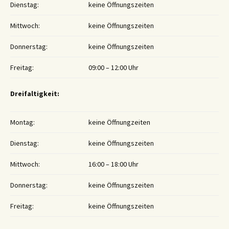
Dienstag:
keine Öffnungszeiten
Mittwoch:
keine Öffnungszeiten
Donnerstag:
keine Öffnungszeiten
Freitag:
09:00 – 12:00 Uhr
Dreifaltigkeit:
Montag:
keine Öffnungzeiten
Dienstag:
keine Öffnungszeiten
Mittwoch:
16:00 – 18:00 Uhr
Donnerstag:
keine Öffnungszeiten
Freitag:
keine Öffnungszeiten