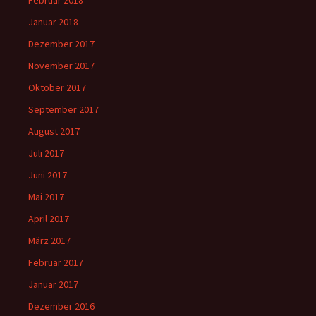
Februar 2018
Januar 2018
Dezember 2017
November 2017
Oktober 2017
September 2017
August 2017
Juli 2017
Juni 2017
Mai 2017
April 2017
März 2017
Februar 2017
Januar 2017
Dezember 2016