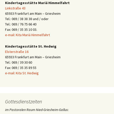
Kindertagesstätte Mariä Himmelfahrt
Linkstraße 43
65933 Frankfurt am Main – Griesheim
Tel.: 069 / 38 38 38 und / oder
Tel.: 069 / 76 75 66 40
Fax: 069 / 35 35 10 03.
e-mail: Kita Mariä Himmelfahrt
Kindertagesstätte St. Hedwig
Elsterstraße 16
65933 Frankfurt am Main – Griesheim
Tel.: 069 / 39 30 60
Fax: 069 / 35 35 89 55
e-mail: Kita St. Hedwig
Gottesdienstzeiten
im Pastoralen Raum Nied-Griesheim-Gallus
: