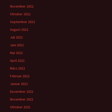
November 2022
Oktober 2022
September 2022
August 2022
Juli 2022
Juni 2022
Mai 2022
April 2022
März 2022
Februar 2022
Januar 2022
Dezember 2021
November 2021
Oktober 2021