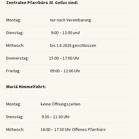
Zentralen Pfarrbüro
St. Gallus
sind:
Montag:
nur nach Vereinbarung
Dienstag:
9:00 – 12:00 und
Mittwoch:
bis 1.8.2026 geschlossen
Donnerstag:
15:00 – 17:00 Uhr
Freitag:
09:00 – 12:00 Uhr
Mariä Himmelfahrt:
Montag:
keine Öffnungszeiten
Dienstag:
9:30 – 11:30 Uhr
Mittwoch:
16:00 – 17:30 Uhr Offenes Pfarrbüro