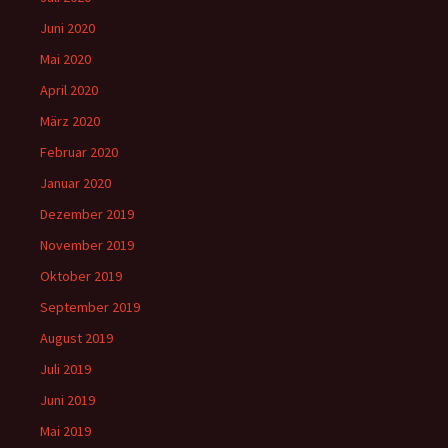
Juni 2020
Mai 2020
April 2020
März 2020
Februar 2020
Januar 2020
Dezember 2019
November 2019
Oktober 2019
September 2019
August 2019
Juli 2019
Juni 2019
Mai 2019