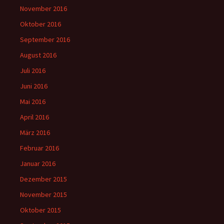
November 2016
Oktober 2016
September 2016
August 2016
Juli 2016
Juni 2016
Mai 2016
April 2016
März 2016
Februar 2016
Januar 2016
Dezember 2015
November 2015
Oktober 2015