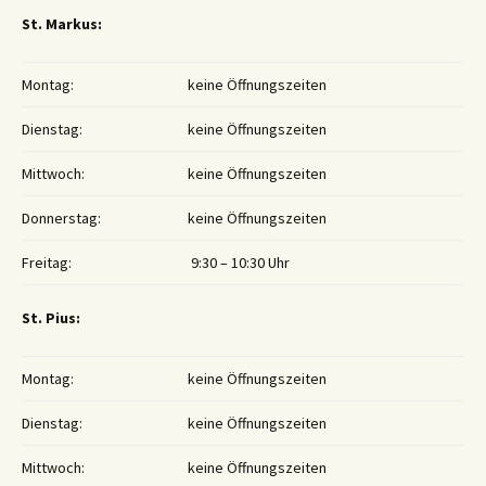
St. Markus:
Montag:
keine Öffnungszeiten
Dienstag:
keine Öffnungszeiten
Mittwoch:
keine Öffnungszeiten
Donnerstag:
keine Öffnungszeiten
Freitag:
9:30 – 10:30 Uhr
St. Pius:
Montag:
keine Öffnungszeiten
Dienstag:
keine Öffnungszeiten
Mittwoch:
keine Öffnungszeiten