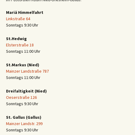
Mariä Himmelfahrt
Linkstraße 64
Sonntags 9:30 Uhr
St.Hedwig
Elsterstraße 18
Sonntags 11:00 Uhr
St.Markus (Nied)
Mainzer Landstraße 787
Sonntags 11:00 Uhr
Dreifaltigkeit (Nied)
Oeserstraße 126
Sonntags 9:30 Uhr
St. Gallus (Gallus)
Mainzer Landstr. 299
Sonntags 9:30 Uhr