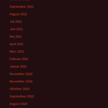
September 2021
August 2021
Juli 2021
Juni 2021
Mai 2021
April 2021
März 2021
Februar 2021
Januar 2021
Dezember 2020
November 2020
Oktober 2020
September 2020
August 2020