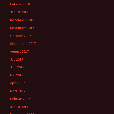
Februar 2018
Januar 2018
Dezember 2017
November 2017
Oktober 2017
September 2017
August 2017
Juli 2017
Juni 2017
Mai 2017
April 2017
März 2017
Februar 2017
Januar 2017