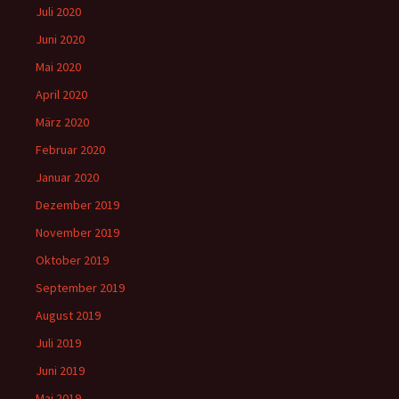
Juli 2020
Juni 2020
Mai 2020
April 2020
März 2020
Februar 2020
Januar 2020
Dezember 2019
November 2019
Oktober 2019
September 2019
August 2019
Juli 2019
Juni 2019
Mai 2019