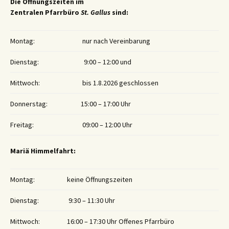
Die Öffnungszeiten im
Zentralen Pfarrbüro
St. Gallus
sind:
Montag:
nur nach Vereinbarung
Dienstag:
9:00 – 12:00 und
Mittwoch:
bis 1.8.2026 geschlossen
Donnerstag:
15:00 – 17:00 Uhr
Freitag:
09:00 – 12:00 Uhr
Mariä Himmelfahrt:
Montag:
keine Öffnungszeiten
Dienstag:
9:30 – 11:30 Uhr
Mittwoch:
16:00 – 17:30 Uhr Offenes Pfarrbüro