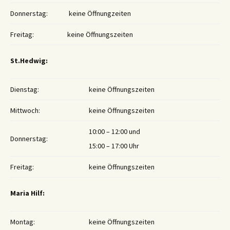
Donnerstag:
keine Öffnungzeiten
Freitag:
keine Öffnungszeiten
St.Hedwig:
Dienstag:
keine Öffnungszeiten
Mittwoch:
keine Öffnungszeiten
10:00 – 12:00 und
Donnerstag:
15:00 – 17:00 Uhr
Freitag:
keine Öffnungszeiten
Maria Hilf:
Montag:
keine Öffnungszeiten