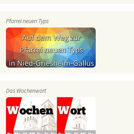
Pfarrei neuen Typs
Das Wochenwort