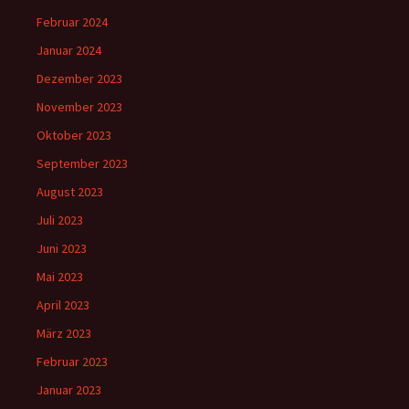
Februar 2024
Januar 2024
Dezember 2023
November 2023
Oktober 2023
September 2023
August 2023
Juli 2023
Juni 2023
Mai 2023
April 2023
März 2023
Februar 2023
Januar 2023