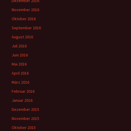
Dezember 2016
November 2016
Oktober 2016
September 2016
August 2016
Juli 2016
Juni 2016
Mai 2016
April 2016
März 2016
Februar 2016
Januar 2016
Dezember 2015
November 2015
Oktober 2015