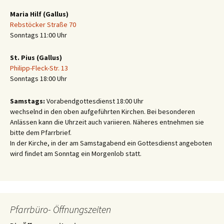
Maria Hilf (Gallus)
Rebstöcker Straße 70
Sonntags 11:00 Uhr
St. Pius (Gallus)
Philipp-Fleck-Str. 13
Sonntags 18:00 Uhr
Samstags:
Vorabendgottesdienst 18:00 Uhr
wechselnd in den oben aufgeführten Kirchen. Bei besonderen
Anlässen kann die Uhrzeit auch variieren. Näheres entnehmen sie
bitte dem Pfarrbrief.
In der Kirche, in der am Samstagabend ein Gottesdienst angeboten
wird findet am Sonntag ein Morgenlob statt.
Pfarrbüro- Öffnungszeiten