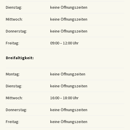
Dienstag:
keine Öffnungszeiten
Mittwoch:
keine Öffnungszeiten
Donnerstag:
keine Öffnungszeiten
Freitag:
09:00 – 12:00 Uhr
Dreifaltigkeit:
Montag:
keine Öffnungzeiten
Dienstag:
keine Öffnungszeiten
Mittwoch:
16:00 – 18:00 Uhr
Donnerstag:
keine Öffnungszeiten
Freitag:
keine Öffnungszeiten