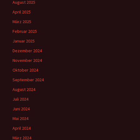
August 2025
April 2025
März 2025
Februar 2025
Januar 2025
Dezember 2024
November 2024
Oktober 2024
September 2024
August 2024
Juli 2024
Juni 2024
Mai 2024
April 2024
März 2024