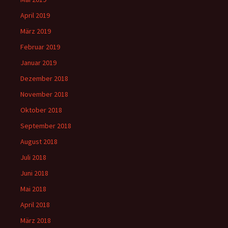
April 2019
März 2019
Februar 2019
Januar 2019
Dezember 2018
November 2018
Oktober 2018
September 2018
August 2018
Juli 2018
Juni 2018
Mai 2018
April 2018
März 2018