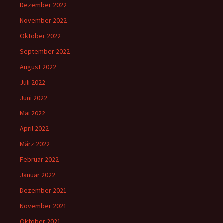
Dezember 2022
November 2022
Oktober 2022
September 2022
August 2022
Juli 2022
Juni 2022
Mai 2022
April 2022
März 2022
Februar 2022
Januar 2022
Dezember 2021
November 2021
Oktober 2021