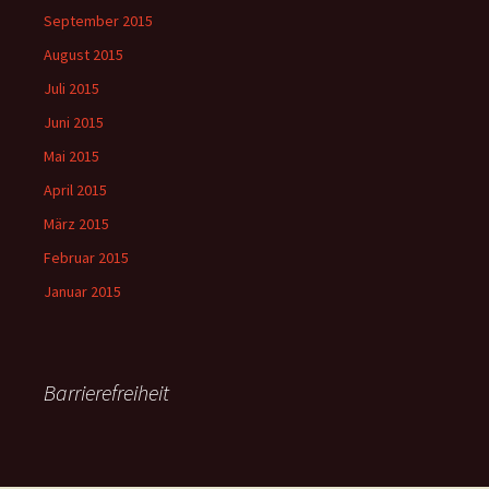
September 2015
August 2015
Juli 2015
Juni 2015
Mai 2015
April 2015
März 2015
Februar 2015
Januar 2015
Barrierefreiheit