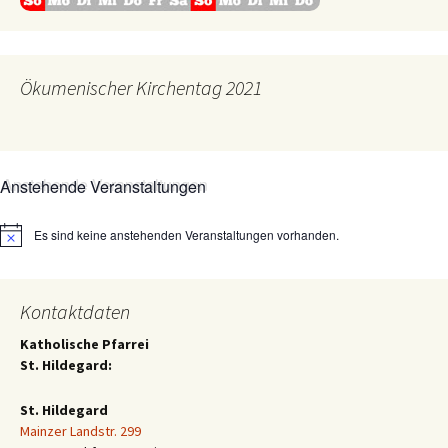
Ökumenischer Kirchentag 2021
Anstehende Veranstaltungen
Es sind keine anstehenden Veranstaltungen vorhanden.
Hinweis
Kontaktdaten
Katholische Pfarrei
St. Hildegard:
St. Hildegard
Mainzer Landstr. 299