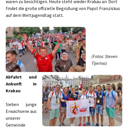
waren zu besichtigen. Heute steht wieder Krakau an: Dort
findet die große offizielle Begrüßung von Papst Franziskus
auf dem Weltjugendtag statt.
(Fotos: Steven
Tijerina)
Abfahrt und
Ankunft in
Krakau
Sieben junge
Erwachsene aus
unserer
Gemeinde