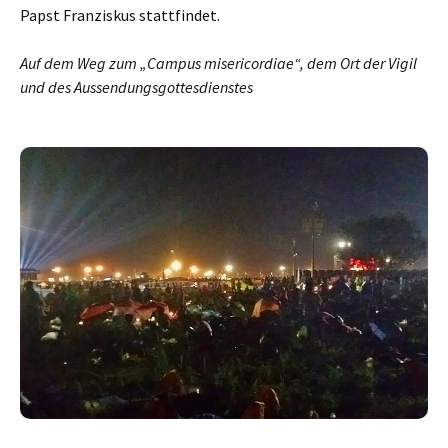
Papst Franziskus stattfindet.
Auf dem Weg zum „Campus misericordiae“, dem Ort der Vigil
und des Aussendungsgottesdienstes