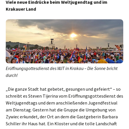
Viele neue Eindrücke beim Weltjugendtag und im
Krakauer Land
Eröffnungsgottesdienst des WJT in Krakau – Die Sonne bricht
durch!
„Die ganze Stadt hat gebetet, gesungen und gefeiert“ – so
schreibt es Steven Tijerina vom Eröffnungsgottesdienst des
Weltjugendtags und dem anschließenden Jugendfestival
am Dienstag. Gestern hat die Gruppe die Umgebung von
Zywiec erkundet, der Ort an dem die Gastgeberin Barbara
Schiller ihr Haus hat. Ein Kloster und die tolle Landschaft