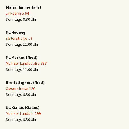
Mariä Himmelfahrt
Linkstraße 64
Sonntags 9:30 Uhr
St.Hedwig
Elsterstraße 18
Sonntags 11:00 Uhr
St.Markus (Nied)
Mainzer Landstraße 787
Sonntags 11:00 Uhr
Dreifaltigkeit (Nied)
Oeserstraße 126
Sonntags 9:30 Uhr
St. Gallus (Gallus)
Mainzer Landstr. 299
Sonntags 9:30 Uhr