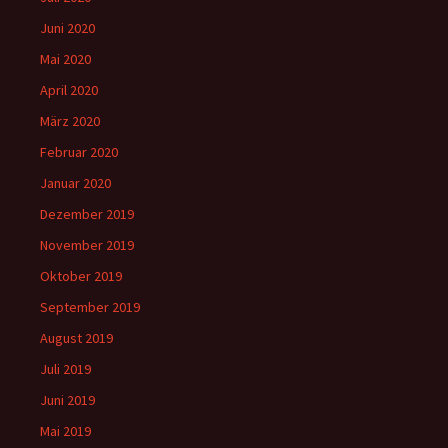
Juni 2020
Mai 2020
April 2020
März 2020
Februar 2020
Januar 2020
Dezember 2019
November 2019
Oktober 2019
September 2019
August 2019
Juli 2019
Juni 2019
Mai 2019