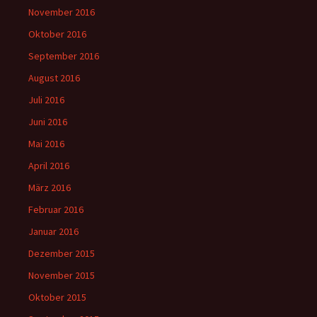
November 2016
Oktober 2016
September 2016
August 2016
Juli 2016
Juni 2016
Mai 2016
April 2016
März 2016
Februar 2016
Januar 2016
Dezember 2015
November 2015
Oktober 2015