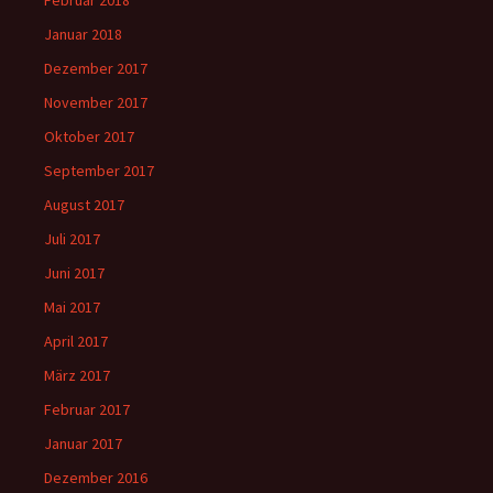
Februar 2018
Januar 2018
Dezember 2017
November 2017
Oktober 2017
September 2017
August 2017
Juli 2017
Juni 2017
Mai 2017
April 2017
März 2017
Februar 2017
Januar 2017
Dezember 2016