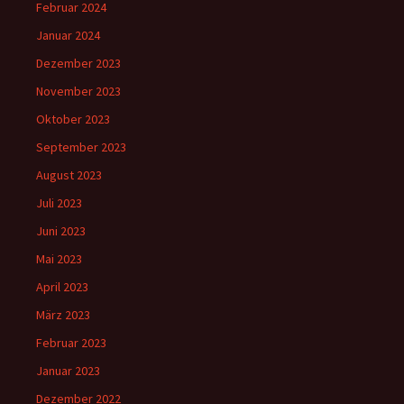
Februar 2024
Januar 2024
Dezember 2023
November 2023
Oktober 2023
September 2023
August 2023
Juli 2023
Juni 2023
Mai 2023
April 2023
März 2023
Februar 2023
Januar 2023
Dezember 2022