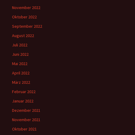
November 2022
Oktober 2022
September 2022
August 2022
Juli 2022
Juni 2022
Mai 2022
April 2022
März 2022
Februar 2022
Januar 2022
Dezember 2021
November 2021
Oktober 2021