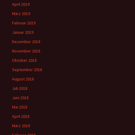
April 2019
März 2019
Februar 2019
Januar 2019
Dezember 2018
November 2018
Oktober 2018
September 2018
August 2018
Juli 2018
Juni 2018
Mai 2018
April 2018
März 2018