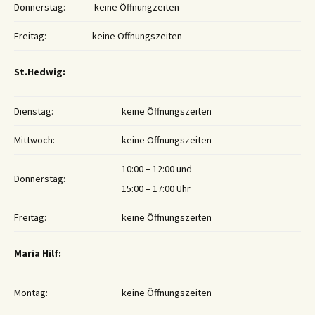
Donnerstag:
keine Öffnungzeiten
Freitag:
keine Öffnungszeiten
St.Hedwig:
Dienstag:
keine Öffnungszeiten
Mittwoch:
keine Öffnungszeiten
10:00 – 12:00 und
Donnerstag:
15:00 – 17:00 Uhr
Freitag:
keine Öffnungszeiten
Maria Hilf:
Montag:
keine Öffnungszeiten