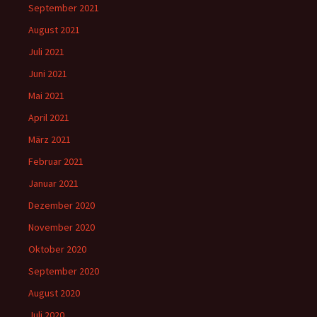
September 2021
August 2021
Juli 2021
Juni 2021
Mai 2021
April 2021
März 2021
Februar 2021
Januar 2021
Dezember 2020
November 2020
Oktober 2020
September 2020
August 2020
Juli 2020