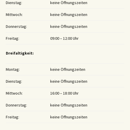
Dienstag:
keine Öffnungszeiten
Mittwoch:
keine Öffnungszeiten
Donnerstag:
keine Öffnungszeiten
Freitag:
09:00 – 12:00 Uhr
Dreifaltigkeit:
Montag:
keine Öffnungzeiten
Dienstag:
keine Öffnungszeiten
Mittwoch:
16:00 – 18:00 Uhr
Donnerstag:
keine Öffnungszeiten
Freitag:
keine Öffnungszeiten