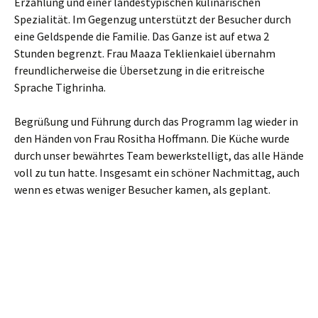
Erzählung und einer landestypischen kulinarischen
Spezialität. Im Gegenzug unterstützt der Besucher durch
eine Geldspende die Familie. Das Ganze ist auf etwa 2
Stunden begrenzt. Frau Maaza Teklienkaiel übernahm
freundlicherweise die Übersetzung in die eritreische
Sprache Tighrinha.
Begrüßung und Führung durch das Programm lag wieder in
den Händen von Frau Rositha Hoffmann. Die Küche wurde
durch unser bewährtes Team bewerkstelligt, das alle Hände
voll zu tun hatte. Insgesamt ein schöner Nachmittag, auch
wenn es etwas weniger Besucher kamen, als geplant.