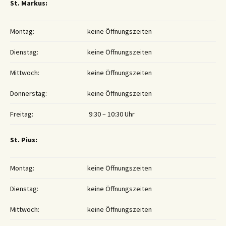
St. Markus:
Montag:
keine Öffnungszeiten
Dienstag:
keine Öffnungszeiten
Mittwoch:
keine Öffnungszeiten
Donnerstag:
keine Öffnungszeiten
Freitag:
9:30 – 10:30 Uhr
St. Pius:
Montag:
keine Öffnungszeiten
Dienstag:
keine Öffnungszeiten
Mittwoch:
keine Öffnungszeiten