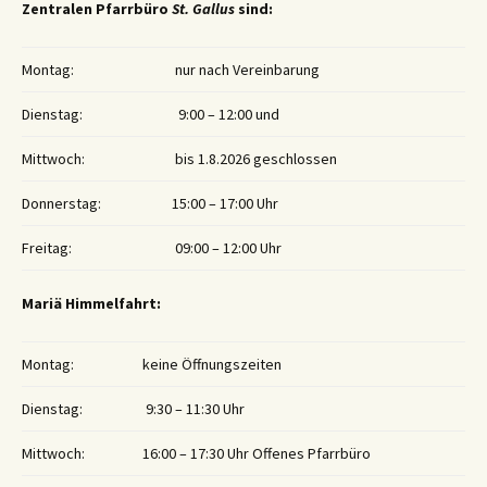
Zentralen Pfarrbüro
St. Gallus
sind:
Montag:
nur nach Vereinbarung
Dienstag:
9:00 – 12:00 und
Mittwoch:
bis 1.8.2026 geschlossen
Donnerstag:
15:00 – 17:00 Uhr
Freitag:
09:00 – 12:00 Uhr
Mariä Himmelfahrt:
Montag:
keine Öffnungszeiten
Dienstag:
9:30 – 11:30 Uhr
Mittwoch:
16:00 – 17:30 Uhr Offenes Pfarrbüro