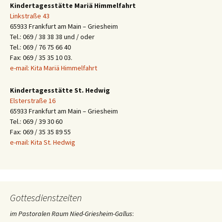
Kindertagesstätte Mariä Himmelfahrt
Linkstraße 43
65933 Frankfurt am Main – Griesheim
Tel.: 069 / 38 38 38 und / oder
Tel.: 069 / 76 75 66 40
Fax: 069 / 35 35 10 03.
e-mail: Kita Mariä Himmelfahrt
Kindertagesstätte St. Hedwig
Elsterstraße 16
65933 Frankfurt am Main – Griesheim
Tel.: 069 / 39 30 60
Fax: 069 / 35 35 89 55
e-mail: Kita St. Hedwig
Gottesdienstzeiten
im Pastoralen Raum Nied-Griesheim-Gallus
: