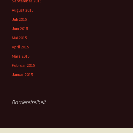
September 2015
August 2015
Juli 2015
Juni 2015
Mai 2015
April 2015
März 2015
Februar 2015
Januar 2015
Barrierefreiheit