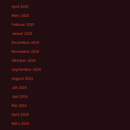
April 2025
März 2025
Februar 2025
Januar 2025
Dezember 2024
November 2024
Oktober 2024
September 2024
August 2024
Juli 2024
Juni 2024
Mai 2024
April 2024
März 2024