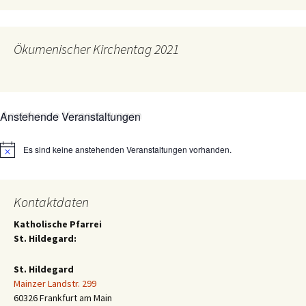
Ökumenischer Kirchentag 2021
Anstehende Veranstaltungen
Es sind keine anstehenden Veranstaltungen vorhanden.
Hinweis
Kontaktdaten
Katholische Pfarrei
St. Hildegard:
St. Hildegard
Mainzer Landstr. 299
60326 Frankfurt am Main