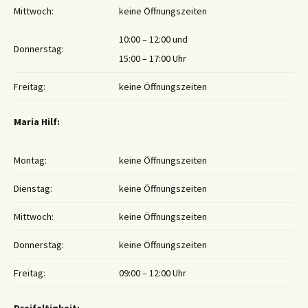
Mittwoch:
keine Öffnungszeiten
10:00 – 12:00 und
Donnerstag:
15:00 – 17:00 Uhr
Freitag:
keine Öffnungszeiten
Maria Hilf:
Montag:
keine Öffnungszeiten
Dienstag:
keine Öffnungszeiten
Mittwoch:
keine Öffnungszeiten
Donnerstag:
keine Öffnungszeiten
Freitag:
09:00 – 12:00 Uhr