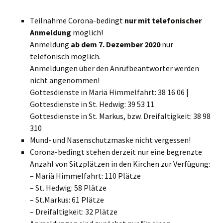
Teilnahme Corona-bedingt
nur mit telefonischer
Anmeldung
möglich!
Anmeldung
ab dem 7. Dezember 2020
nur
telefonisch möglich.
Anmeldungen über den Anrufbeantworter werden
nicht angenommen!
Gottesdienste in Mariä Himmelfahrt: 38 16 06 |
Gottesdienste in St. Hedwig: 39 53 11
Gottesdienste in St. Markus, bzw. Dreifaltigkeit: 38 98
310
Mund- und Nasenschutzmaske nicht vergessen!
Corona-bedingt stehen derzeit nur eine begrenzte
Anzahl von Sitzplätzen in den Kirchen zur Verfügung:
– Mariä Himmelfahrt: 110 Plätze
– St. Hedwig: 58 Plätze
– St.Markus: 61 Plätze
– Dreifaltigkeit: 32 Plätze