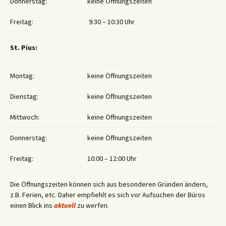
Donnerstag:
keine Öffnungszeiten
Freitag:
9:30 – 10:30 Uhr
St. Pius:
Montag:
keine Öffnungszeiten
Dienstag:
keine Öffnungszeiten
Mittwoch:
keine Öffnungszeiten
Donnerstag:
keine Öffnungszeiten
Freitag:
10:00 – 12:00 Uhr
Die Öffnungszeiten können sich aus besonderen Gründen ändern,
z.B. Ferien, etc. Daher empfiehlt es sich vor Aufsuchen der Büros
einen Blick ins
aktuell
zu werfen.