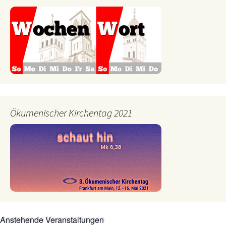
Ökumenischer Kirchentag 2021
Anstehende Veranstaltungen