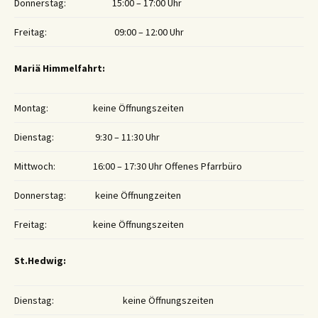
Donnerstag:
15:00 – 17:00 Uhr
Freitag:
09:00 – 12:00 Uhr
Mariä Himmelfahrt:
Montag:
keine Öffnungszeiten
Dienstag:
9:30 – 11:30 Uhr
Mittwoch:
16:00 – 17:30 Uhr Offenes Pfarrbüro
Donnerstag:
keine Öffnungzeiten
Freitag:
keine Öffnungszeiten
St.Hedwig:
Dienstag:
keine Öffnungszeiten