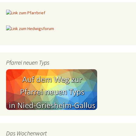
Pfarrei neuen Typs
Das Wochenwort