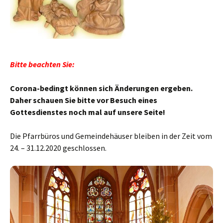
Bitte beachten Sie:
Corona-bedingt können sich Änderungen ergeben.
Daher schauen Sie bitte vor Besuch eines
Gottesdienstes noch mal auf unsere Seite!
Die Pfarrbüros und Gemeindehäuser bleiben in der Zeit vom
24. – 31.12.2020 geschlossen.