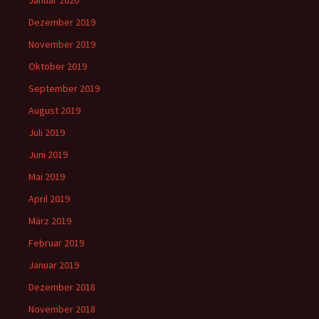
Januar 2020
Dezember 2019
November 2019
Oktober 2019
September 2019
August 2019
Juli 2019
Juni 2019
Mai 2019
April 2019
März 2019
Februar 2019
Januar 2019
Dezember 2018
November 2018