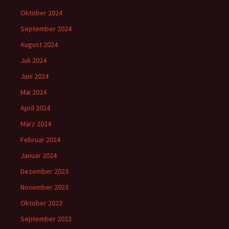
Oktober 2024
September 2024
August 2024
Juli 2024
Juni 2024
Mai 2024
April 2024
März 2024
Februar 2024
Januar 2024
Dezember 2023
November 2023
Oktober 2023
September 2023