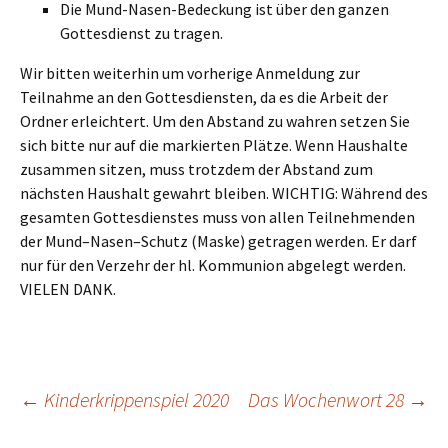
Die Mund-Nasen-Bedeckung ist über den ganzen
Gottesdienst zu tragen.
Wir bitten weiterhin um vorherige Anmeldung zur
Teilnahme an den Gottesdiensten, da es die Arbeit der
Ordner erleichtert. Um den Abstand zu wahren setzen Sie
sich bitte nur auf die markierten Plätze. Wenn Haushalte
zusammen sitzen, muss trotzdem der Abstand zum
nächsten Haushalt gewahrt bleiben. WICHTIG: Während des
gesamten Gottesdienstes muss von allen Teilnehmenden
der Mund–Nasen–Schutz (Maske) getragen werden. Er darf
nur für den Verzehr der hl. Kommunion abgelegt werden.
VIELEN DANK.
←
Kinderkrippenspiel 2020
Das Wochenwort 28
→
Beitragsnavigation