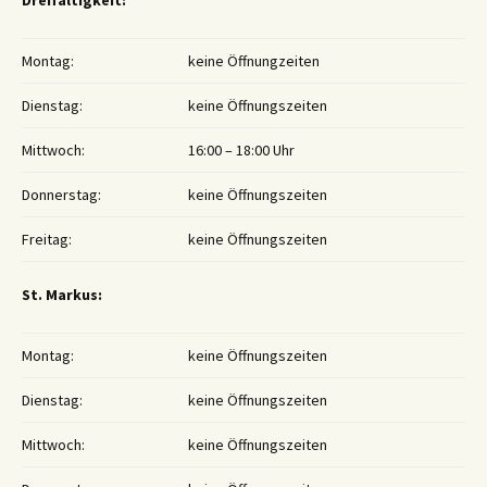
Dreifaltigkeit:
Montag:
keine Öffnungzeiten
Dienstag:
keine Öffnungszeiten
Mittwoch:
16:00 – 18:00 Uhr
Donnerstag:
keine Öffnungszeiten
Freitag:
keine Öffnungszeiten
St. Markus:
Montag:
keine Öffnungszeiten
Dienstag:
keine Öffnungszeiten
Mittwoch:
keine Öffnungszeiten