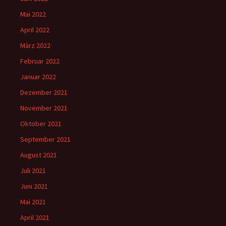
Mai 2022
April 2022
März 2022
Februar 2022
Januar 2022
Dezember 2021
November 2021
Oktober 2021
September 2021
August 2021
Juli 2021
Juni 2021
Mai 2021
April 2021