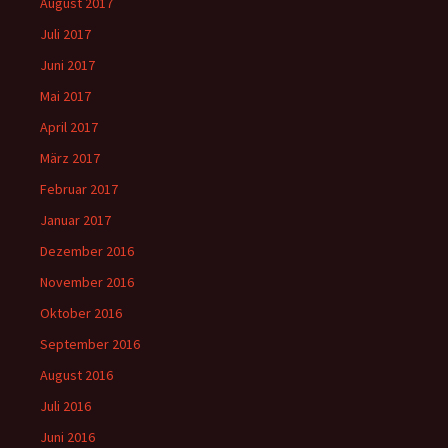
August 2017
Juli 2017
Juni 2017
Mai 2017
April 2017
März 2017
Februar 2017
Januar 2017
Dezember 2016
November 2016
Oktober 2016
September 2016
August 2016
Juli 2016
Juni 2016