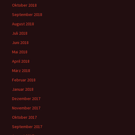
Oktober 2018
September 2018
August 2018
Juli 2018
Juni 2018
Mai 2018
April 2018
März 2018
Februar 2018
Januar 2018
Dezember 2017
November 2017
Oktober 2017
September 2017