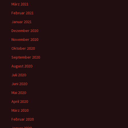
März 2021
Februar 2021
Januar 2021
Dezember 2020
November 2020
Oktober 2020
September 2020
August 2020
Juli 2020
Juni 2020
Mai 2020
April 2020
März 2020
Februar 2020