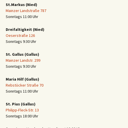
St.Markus (Nied)
Mainzer Landstraße 787
Sonntags 11:00 Uhr
Dreifaltigkeit (Nied)
Oeserstraße 126
Sonntags 9:30 Uhr
St. Gallus (Gallus)
Mainzer Landstr. 299
Sonntags 9:30 Uhr
Maria Hilf (Gallus)
Rebstöcker Straße 70
Sonntags 11:00 Uhr
St. Pius (Gallus)
Philipp-Fleck-Str. 13
Sonntags 18:00 Uhr