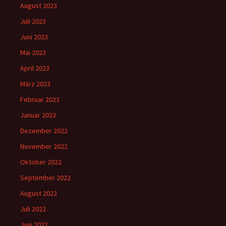
August 2023
Juli 2023
Juni 2023
Mai 2023
April 2023
März 2023
Februar 2023
Januar 2023
Dezember 2022
November 2022
Oktober 2022
September 2022
August 2022
Juli 2022
Juni 2022