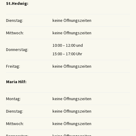
St.Hedwig:
Dienstag:
keine Öffnungszeiten
Mittwoch:
keine Öffnungszeiten
10:00 – 12:00 und
Donnerstag:
15:00 – 17:00 Uhr
Freitag:
keine Öffnungszeiten
Maria Hilf:
Montag:
keine Öffnungszeiten
Dienstag:
keine Öffnungszeiten
Mittwoch:
keine Öffnungszeiten
Donnerstag:
keine Öffnungszeiten