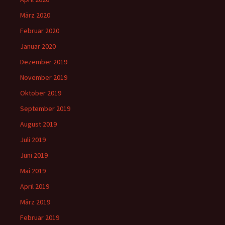
März 2020
Februar 2020
Januar 2020
Dezember 2019
November 2019
Oktober 2019
September 2019
August 2019
Juli 2019
Juni 2019
Mai 2019
April 2019
März 2019
Februar 2019