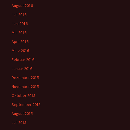
August 2016
Juli 2016
Juni 2016
Mai 2016
April 2016
März 2016
Februar 2016
Januar 2016
Dezember 2015
November 2015
Oktober 2015
September 2015
August 2015
Juli 2015