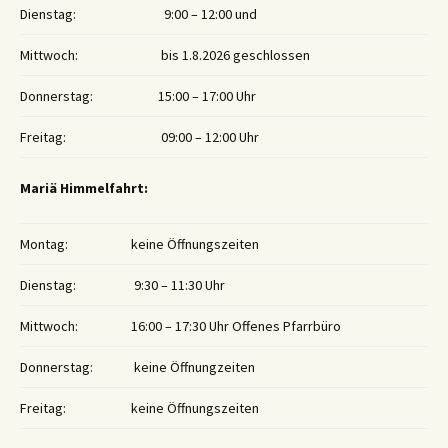
Dienstag:
9:00 – 12:00 und
Mittwoch:
bis 1.8.2026 geschlossen
Donnerstag:
15:00 – 17:00 Uhr
Freitag:
09:00 – 12:00 Uhr
Mariä Himmelfahrt:
Montag:
keine Öffnungszeiten
Dienstag:
9:30 – 11:30 Uhr
Mittwoch:
16:00 – 17:30 Uhr Offenes Pfarrbüro
Donnerstag:
keine Öffnungzeiten
Freitag:
keine Öffnungszeiten