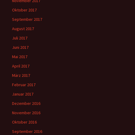
November 2017
Oktober 2017
September 2017
August 2017
Juli 2017
Juni 2017
Mai 2017
April 2017
März 2017
Februar 2017
Januar 2017
Dezember 2016
November 2016
Oktober 2016
September 2016