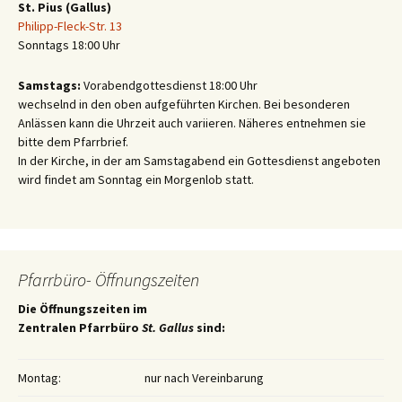
St. Pius (Gallus)
Philipp-Fleck-Str. 13
Sonntags 18:00 Uhr
Samstags:
Vorabendgottesdienst 18:00 Uhr
wechselnd in den oben aufgeführten Kirchen. Bei besonderen
Anlässen kann die Uhrzeit auch variieren. Näheres entnehmen sie
bitte dem Pfarrbrief.
In der Kirche, in der am Samstagabend ein Gottesdienst angeboten
wird findet am Sonntag ein Morgenlob statt.
Pfarrbüro- Öffnungszeiten
Die Öffnungszeiten im
Zentralen Pfarrbüro
St. Gallus
sind:
Montag:
nur nach Vereinbarung