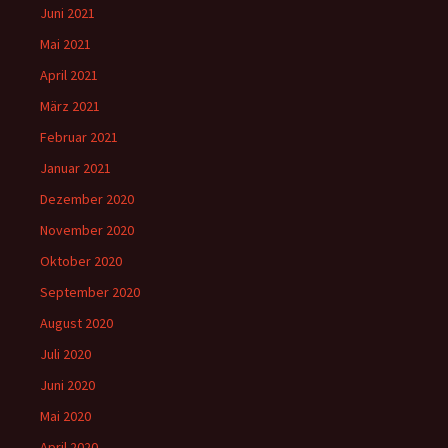
Juni 2021
Mai 2021
April 2021
März 2021
Februar 2021
Januar 2021
Dezember 2020
November 2020
Oktober 2020
September 2020
August 2020
Juli 2020
Juni 2020
Mai 2020
April 2020