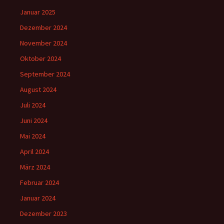
Januar 2025
Dezember 2024
November 2024
Oktober 2024
September 2024
August 2024
Juli 2024
Juni 2024
Mai 2024
April 2024
März 2024
Februar 2024
Januar 2024
Dezember 2023