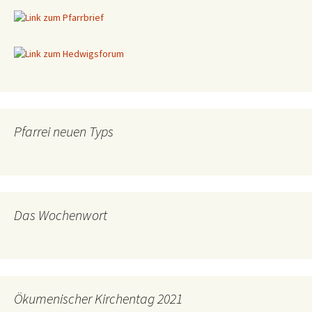
Pfarrei neuen Typs
Das Wochenwort
Ökumenischer Kirchentag 2021