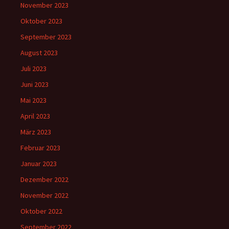
November 2023
Oktober 2023
September 2023
August 2023
Juli 2023
Juni 2023
Mai 2023
April 2023
März 2023
Februar 2023
Januar 2023
Dezember 2022
November 2022
Oktober 2022
September 2022