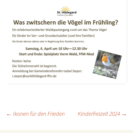
←
Ikonen für den Frieden
Kinderfreizeit 2024
→
Beitragsnavigation