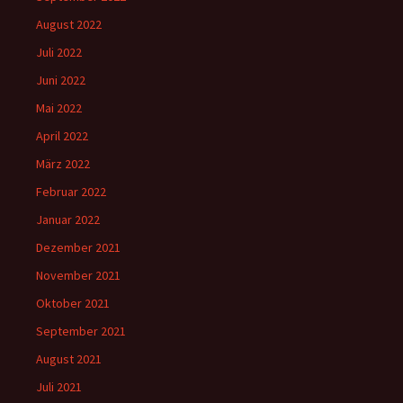
August 2022
Juli 2022
Juni 2022
Mai 2022
April 2022
März 2022
Februar 2022
Januar 2022
Dezember 2021
November 2021
Oktober 2021
September 2021
August 2021
Juli 2021