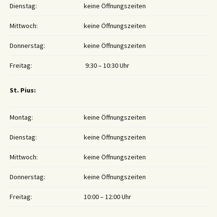
Dienstag:
keine Öffnungszeiten
Mittwoch:
keine Öffnungszeiten
Donnerstag:
keine Öffnungszeiten
Freitag:
9:30 – 10:30 Uhr
St. Pius:
Montag:
keine Öffnungszeiten
Dienstag:
keine Öffnungszeiten
Mittwoch:
keine Öffnungszeiten
Donnerstag:
keine Öffnungszeiten
Freitag:
10:00 – 12:00 Uhr