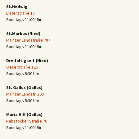
St.Hedwig
Elsterstraße 18
Sonntags 11:00 Uhr
St.Markus (Nied)
Mainzer Landstraße 787
Sonntags 11:00 Uhr
Dreifaltigkeit (Nied)
Oeserstraße 126
Sonntags 9:30 Uhr
St. Gallus (Gallus)
Mainzer Landstr. 299
Sonntags 9:30 Uhr
Maria Hilf (Gallus)
Rebstöcker Straße 70
Sonntags 11:00 Uhr