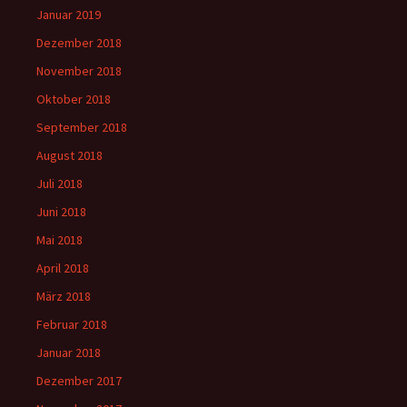
Januar 2019
Dezember 2018
November 2018
Oktober 2018
September 2018
August 2018
Juli 2018
Juni 2018
Mai 2018
April 2018
März 2018
Februar 2018
Januar 2018
Dezember 2017