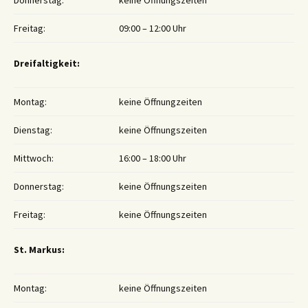
Freitag:
09:00 – 12:00 Uhr
Dreifaltigkeit:
Montag:
keine Öffnungzeiten
Dienstag:
keine Öffnungszeiten
Mittwoch:
16:00 – 18:00 Uhr
Donnerstag:
keine Öffnungszeiten
Freitag:
keine Öffnungszeiten
St. Markus:
Montag:
keine Öffnungszeiten