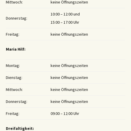
Mittwoch:
keine Öffnungszeiten
10:00 – 12:00 und
Donnerstag:
15:00 – 17:00 Uhr
Freitag:
keine Öffnungszeiten
Maria Hilf:
Montag:
keine Öffnungszeiten
Dienstag:
keine Öffnungszeiten
Mittwoch:
keine Öffnungszeiten
Donnerstag:
keine Öffnungszeiten
Freitag:
09:00 – 12:00 Uhr
Dreifaltigkeit: