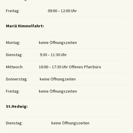
Freitag:
09:00 – 12:00 Uhr
Mariä Himmelfahrt:
Montag:
keine Öffnungszeiten
Dienstag:
9:30 – 11:30 Uhr
Mittwoch:
16:00 – 17:30 Uhr Offenes Pfarrbüro
Donnerstag:
keine Öffnungzeiten
Freitag:
keine Öffnungszeiten
St.Hedwig:
Dienstag:
keine Öffnungszeiten