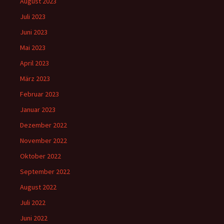
August 2023
Juli 2023
Juni 2023
Mai 2023
April 2023
März 2023
Februar 2023
Januar 2023
Dezember 2022
November 2022
Oktober 2022
September 2022
August 2022
Juli 2022
Juni 2022