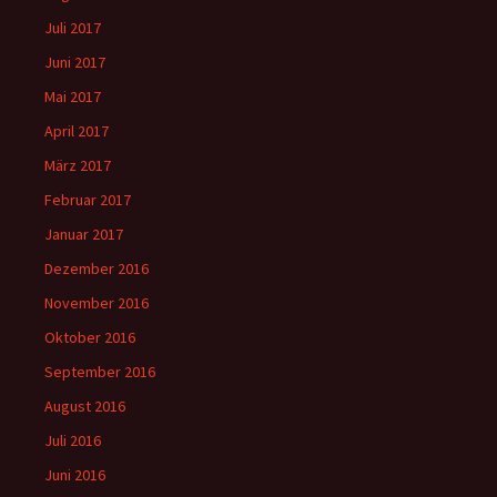
Juli 2017
Juni 2017
Mai 2017
April 2017
März 2017
Februar 2017
Januar 2017
Dezember 2016
November 2016
Oktober 2016
September 2016
August 2016
Juli 2016
Juni 2016