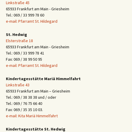
Linkstraße 45
65933 Frankfurt am Main - Griesheim
Tel.: 069 / 33 999 78 60
e-mail: Pfarramt St. Hildegard
St. Hedwig
Elsterstraße 18
65933 Frankfurt am Main - Griesheim
Tel.: 069 / 33 999 78 41
Fax: 069 / 38 99 50 95
e-mail: Pfarramt St. Hildegard
Kindertagesstätte Mariä Himmelfahrt
Linkstraße 43
65933 Frankfurt am Main – Griesheim
Tel.: 069 / 38 38 38 und / oder
Tel.: 069 / 76 75 66 40
Fax: 069 / 35 35 10 03.
e-mail: Kita Mariä Himmelfahrt
Kindertagesstätte St. Hedwig