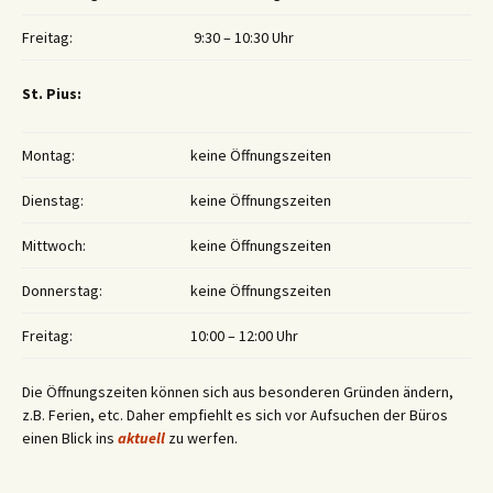
Freitag:
9:30 – 10:30 Uhr
St. Pius:
Montag:
keine Öffnungszeiten
Dienstag:
keine Öffnungszeiten
Mittwoch:
keine Öffnungszeiten
Donnerstag:
keine Öffnungszeiten
Freitag:
10:00 – 12:00 Uhr
Die Öffnungszeiten können sich aus besonderen Gründen ändern,
z.B. Ferien, etc. Daher empfiehlt es sich vor Aufsuchen der Büros
einen Blick ins
aktuell
zu werfen.