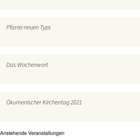
Pfarrei neuen Typs
Das Wochenwort
Ökumenischer Kirchentag 2021
Anstehende Veranstaltungen