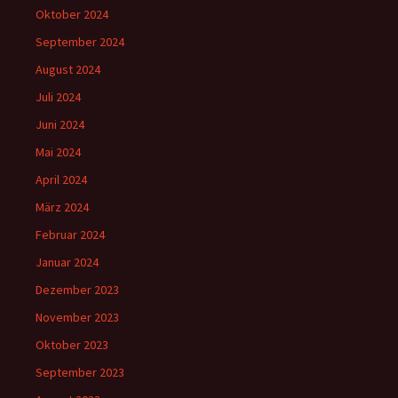
Oktober 2024
September 2024
August 2024
Juli 2024
Juni 2024
Mai 2024
April 2024
März 2024
Februar 2024
Januar 2024
Dezember 2023
November 2023
Oktober 2023
September 2023