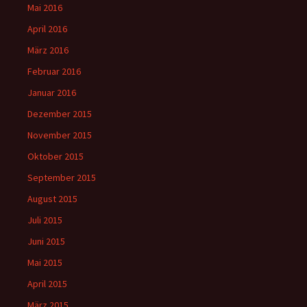
Mai 2016
April 2016
März 2016
Februar 2016
Januar 2016
Dezember 2015
November 2015
Oktober 2015
September 2015
August 2015
Juli 2015
Juni 2015
Mai 2015
April 2015
März 2015