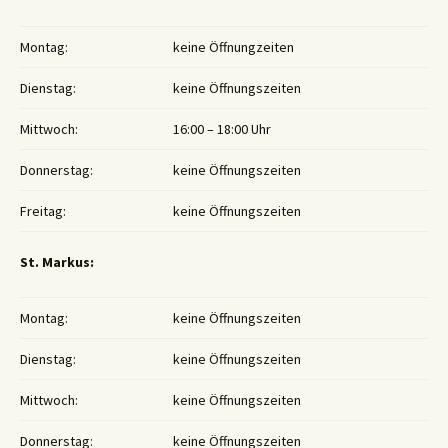
Montag:
keine Öffnungzeiten
Dienstag:
keine Öffnungszeiten
Mittwoch:
16:00 – 18:00 Uhr
Donnerstag:
keine Öffnungszeiten
Freitag:
keine Öffnungszeiten
St. Markus:
Montag:
keine Öffnungszeiten
Dienstag:
keine Öffnungszeiten
Mittwoch:
keine Öffnungszeiten
Donnerstag:
keine Öffnungszeiten