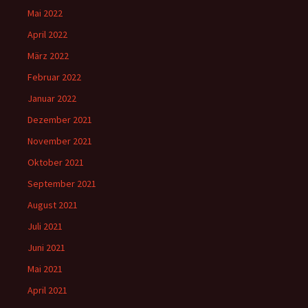
Mai 2022
April 2022
März 2022
Februar 2022
Januar 2022
Dezember 2021
November 2021
Oktober 2021
September 2021
August 2021
Juli 2021
Juni 2021
Mai 2021
April 2021