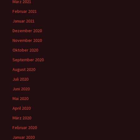
März 2021
Februar 2021
Januar 2021
Dezember 2020
November 2020
Oktober 2020
September 2020
August 2020
Juli 2020
Juni 2020
Mai 2020
April 2020
März 2020
Februar 2020
Januar 2020