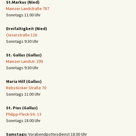
St.Markus (Nied)
Mainzer Landstraße 787
Sonntags 11:00 Uhr
Dreifaltigkeit (Nied)
Oeserstraße 126
Sonntags 9:30 Uhr
St. Gallus (Gallus)
Mainzer Landstr. 299
Sonntags 9:30 Uhr
Maria Hilf (Gallus)
Rebstöcker Straße 70
Sonntags 11:00 Uhr
St. Pius (Gallus)
Philipp-Fleck-Str. 13
Sonntags 18:00 Uhr
Samstags:
Vorabendgottesdienst 18:00 Uhr