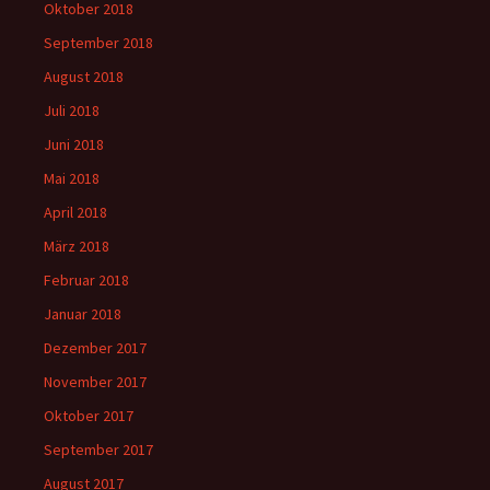
Oktober 2018
September 2018
August 2018
Juli 2018
Juni 2018
Mai 2018
April 2018
März 2018
Februar 2018
Januar 2018
Dezember 2017
November 2017
Oktober 2017
September 2017
August 2017