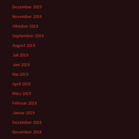
Dezember 2019
November 2019
Oktober 2019
September 2019
August 2019
Juli 2019
Juni 2019
Mai 2019
April 2019
März 2019
Februar 2019
Januar 2019
Dezember 2018
November 2018