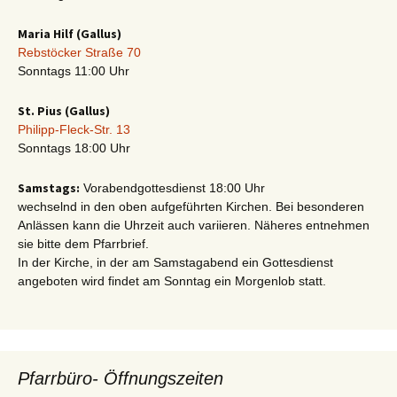
Maria Hilf (Gallus)
Rebstöcker Straße 70
Sonntags 11:00 Uhr
St. Pius (Gallus)
Philipp-Fleck-Str. 13
Sonntags 18:00 Uhr
Samstags:
Vorabendgottesdienst 18:00 Uhr
wechselnd in den oben aufgeführten Kirchen. Bei besonderen
Anlässen kann die Uhrzeit auch variieren. Näheres entnehmen
sie bitte dem Pfarrbrief.
In der Kirche, in der am Samstagabend ein Gottesdienst
angeboten wird findet am Sonntag ein Morgenlob statt.
Pfarrbüro- Öffnungszeiten