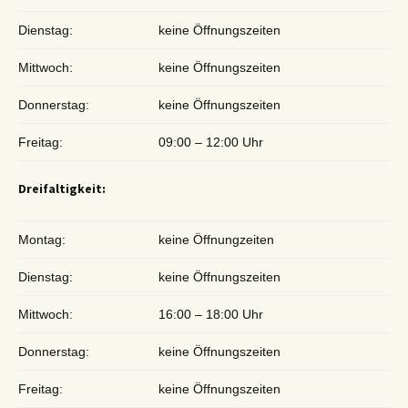
Dienstag:
keine Öffnungszeiten
Mittwoch:
keine Öffnungszeiten
Donnerstag:
keine Öffnungszeiten
Freitag:
09:00 – 12:00 Uhr
Dreifaltigkeit:
Montag:
keine Öffnungzeiten
Dienstag:
keine Öffnungszeiten
Mittwoch:
16:00 – 18:00 Uhr
Donnerstag:
keine Öffnungszeiten
Freitag:
keine Öffnungszeiten