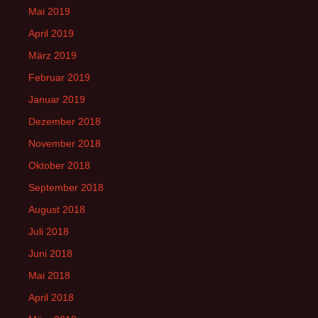
Mai 2019
April 2019
März 2019
Februar 2019
Januar 2019
Dezember 2018
November 2018
Oktober 2018
September 2018
August 2018
Juli 2018
Juni 2018
Mai 2018
April 2018