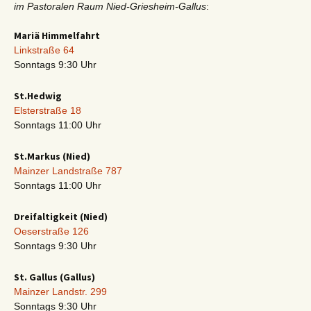
im Pastoralen Raum Nied-Griesheim-Gallus
:
Mariä Himmelfahrt
Linkstraße 64
Sonntags 9:30 Uhr
St.Hedwig
Elsterstraße 18
Sonntags 11:00 Uhr
St.Markus (Nied)
Mainzer Landstraße 787
Sonntags 11:00 Uhr
Dreifaltigkeit (Nied)
Oeserstraße 126
Sonntags 9:30 Uhr
St. Gallus (Gallus)
Mainzer Landstr. 299
Sonntags 9:30 Uhr