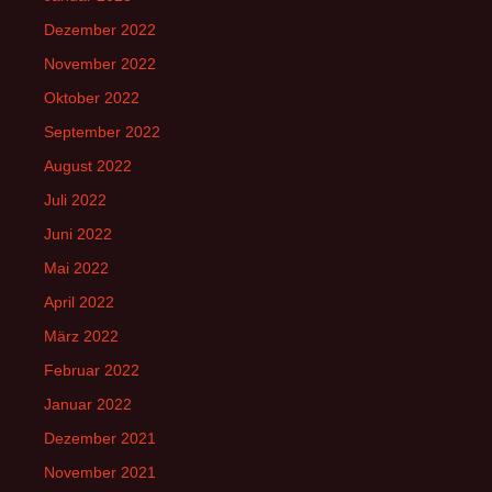
Dezember 2022
November 2022
Oktober 2022
September 2022
August 2022
Juli 2022
Juni 2022
Mai 2022
April 2022
März 2022
Februar 2022
Januar 2022
Dezember 2021
November 2021