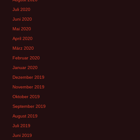
Juli 2020
Juni 2020
Mai 2020
April 2020
März 2020
Februar 2020
Januar 2020
Dezember 2019
November 2019
Oktober 2019
September 2019
August 2019
Juli 2019
Juni 2019