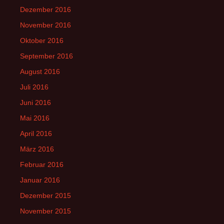
Dezember 2016
November 2016
Oktober 2016
September 2016
August 2016
Juli 2016
Juni 2016
Mai 2016
April 2016
März 2016
Februar 2016
Januar 2016
Dezember 2015
November 2015