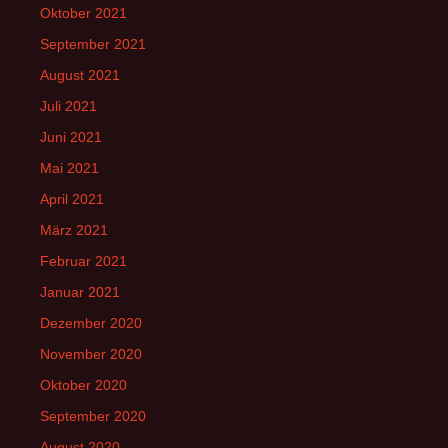
Oktober 2021
September 2021
August 2021
Juli 2021
Juni 2021
Mai 2021
April 2021
März 2021
Februar 2021
Januar 2021
Dezember 2020
November 2020
Oktober 2020
September 2020
August 2020