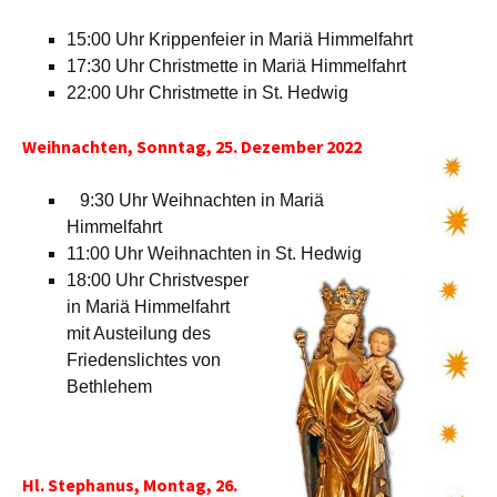
15:00 Uhr Krippenfeier in Mariä Himmelfahrt
17:30 Uhr Christmette in Mariä Himmelfahrt
22:00 Uhr Christmette in St. Hedwig
Weihnachten, Sonntag, 25. Dezember 2022
9:30 Uhr Weihnachten in Mariä
Himmelfahrt
11:00 Uhr Weihnachten in St. Hedwig
18:00 Uhr Christvesper
in Mariä Himmelfahrt
mit Austeilung des
Friedenslichtes von
Bethlehem
Hl. Stephanus, Montag, 26.