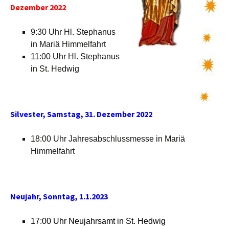
Dezember 2022
9:30 Uhr Hl. Stephanus
in Mariä Himmelfahrt
11:00 Uhr Hl. Stephanus
in St. Hedwig
Silvester, Samstag, 31. Dezember 2022
18:00 Uhr Jahresabschlussmesse in Mariä
Himmelfahrt
Neujahr, Sonntag, 1.1.2023
17:00 Uhr Neujahrsamt in St. Hedwig