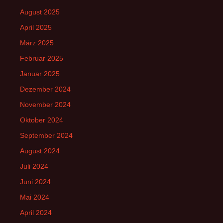
August 2025
April 2025
März 2025
Februar 2025
Januar 2025
Dezember 2024
November 2024
Oktober 2024
September 2024
August 2024
Juli 2024
Juni 2024
Mai 2024
April 2024