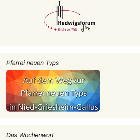
Pfarrei neuen Typs
Das Wochenwort