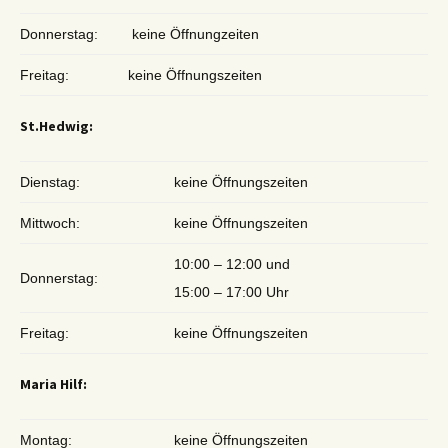
Donnerstag:
keine Öffnungzeiten
Freitag:
keine Öffnungszeiten
St.Hedwig:
Dienstag:
keine Öffnungszeiten
Mittwoch:
keine Öffnungszeiten
10:00 – 12:00 und
Donnerstag:
15:00 – 17:00 Uhr
Freitag:
keine Öffnungszeiten
Maria Hilf:
Montag:
keine Öffnungszeiten