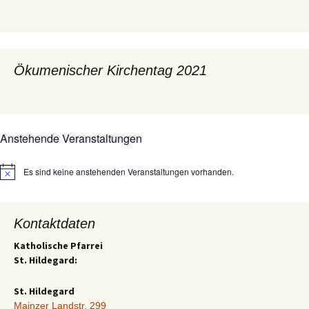
Ökumenischer Kirchentag 2021
Anstehende Veranstaltungen
Es sind keine anstehenden Veranstaltungen vorhanden.
Hinweis
Kontaktdaten
Katholische Pfarrei
St. Hildegard:
St. Hildegard
Mainzer Landstr. 299