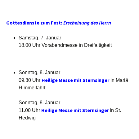
Gottesdienste zum Fest:
Erscheinung des Herrn
Samstag, 7. Januar
18.00 Uhr Vorabendmesse in Dreifaltigkeit
Sonntag, 8. Januar
Heilige Messe mit Sternsinger
09.30 Uhr
in Mariä
Himmelfahrt
Sonntag, 8. Januar
Heilige Messe mit Sternsinger
11.00 Uhr
in St.
Hedwig