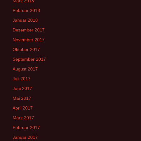
März 2018
Februar 2018
Januar 2018
Dezember 2017
November 2017
Oktober 2017
September 2017
August 2017
Juli 2017
Juni 2017
Mai 2017
April 2017
März 2017
Februar 2017
Januar 2017