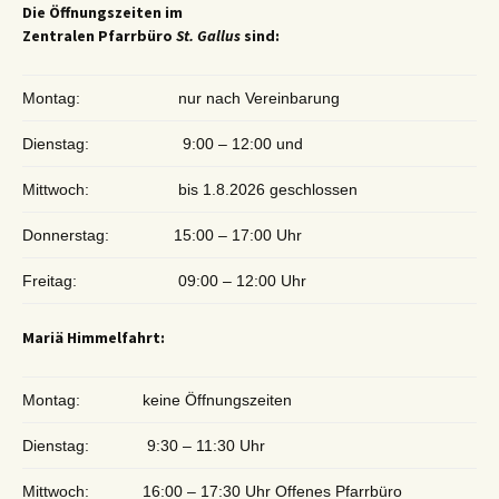
Die Öffnungszeiten im
Zentralen Pfarrbüro
St. Gallus
sind:
Montag:
nur nach Vereinbarung
Dienstag:
9:00 – 12:00 und
Mittwoch:
bis 1.8.2026 geschlossen
Donnerstag:
15:00 – 17:00 Uhr
Freitag:
09:00 – 12:00 Uhr
Mariä Himmelfahrt:
Montag:
keine Öffnungszeiten
Dienstag:
9:30 – 11:30 Uhr
Mittwoch:
16:00 – 17:30 Uhr Offenes Pfarrbüro