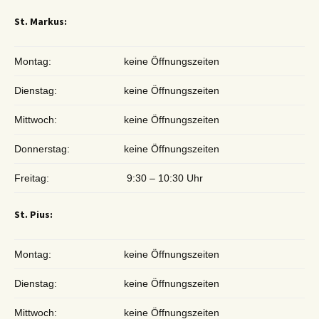
St. Markus:
Montag:
keine Öffnungszeiten
Dienstag:
keine Öffnungszeiten
Mittwoch:
keine Öffnungszeiten
Donnerstag:
keine Öffnungszeiten
Freitag:
9:30 – 10:30 Uhr
St. Pius:
Montag:
keine Öffnungszeiten
Dienstag:
keine Öffnungszeiten
Mittwoch:
keine Öffnungszeiten