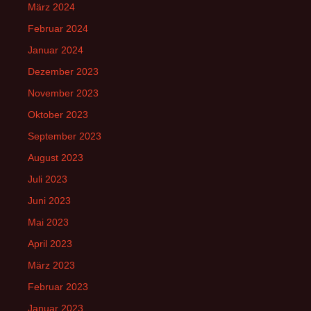
März 2024
Februar 2024
Januar 2024
Dezember 2023
November 2023
Oktober 2023
September 2023
August 2023
Juli 2023
Juni 2023
Mai 2023
April 2023
März 2023
Februar 2023
Januar 2023