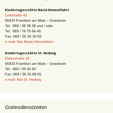
Kindertagesstätte Mariä Himmelfahrt
Linkstraße 43
65933 Frankfurt am Main – Griesheim
Tel.: 069 / 38 38 38 und / oder
Tel.: 069 / 76 75 66 40
Fax: 069 / 35 35 10 03.
e-mail: Kita Mariä Himmelfahrt
Kindertagesstätte St. Hedwig
Elsterstraße 16
65933 Frankfurt am Main – Griesheim
Tel.: 069 / 39 30 60
Fax: 069 / 35 35 89 55
e-mail: Kita St. Hedwig
Gottesdienstzeiten