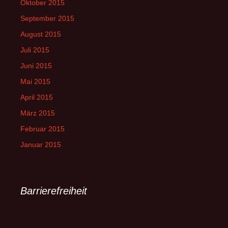
Oktober 2015
September 2015
August 2015
Juli 2015
Juni 2015
Mai 2015
April 2015
März 2015
Februar 2015
Januar 2015
Barrierefreiheit