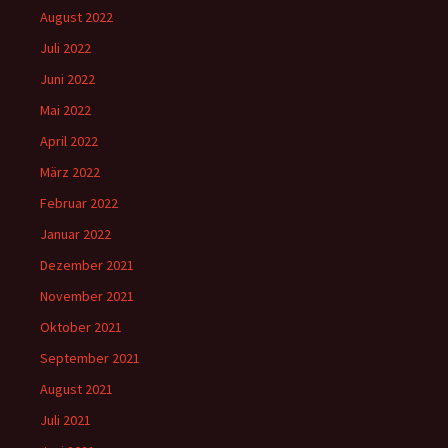
August 2022
Juli 2022
Juni 2022
Mai 2022
April 2022
März 2022
Februar 2022
Januar 2022
Dezember 2021
November 2021
Oktober 2021
September 2021
August 2021
Juli 2021