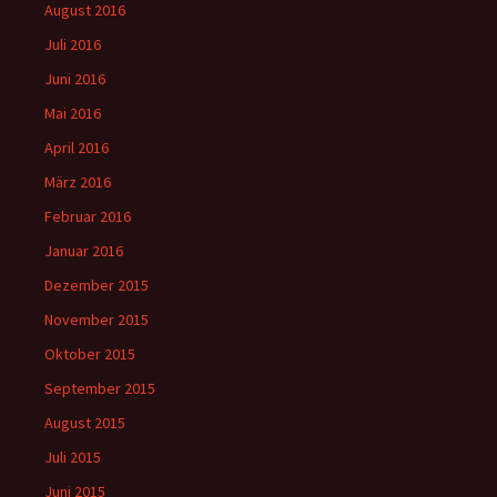
August 2016
Juli 2016
Juni 2016
Mai 2016
April 2016
März 2016
Februar 2016
Januar 2016
Dezember 2015
November 2015
Oktober 2015
September 2015
August 2015
Juli 2015
Juni 2015