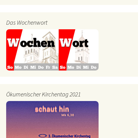
Das Wochenwort
Ökumenischer Kirchentag 2021