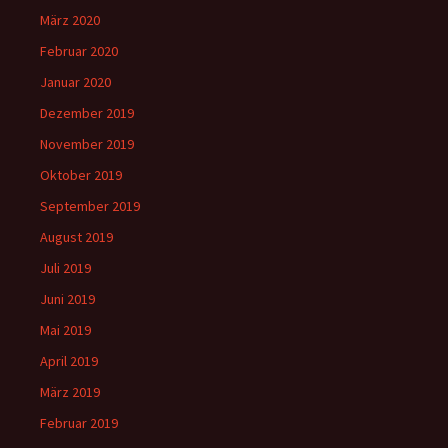
März 2020
Februar 2020
Januar 2020
Dezember 2019
November 2019
Oktober 2019
September 2019
August 2019
Juli 2019
Juni 2019
Mai 2019
April 2019
März 2019
Februar 2019