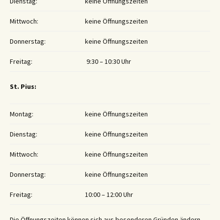
Dienstag:
keine Öffnungszeiten
Mittwoch:
keine Öffnungszeiten
Donnerstag:
keine Öffnungszeiten
Freitag:
9:30 – 10:30 Uhr
St. Pius:
Montag:
keine Öffnungszeiten
Dienstag:
keine Öffnungszeiten
Mittwoch:
keine Öffnungszeiten
Donnerstag:
keine Öffnungszeiten
Freitag:
10:00 – 12:00 Uhr
Die Öffnungszeiten können sich aus besonderen Gründen ändern,