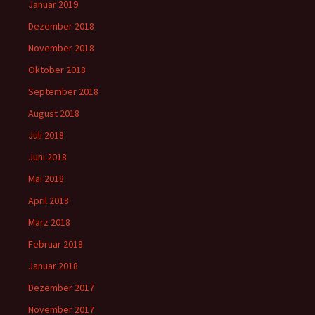
Januar 2019
Dezember 2018
November 2018
Oktober 2018
September 2018
August 2018
Juli 2018
Juni 2018
Mai 2018
April 2018
März 2018
Februar 2018
Januar 2018
Dezember 2017
November 2017