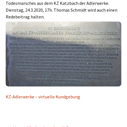
Todesmarsches aus dem KZ Katzbach der Adlerwerke.
Dienstag, 24.3.2020, 17h. Thomas Schmidt wird auch einen
Redebeitrag halten.
KZ-Adlerwerke – virtuelle Kundgebung