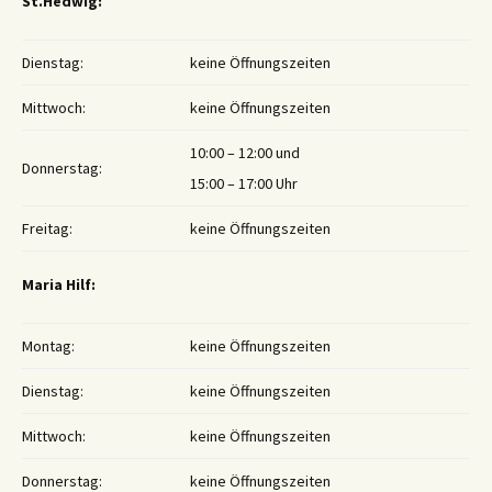
St.Hedwig:
Dienstag:
keine Öffnungszeiten
Mittwoch:
keine Öffnungszeiten
10:00 – 12:00 und
Donnerstag:
15:00 – 17:00 Uhr
Freitag:
keine Öffnungszeiten
Maria Hilf:
Montag:
keine Öffnungszeiten
Dienstag:
keine Öffnungszeiten
Mittwoch:
keine Öffnungszeiten
Donnerstag:
keine Öffnungszeiten