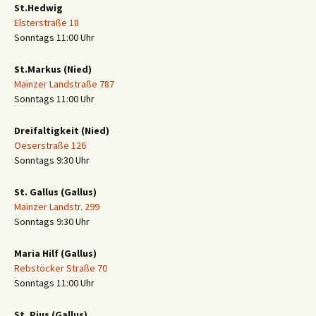
St.Hedwig
Elsterstraße 18
Sonntags 11:00 Uhr
St.Markus (Nied)
Mainzer Landstraße 787
Sonntags 11:00 Uhr
Dreifaltigkeit (Nied)
Oeserstraße 126
Sonntags 9:30 Uhr
St. Gallus (Gallus)
Mainzer Landstr. 299
Sonntags 9:30 Uhr
Maria Hilf (Gallus)
Rebstöcker Straße 70
Sonntags 11:00 Uhr
St. Pius (Gallus)