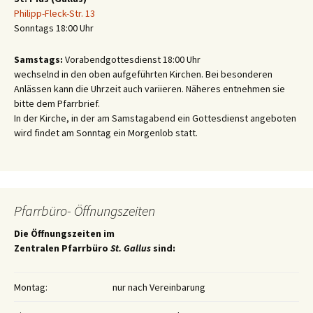
Philipp-Fleck-Str. 13
Sonntags 18:00 Uhr
Samstags:
Vorabendgottesdienst 18:00 Uhr
wechselnd in den oben aufgeführten Kirchen. Bei besonderen
Anlässen kann die Uhrzeit auch variieren. Näheres entnehmen sie
bitte dem Pfarrbrief.
In der Kirche, in der am Samstagabend ein Gottesdienst angeboten
wird findet am Sonntag ein Morgenlob statt.
Pfarrbüro- Öffnungszeiten
Die Öffnungszeiten im
Zentralen Pfarrbüro
St. Gallus
sind:
Montag:
nur nach Vereinbarung