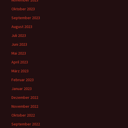
November 2023
Oktober 2023
September 2023
August 2023
Juli 2023
Juni 2023
Mai 2023
April 2023
März 2023
Februar 2023
Januar 2023
Dezember 2022
November 2022
Oktober 2022
September 2022