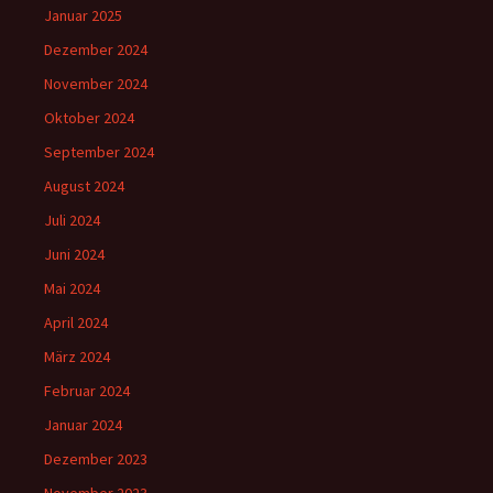
Januar 2025
Dezember 2024
November 2024
Oktober 2024
September 2024
August 2024
Juli 2024
Juni 2024
Mai 2024
April 2024
März 2024
Februar 2024
Januar 2024
Dezember 2023