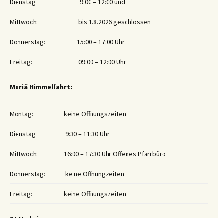
Dienstag:
9:00 – 12:00 und
Mittwoch:
bis 1.8.2026 geschlossen
Donnerstag:
15:00 – 17:00 Uhr
Freitag:
09:00 – 12:00 Uhr
Mariä Himmelfahrt:
Montag:
keine Öffnungszeiten
Dienstag:
9:30 – 11:30 Uhr
Mittwoch:
16:00 – 17:30 Uhr Offenes Pfarrbüro
Donnerstag:
keine Öffnungzeiten
Freitag:
keine Öffnungszeiten