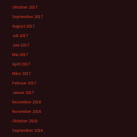
Oktober 2017
September 2017
August 2017
Juli 2017
Juni 2017
Mai 2017
April 2017
März 2017
Februar 2017
Januar 2017
Dezember 2016
November 2016
Oktober 2016
September 2016