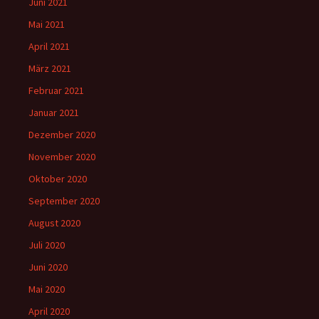
Juni 2021
Mai 2021
April 2021
März 2021
Februar 2021
Januar 2021
Dezember 2020
November 2020
Oktober 2020
September 2020
August 2020
Juli 2020
Juni 2020
Mai 2020
April 2020