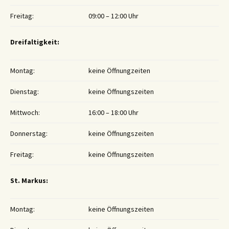
Freitag:
09:00 – 12:00 Uhr
Dreifaltigkeit:
Montag:
keine Öffnungzeiten
Dienstag:
keine Öffnungszeiten
Mittwoch:
16:00 – 18:00 Uhr
Donnerstag:
keine Öffnungszeiten
Freitag:
keine Öffnungszeiten
St. Markus:
Montag:
keine Öffnungszeiten