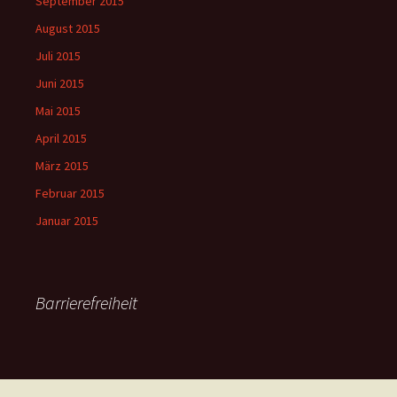
September 2015
August 2015
Juli 2015
Juni 2015
Mai 2015
April 2015
März 2015
Februar 2015
Januar 2015
Barrierefreiheit