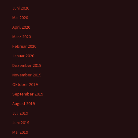
Juni 2020
Mai 2020
April 2020
März 2020
Februar 2020
Januar 2020
Dezember 2019
November 2019
Oktober 2019
September 2019
August 2019
Juli 2019
Juni 2019
Mai 2019