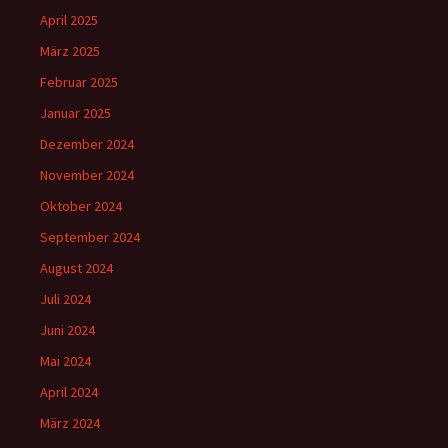
April 2025
März 2025
Februar 2025
Januar 2025
Dezember 2024
November 2024
Oktober 2024
September 2024
August 2024
Juli 2024
Juni 2024
Mai 2024
April 2024
März 2024