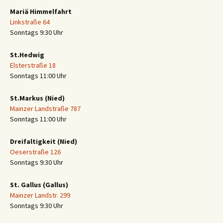
Mariä Himmelfahrt
Linkstraße 64
Sonntags 9:30 Uhr
St.Hedwig
Elsterstraße 18
Sonntags 11:00 Uhr
St.Markus (Nied)
Mainzer Landstraße 787
Sonntags 11:00 Uhr
Dreifaltigkeit (Nied)
Oeserstraße 126
Sonntags 9:30 Uhr
St. Gallus (Gallus)
Mainzer Landstr. 299
Sonntags 9:30 Uhr