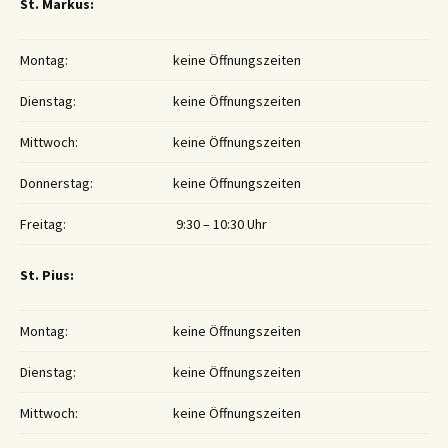
St. Markus:
Montag:
keine Öffnungszeiten
Dienstag:
keine Öffnungszeiten
Mittwoch:
keine Öffnungszeiten
Donnerstag:
keine Öffnungszeiten
Freitag:
9:30 – 10:30 Uhr
St. Pius:
Montag:
keine Öffnungszeiten
Dienstag:
keine Öffnungszeiten
Mittwoch:
keine Öffnungszeiten