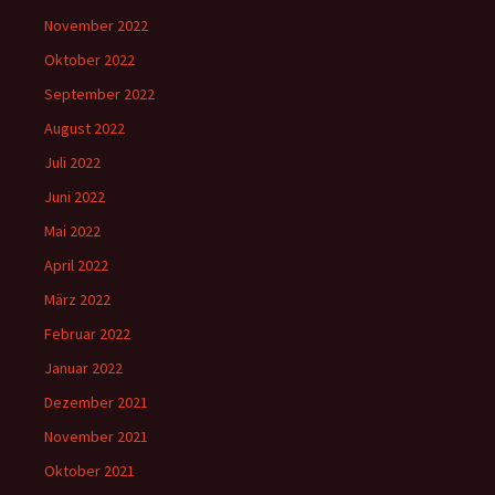
November 2022
Oktober 2022
September 2022
August 2022
Juli 2022
Juni 2022
Mai 2022
April 2022
März 2022
Februar 2022
Januar 2022
Dezember 2021
November 2021
Oktober 2021