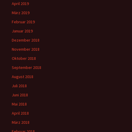
April 2019
März 2019
Februar 2019
Januar 2019
Dezember 2018
November 2018
Oktober 2018
September 2018
August 2018
Juli 2018
Juni 2018
Mai 2018
April 2018
März 2018
Februar 2018