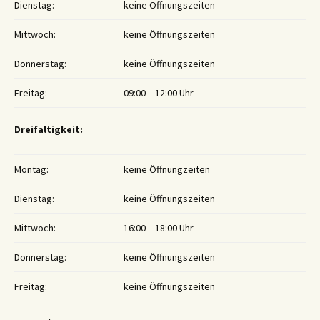
Dienstag:
keine Öffnungszeiten
Mittwoch:
keine Öffnungszeiten
Donnerstag:
keine Öffnungszeiten
Freitag:
09:00 – 12:00 Uhr
Dreifaltigkeit:
Montag:
keine Öffnungzeiten
Dienstag:
keine Öffnungszeiten
Mittwoch:
16:00 – 18:00 Uhr
Donnerstag:
keine Öffnungszeiten
Freitag:
keine Öffnungszeiten