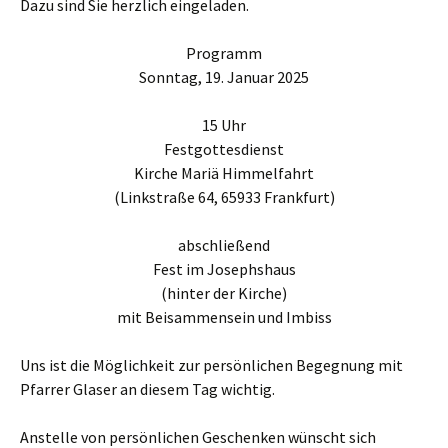
Dazu sind Sie herzlich eingeladen.
Programm
Sonntag, 19. Januar 2025
15 Uhr
Festgottesdienst
Kirche Mariä Himmelfahrt
(Linkstraße 64, 65933 Frankfurt)
abschließend
Fest im Josephshaus
(hinter der Kirche)
mit Beisammensein und Imbiss
Uns ist die Möglichkeit zur persönlichen Begegnung mit
Pfarrer Glaser an diesem Tag wichtig.
Anstelle von persönlichen Geschenken wünscht sich