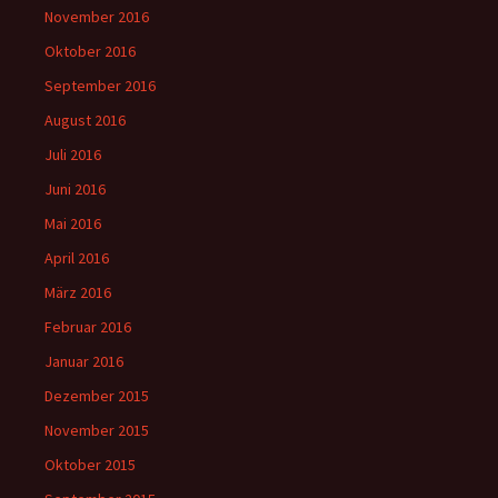
November 2016
Oktober 2016
September 2016
August 2016
Juli 2016
Juni 2016
Mai 2016
April 2016
März 2016
Februar 2016
Januar 2016
Dezember 2015
November 2015
Oktober 2015