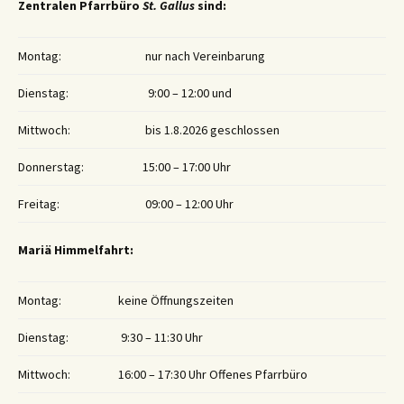
Zentralen Pfarrbüro
St. Gallus
sind:
Montag:
nur nach Vereinbarung
Dienstag:
9:00 – 12:00 und
Mittwoch:
bis 1.8.2026 geschlossen
Donnerstag:
15:00 – 17:00 Uhr
Freitag:
09:00 – 12:00 Uhr
Mariä Himmelfahrt:
Montag:
keine Öffnungszeiten
Dienstag:
9:30 – 11:30 Uhr
Mittwoch:
16:00 – 17:30 Uhr Offenes Pfarrbüro