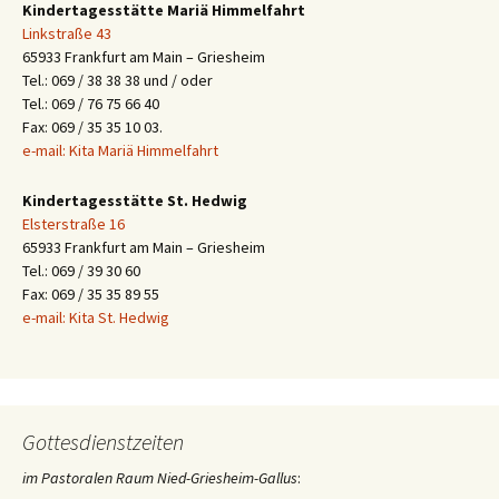
Kindertagesstätte Mariä Himmelfahrt
Linkstraße 43
65933 Frankfurt am Main – Griesheim
Tel.: 069 / 38 38 38 und / oder
Tel.: 069 / 76 75 66 40
Fax: 069 / 35 35 10 03.
e-mail: Kita Mariä Himmelfahrt
Kindertagesstätte St. Hedwig
Elsterstraße 16
65933 Frankfurt am Main – Griesheim
Tel.: 069 / 39 30 60
Fax: 069 / 35 35 89 55
e-mail: Kita St. Hedwig
Gottesdienstzeiten
im Pastoralen Raum Nied-Griesheim-Gallus
: