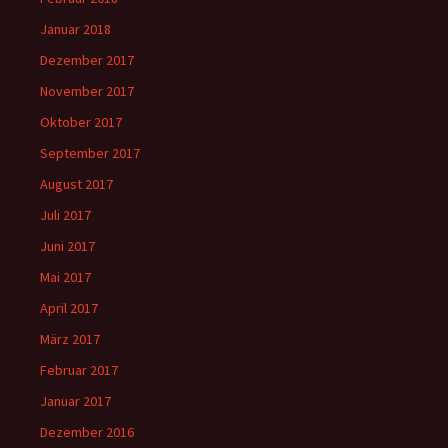
Januar 2018
Dezember 2017
November 2017
Oktober 2017
September 2017
August 2017
Juli 2017
Juni 2017
Mai 2017
April 2017
März 2017
Februar 2017
Januar 2017
Dezember 2016