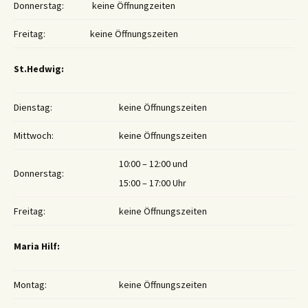
Donnerstag:
keine Öffnungzeiten
Freitag:
keine Öffnungszeiten
St.Hedwig:
Dienstag:
keine Öffnungszeiten
Mittwoch:
keine Öffnungszeiten
10:00 – 12:00 und
Donnerstag:
15:00 – 17:00 Uhr
Freitag:
keine Öffnungszeiten
Maria Hilf:
Montag:
keine Öffnungszeiten