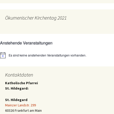
Ökumenischer Kirchentag 2021
Anstehende Veranstaltungen
Es sind keine anstehenden Veranstaltungen vorhanden.
Hinweis
Kontaktdaten
Katholische Pfarrei
St. Hildegard:
St. Hildegard
Mainzer Landstr. 299
60326 Frankfurt am Main