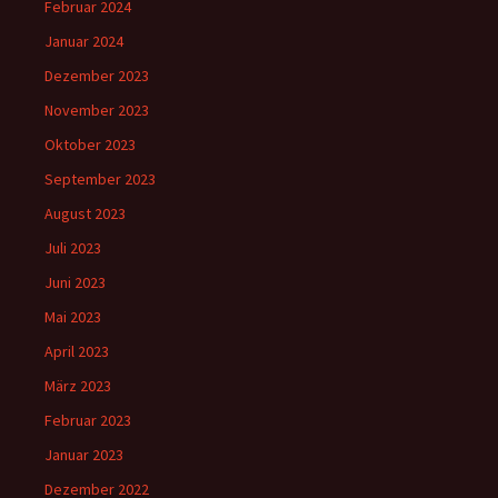
Februar 2024
Januar 2024
Dezember 2023
November 2023
Oktober 2023
September 2023
August 2023
Juli 2023
Juni 2023
Mai 2023
April 2023
März 2023
Februar 2023
Januar 2023
Dezember 2022