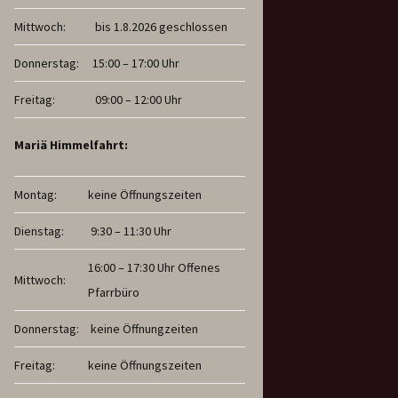
Mittwoch:
bis 1.8.2026 geschlossen
Donnerstag:
15:00 – 17:00 Uhr
Freitag:
09:00 – 12:00 Uhr
Mariä Himmelfahrt:
Montag:
keine Öffnungszeiten
Dienstag:
9:30 – 11:30 Uhr
16:00 – 17:30 Uhr Offenes
Mittwoch:
Pfarrbüro
Donnerstag:
keine Öffnungzeiten
Freitag:
keine Öffnungszeiten