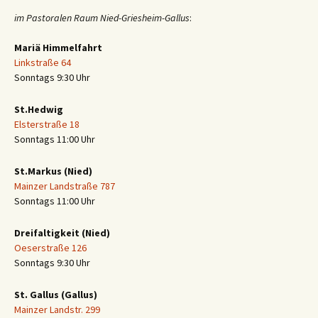
im Pastoralen Raum Nied-Griesheim-Gallus
:
Mariä Himmelfahrt
Linkstraße 64
Sonntags 9:30 Uhr
St.Hedwig
Elsterstraße 18
Sonntags 11:00 Uhr
St.Markus (Nied)
Mainzer Landstraße 787
Sonntags 11:00 Uhr
Dreifaltigkeit (Nied)
Oeserstraße 126
Sonntags 9:30 Uhr
St. Gallus (Gallus)
Mainzer Landstr. 299