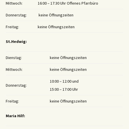
Mittwoch:
16:00 – 17:30 Uhr Offenes Pfarrbüro
Donnerstag:
keine Öffnungzeiten
Freitag:
keine Öffnungszeiten
St.Hedwig:
Dienstag:
keine Öffnungszeiten
Mittwoch:
keine Öffnungszeiten
10:00 – 12:00 und
Donnerstag:
15:00 – 17:00 Uhr
Freitag:
keine Öffnungszeiten
Maria Hilf: