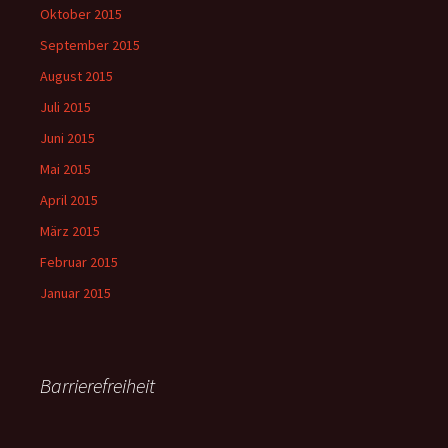
Oktober 2015
September 2015
August 2015
Juli 2015
Juni 2015
Mai 2015
April 2015
März 2015
Februar 2015
Januar 2015
Barrierefreiheit