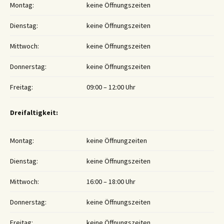
Montag:
keine Öffnungszeiten
Dienstag:
keine Öffnungszeiten
Mittwoch:
keine Öffnungszeiten
Donnerstag:
keine Öffnungszeiten
Freitag:
09:00 – 12:00 Uhr
Dreifaltigkeit:
Montag:
keine Öffnungzeiten
Dienstag:
keine Öffnungszeiten
Mittwoch:
16:00 – 18:00 Uhr
Donnerstag:
keine Öffnungszeiten
Freitag:
keine Öffnungszeiten