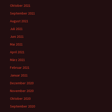
Oktober 2021
September 2021
August 2021
Juli 2021
Juni 2021
Mai 2021
April 2021
März 2021
Februar 2021
Januar 2021
Dezember 2020
November 2020
Oktober 2020
September 2020