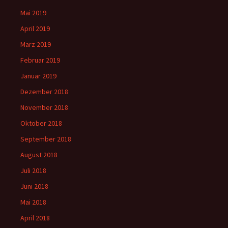
Mai 2019
April 2019
März 2019
Februar 2019
Januar 2019
Dezember 2018
November 2018
Oktober 2018
September 2018
August 2018
Juli 2018
Juni 2018
Mai 2018
April 2018