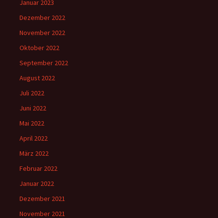
Januar 2023
Dezember 2022
November 2022
Oktober 2022
September 2022
August 2022
Juli 2022
Juni 2022
Mai 2022
April 2022
März 2022
Februar 2022
Januar 2022
Dezember 2021
November 2021