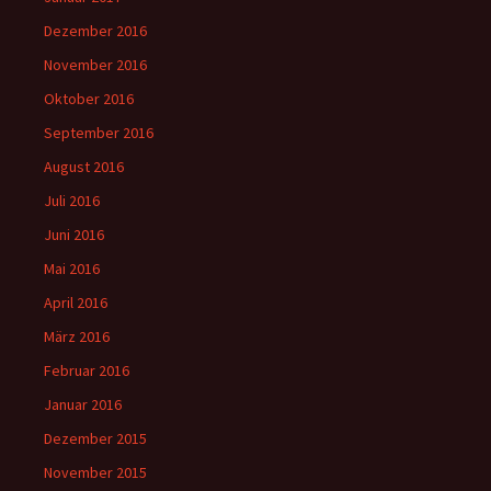
Dezember 2016
November 2016
Oktober 2016
September 2016
August 2016
Juli 2016
Juni 2016
Mai 2016
April 2016
März 2016
Februar 2016
Januar 2016
Dezember 2015
November 2015