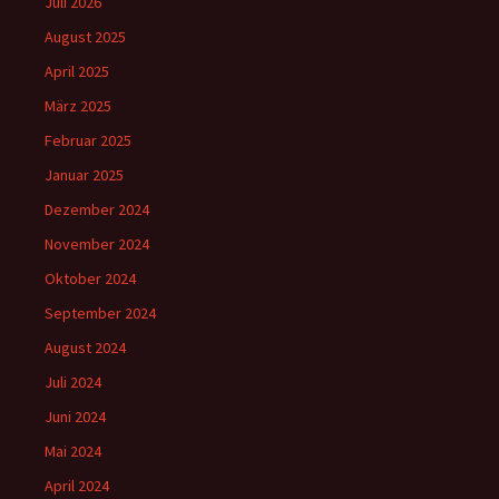
Juli 2026
August 2025
April 2025
März 2025
Februar 2025
Januar 2025
Dezember 2024
November 2024
Oktober 2024
September 2024
August 2024
Juli 2024
Juni 2024
Mai 2024
April 2024