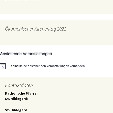
Ökumenischer Kirchentag 2021
Anstehende Veranstaltungen
Es sind keine anstehenden Veranstaltungen vorhanden.
Hinweis
Kontaktdaten
Katholische Pfarrei
St. Hildegard:
St. Hildegard