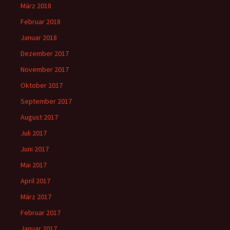
März 2018
Februar 2018
Januar 2018
Dezember 2017
November 2017
Oktober 2017
September 2017
August 2017
Juli 2017
Juni 2017
Mai 2017
April 2017
März 2017
Februar 2017
Januar 2017