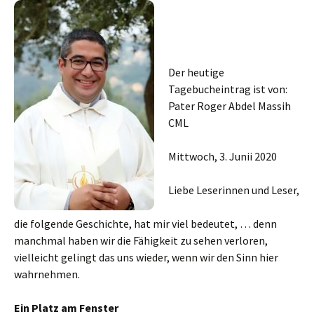
Der heutige
Tagebucheintrag ist von:
Pater Roger Abdel Massih
CML
Mittwoch, 3. Junii 2020
Liebe Leserinnen und Leser,
die folgende Geschichte, hat mir viel bedeutet, … denn
manchmal haben wir die Fähigkeit zu sehen verloren,
vielleicht gelingt das uns wieder, wenn wir den Sinn hier
wahrnehmen.
Ein Platz am Fenster