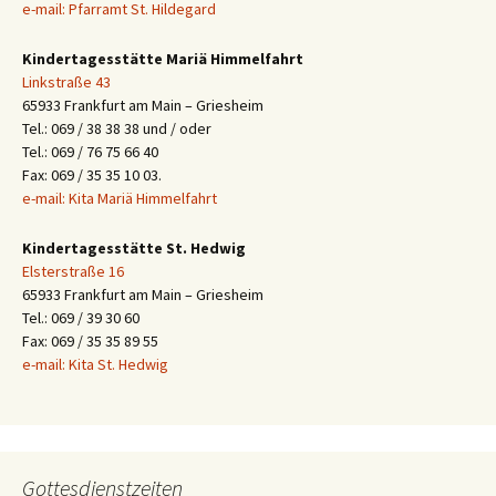
e-mail: Pfarramt St. Hildegard
Kindertagesstätte Mariä Himmelfahrt
Linkstraße 43
65933 Frankfurt am Main – Griesheim
Tel.: 069 / 38 38 38 und / oder
Tel.: 069 / 76 75 66 40
Fax: 069 / 35 35 10 03.
e-mail: Kita Mariä Himmelfahrt
Kindertagesstätte St. Hedwig
Elsterstraße 16
65933 Frankfurt am Main – Griesheim
Tel.: 069 / 39 30 60
Fax: 069 / 35 35 89 55
e-mail: Kita St. Hedwig
Gottesdienstzeiten