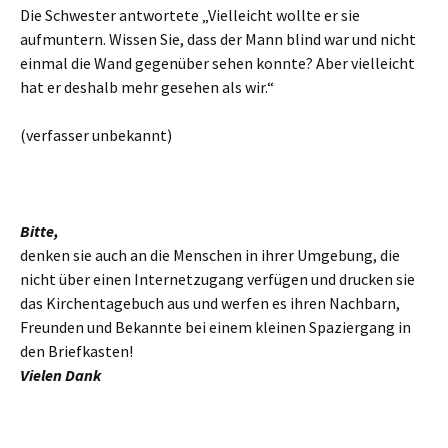
Die Schwester antwortete „Vielleicht wollte er sie
aufmuntern. Wissen Sie, dass der Mann blind war und nicht
einmal die Wand gegenüber sehen konnte? Aber vielleicht
hat er deshalb mehr gesehen als wir.“
(verfasser unbekannt)
Bitte,
denken sie auch an die Menschen in ihrer Umgebung, die
nicht über einen Internetzugang verfügen und drucken sie
das Kirchentagebuch aus und werfen es ihren Nachbarn,
Freunden und Bekannte bei einem kleinen Spaziergang in
den Briefkasten!
Vielen Dank