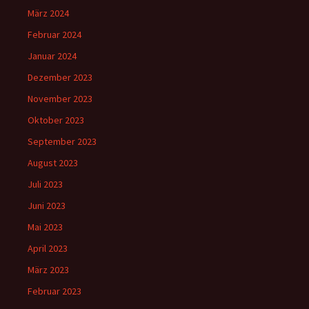
März 2024
Februar 2024
Januar 2024
Dezember 2023
November 2023
Oktober 2023
September 2023
August 2023
Juli 2023
Juni 2023
Mai 2023
April 2023
März 2023
Februar 2023