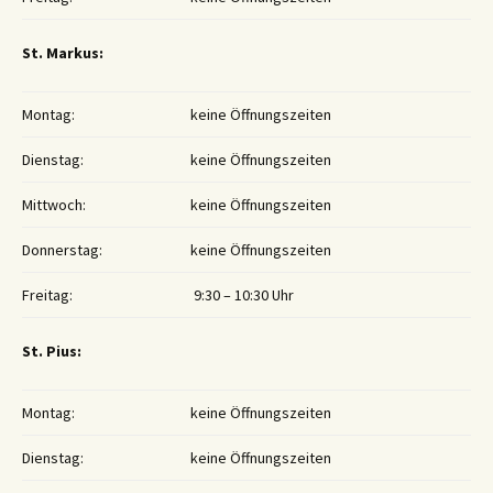
St. Markus:
Montag:
keine Öffnungszeiten
Dienstag:
keine Öffnungszeiten
Mittwoch:
keine Öffnungszeiten
Donnerstag:
keine Öffnungszeiten
Freitag:
9:30 – 10:30 Uhr
St. Pius:
Montag:
keine Öffnungszeiten
Dienstag:
keine Öffnungszeiten