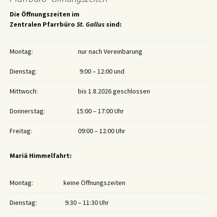
Die Öffnungszeiten im
Zentralen Pfarrbüro
St. Gallus
sind:
Montag:
nur nach Vereinbarung
Dienstag:
9:00 – 12:00 und
Mittwoch:
bis 1.8.2026 geschlossen
Donnerstag:
15:00 – 17:00 Uhr
Freitag:
09:00 – 12:00 Uhr
Mariä Himmelfahrt:
Montag:
keine Öffnungszeiten
Dienstag:
9:30 – 11:30 Uhr