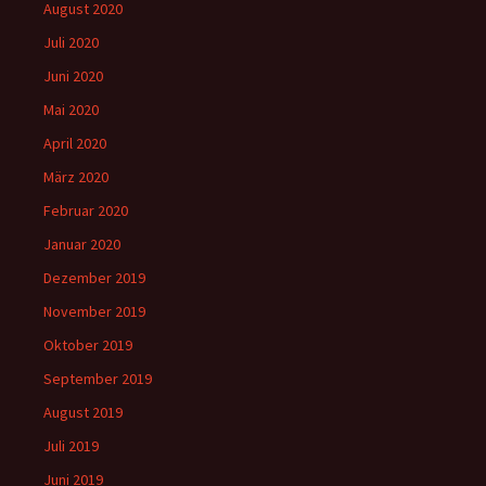
August 2020
Juli 2020
Juni 2020
Mai 2020
April 2020
März 2020
Februar 2020
Januar 2020
Dezember 2019
November 2019
Oktober 2019
September 2019
August 2019
Juli 2019
Juni 2019