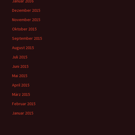
Januar 2016
Dezember 2015
November 2015
Oktober 2015
September 2015
August 2015
Juli 2015
Juni 2015
Mai 2015
April 2015
März 2015
Februar 2015
Januar 2015