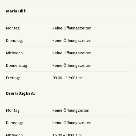
Maria Hilf:
Montag:
keine Öffnungszeiten
Dienstag:
keine Öffnungszeiten
Mittwoch:
keine Öffnungszeiten
Donnerstag:
keine Öffnungszeiten
Freitag:
09:00 – 12:00 Uhr
Dreifaltigkeit:
Montag:
keine Öffnungzeiten
Dienstag:
keine Öffnungszeiten
Mittwoch:
16:00 – 18:00 Uhr