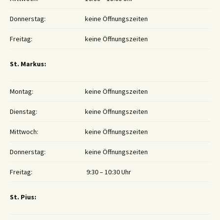
Donnerstag:
keine Öffnungszeiten
Freitag:
keine Öffnungszeiten
St. Markus:
Montag:
keine Öffnungszeiten
Dienstag:
keine Öffnungszeiten
Mittwoch:
keine Öffnungszeiten
Donnerstag:
keine Öffnungszeiten
Freitag:
9:30 – 10:30 Uhr
St. Pius: