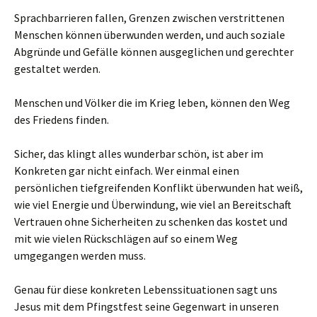
Sprachbarrieren fallen, Grenzen zwischen verstrittenen
Menschen können überwunden werden, und auch soziale
Abgründe und Gefälle können ausgeglichen und gerechter
gestaltet werden.
Menschen und Völker die im Krieg leben, können den Weg
des Friedens finden.
Sicher, das klingt alles wunderbar schön, ist aber im
Konkreten gar nicht einfach. Wer einmal einen
persönlichen tiefgreifenden Konflikt überwunden hat weiß,
wie viel Energie und Überwindung, wie viel an Bereitschaft
Vertrauen ohne Sicherheiten zu schenken das kostet und
mit wie vielen Rückschlägen auf so einem Weg
umgegangen werden muss.
Genau für diese konkreten Lebenssituationen sagt uns
Jesus mit dem Pfingstfest seine Gegenwart in unseren