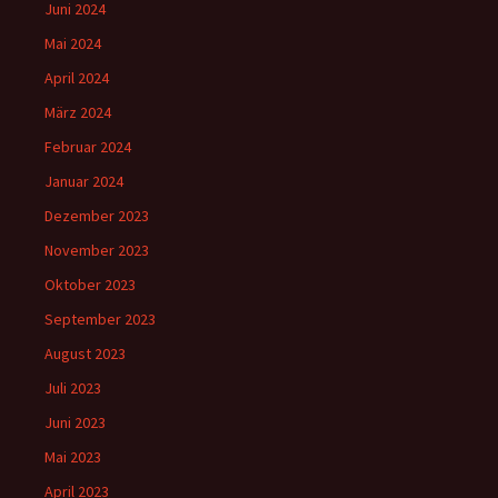
Juni 2024
Mai 2024
April 2024
März 2024
Februar 2024
Januar 2024
Dezember 2023
November 2023
Oktober 2023
September 2023
August 2023
Juli 2023
Juni 2023
Mai 2023
April 2023