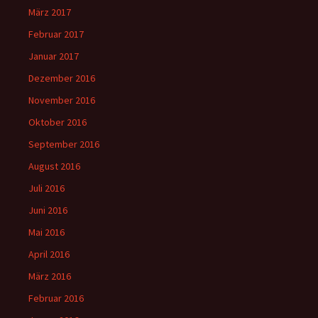
März 2017
Februar 2017
Januar 2017
Dezember 2016
November 2016
Oktober 2016
September 2016
August 2016
Juli 2016
Juni 2016
Mai 2016
April 2016
März 2016
Februar 2016