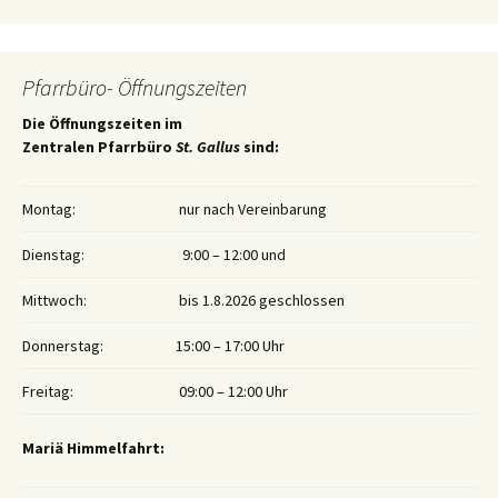
Pfarrbüro- Öffnungszeiten
Die Öffnungszeiten im
Zentralen Pfarrbüro
St. Gallus
sind:
Montag:
nur nach Vereinbarung
Dienstag:
9:00 – 12:00 und
Mittwoch:
bis 1.8.2026 geschlossen
Donnerstag:
15:00 – 17:00 Uhr
Freitag:
09:00 – 12:00 Uhr
Mariä Himmelfahrt: