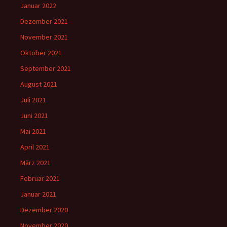
Januar 2022
Dezember 2021
November 2021
Oktober 2021
September 2021
August 2021
Juli 2021
Juni 2021
Mai 2021
April 2021
März 2021
Februar 2021
Januar 2021
Dezember 2020
November 2020