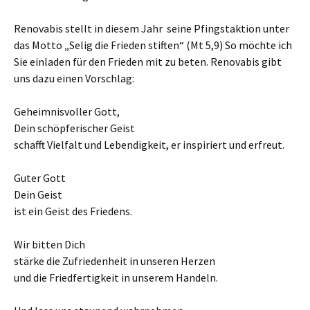
Renovabis stellt in diesem Jahr seine Pfingstaktion unter
das Motto „Selig die Frieden stiften“ (Mt 5,9) So möchte ich
Sie einladen für den Frieden mit zu beten. Renovabis gibt
uns dazu einen Vorschlag:
Geheimnisvoller Gott,
Dein schöpferischer Geist
schafft Vielfalt und Lebendigkeit, er inspiriert und erfreut.
Guter Gott
Dein Geist
ist ein Geist des Friedens.
Wir bitten Dich
stärke die Zufriedenheit in unseren Herzen
und die Friedfertigkeit in unserem Handeln.