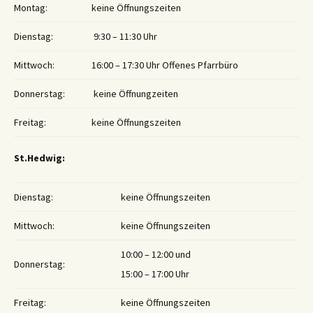
Montag:
keine Öffnungszeiten
Dienstag:
9:30 – 11:30 Uhr
Mittwoch:
16:00 – 17:30 Uhr Offenes Pfarrbüro
Donnerstag:
keine Öffnungzeiten
Freitag:
keine Öffnungszeiten
St.Hedwig:
Dienstag:
keine Öffnungszeiten
Mittwoch:
keine Öffnungszeiten
10:00 – 12:00 und
Donnerstag:
15:00 – 17:00 Uhr
Freitag:
keine Öffnungszeiten