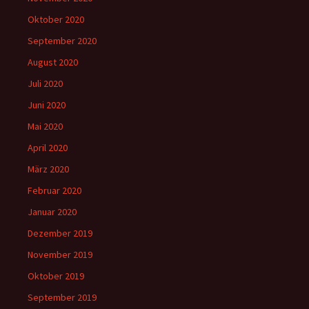
Oktober 2020
September 2020
August 2020
Juli 2020
Juni 2020
Mai 2020
April 2020
März 2020
Februar 2020
Januar 2020
Dezember 2019
November 2019
Oktober 2019
September 2019