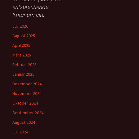
h
entsprechende
:
Kriterium ein.
Juli 2026
August 2025
April 2025
März 2025
Februar 2025
Januar 2025
Dezember 2024
November 2024
Oktober 2024
September 2024
August 2024
Juli 2024