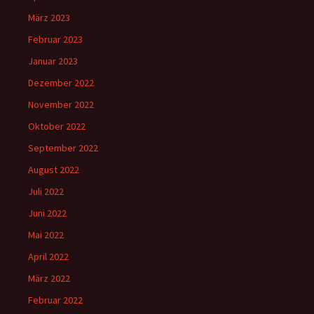
März 2023
Februar 2023
Januar 2023
Dezember 2022
November 2022
Oktober 2022
September 2022
August 2022
Juli 2022
Juni 2022
Mai 2022
April 2022
März 2022
Februar 2022