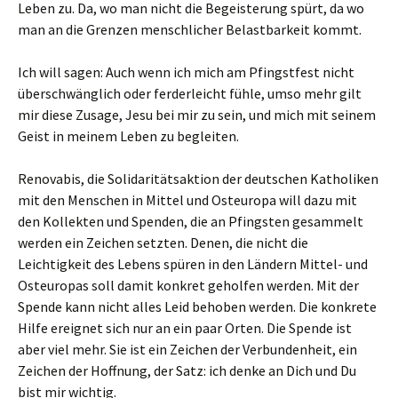
Leben zu. Da, wo man nicht die Begeisterung spürt, da wo
man an die Grenzen menschlicher Belastbarkeit kommt.
Ich will sagen: Auch wenn ich mich am Pfingstfest nicht
überschwänglich oder ferderleicht fühle, umso mehr gilt
mir diese Zusage, Jesu bei mir zu sein, und mich mit seinem
Geist in meinem Leben zu begleiten.
Renovabis, die Solidaritätsaktion der deutschen Katholiken
mit den Menschen in Mittel und Osteuropa will dazu mit
den Kollekten und Spenden, die an Pfingsten gesammelt
werden ein Zeichen setzten. Denen, die nicht die
Leichtigkeit des Lebens spüren in den Ländern Mittel- und
Osteuropas soll damit konkret geholfen werden. Mit der
Spende kann nicht alles Leid behoben werden. Die konkrete
Hilfe ereignet sich nur an ein paar Orten. Die Spende ist
aber viel mehr. Sie ist ein Zeichen der Verbundenheit, ein
Zeichen der Hoffnung, der Satz: ich denke an Dich und Du
bist mir wichtig.