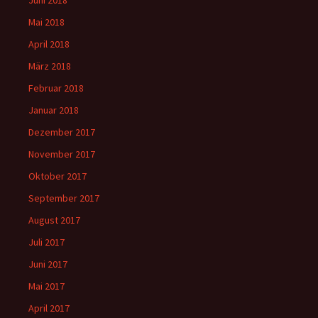
Juni 2018
Mai 2018
April 2018
März 2018
Februar 2018
Januar 2018
Dezember 2017
November 2017
Oktober 2017
September 2017
August 2017
Juli 2017
Juni 2017
Mai 2017
April 2017