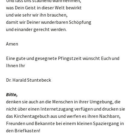
Und lass uns staunend wahrnehmen,
was Dein Geist in dieser Welt bewirkt
und wie sehr wir ihn brauchen,
damit wir Deiner wunderbaren Schöpfung
und einander gerecht werden.
Amen
Eine gute und gesegnete Pfingstzeit wünscht Euch und
Ihnen Ihr
Dr. Harald Stuntebeck
Bitte,
denken sie auch an die Menschen in ihrer Umgebung, die
nicht über einen Internetzugang verfügen und drucken sie
das Kirchentagebuch aus und werfen es ihren Nachbarn,
Freunden und Bekannte bei einem kleinen Spaziergang in
den Briefkasten!