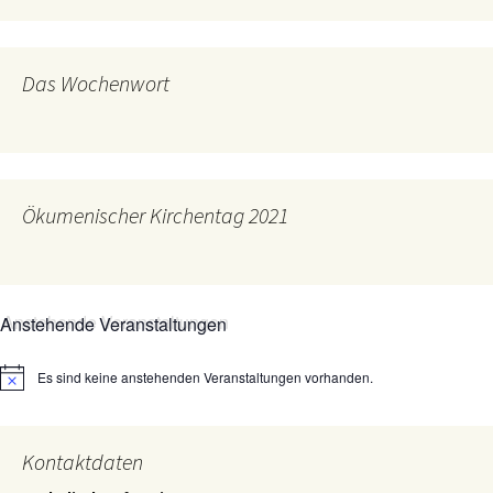
Das Wochenwort
Ökumenischer Kirchentag 2021
Anstehende Veranstaltungen
Es sind keine anstehenden Veranstaltungen vorhanden.
Hinweis
Kontaktdaten