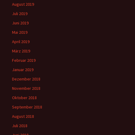
August 2019
Juli 2019
Juni 2019
Mai 2019
April 2019
März 2019
Februar 2019
Januar 2019
Dezember 2018
November 2018
Oktober 2018
September 2018
August 2018
Juli 2018