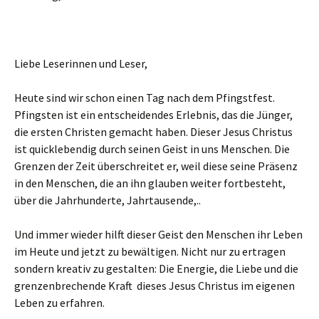
Liebe Leserinnen und Leser,
Heute sind wir schon einen Tag nach dem Pfingstfest.
Pfingsten ist ein entscheidendes Erlebnis, das die Jünger,
die ersten Christen gemacht haben. Dieser Jesus Christus
ist quicklebendig durch seinen Geist in uns Menschen. Die
Grenzen der Zeit überschreitet er, weil diese seine Präsenz
in den Menschen, die an ihn glauben weiter fortbesteht,
über die Jahrhunderte, Jahrtausende,..
Und immer wieder hilft dieser Geist den Menschen ihr Leben
im Heute und jetzt zu bewältigen. Nicht nur zu ertragen
sondern kreativ zu gestalten: Die Energie, die Liebe und die
grenzenbrechende Kraft dieses Jesus Christus im eigenen
Leben zu erfahren.