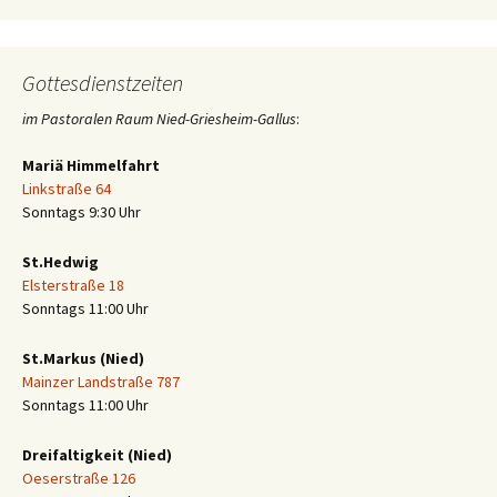
Gottesdienstzeiten
im Pastoralen Raum Nied-Griesheim-Gallus
:
Mariä Himmelfahrt
Linkstraße 64
Sonntags 9:30 Uhr
St.Hedwig
Elsterstraße 18
Sonntags 11:00 Uhr
St.Markus (Nied)
Mainzer Landstraße 787
Sonntags 11:00 Uhr
Dreifaltigkeit (Nied)
Oeserstraße 126