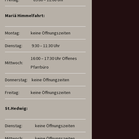
Mariä Himmelfahrt:
Montag:
keine Öffnungszeiten
Dienstag:
9:30 – 11:30 Uhr
16:00 – 17:30 Uhr Offenes
Mittwoch:
Pfarrbüro
Donnerstag:
keine Öffnungzeiten
Freitag:
keine Öffnungszeiten
St.Hedwig:
Dienstag:
keine Öffnungszeiten
Mittwoch:
keine Öffnungszeiten